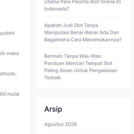
Utama Para Pecinta Slot Online Di
Indonesia?
Apakah Judi Slot Tanpa
Manipulasi Benar-Benar Ada Dan
yudahi
Bagaimana Cara Menemukannya?
rnih maka
Bermain Tanpa Was-Was:
Panduan Mencari Tempat Slot
Paling Aman Untuk Pengalaman
methods.
Terbaik
100 mulai
Arsip
Agustus 2026