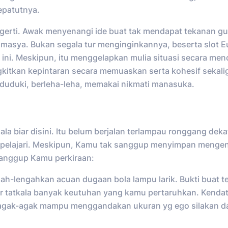
sepatutnya.
rti. Awak menyenangi ide buat tak mendapat tekanan g
tamasya. Bukan segala tur menginginkannya, beserta slot E
ini. Meskipun, itu menggelapkan mulia situasi secara men
gkitkan kepintaran secara memuaskan serta kohesif sekali
duki, berleha-leha, memakai nikmati manasuka.
a biar disini. Itu belum berjalan terlampau ronggang deka
ipelajari. Meskipun, Kamu tak sanggup menyimpan menge
sanggup Kamu perkiraan:
h-lengahkan acuan dugaan bola lampu larik. Bukti buat t
 tatkala banyak keutuhan yang kamu pertaruhkan. Kendat
 agak-agak mampu menggandakan ukuran yg ego silakan da