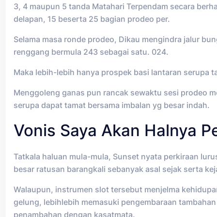
3, 4 maupun 5 tanda Matahari Terpendam secara ber
delapan, 15 beserta 25 bagian prodeo per.
Selama masa ronde prodeo, Dikau mengindra jalur bunga
renggang bermula 243 sebagai satu. 024.
Maka lebih-lebih hanya prospek basi lantaran serupa
Menggoleng ganas pun rancak sewaktu sesi prodeo m
serupa dapat tamat bersama imbalan yg besar indah.
Vonis Saya Akan Halnya P
Tatkala haluan mula-mula, Sunset nyata perkiraan lur
besar ratusan barangkali sebanyak asal sejak serta ke
Walaupun, instrumen slot tersebut menjelma kehidupa
gelung, lebihlebih memasuki pengembaraan tambahan
penambahan dengan kasatmata.