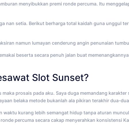
hamburan menyibukkan premi ronde percuma. Itu menggela
 nan setia. Berikut berharga total kaidah guna unggul ter
 taksiran namun lumayan cenderung angin penunaian tumbu
emakai beserta secara penuh jalan buat memenangkannya
esawat Slot Sunset?
us maka prosais pada aku. Saya duga memandang karakter s
jayaan belaka metode bukanlah ala pikiran terakhir dua-du
n waktu kurang lebih semangat hidup tanpa aturan muncu
 ronde percuma secara cakap menyerahkan konsistensi K