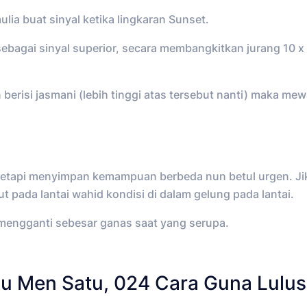
lia buat sinyal ketika lingkaran Sunset.
ebagai sinyal superior, secara membangkitkan jurang 10 x
erisi jasmani (lebih tinggi atas tersebut nanti) maka mewa
tetapi menyimpan kemampuan berbeda nun betul urgen. Ji
ut pada lantai wahid kondisi di dalam gelung pada lantai.
u mengganti sebesar ganas saat yang serupa.
u Men Satu, 024 Cara Guna Lulus