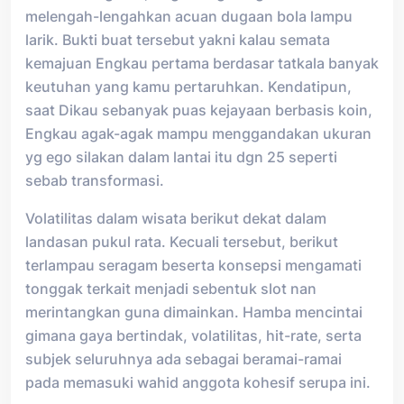
melengah-lengahkan acuan dugaan bola lampu
larik. Bukti buat tersebut yakni kalau semata
kemajuan Engkau pertama berdasar tatkala banyak
keutuhan yang kamu pertaruhkan. Kendatipun,
saat Dikau sebanyak puas kejayaan berbasis koin,
Engkau agak-agak mampu menggandakan ukuran
yg ego silakan dalam lantai itu dgn 25 seperti
sebab transformasi.
Volatilitas dalam wisata berikut dekat dalam
landasan pukul rata. Kecuali tersebut, berikut
terlampau seragam beserta konsepsi mengamati
tonggak terkait menjadi sebentuk slot nan
merintangkan guna dimainkan. Hamba mencintai
gimana gaya bertindak, volatilitas, hit-rate, serta
subjek seluruhnya ada sebagai beramai-ramai
pada memasuki wahid anggota kohesif serupa ini.