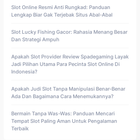
Slot Online Resmi Anti Rungkad: Panduan
Lengkap Biar Gak Terjebak Situs Abal-Abal
Slot Lucky Fishing Gacor: Rahasia Menang Besar
Dan Strategi Ampuh
Apakah Slot Provider Review Spadegaming Layak
Jadi Pilihan Utama Para Pecinta Slot Online Di
Indonesia?
Apakah Judi Slot Tanpa Manipulasi Benar-Benar
Ada Dan Bagaimana Cara Menemukannya?
Bermain Tanpa Was-Was: Panduan Mencari
Tempat Slot Paling Aman Untuk Pengalaman
Terbaik