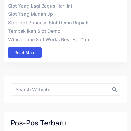
Slot Yang Lagi Bagus Hari Ini
Slot Yang Mudah Jp
Starlight Princess Slot Demo Rupiah
Tembak Ikan Slot Demo
Which Time Slot Works Best For You
Read More
Asides
Pos-Pos Terbaru