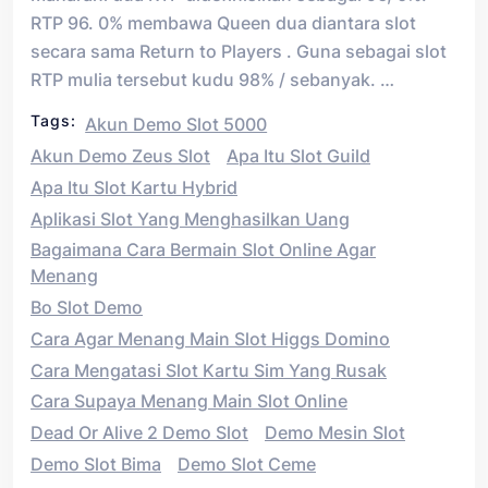
RTP 96. 0% membawa Queen dua diantara slot
secara sama Return to Players . Guna sebagai slot
RTP mulia tersebut kudu 98% / sebanyak. …
Tags:
Akun Demo Slot 5000
Akun Demo Zeus Slot
Apa Itu Slot Guild
Apa Itu Slot Kartu Hybrid
Aplikasi Slot Yang Menghasilkan Uang
Bagaimana Cara Bermain Slot Online Agar
Menang
Bo Slot Demo
Cara Agar Menang Main Slot Higgs Domino
Cara Mengatasi Slot Kartu Sim Yang Rusak
Cara Supaya Menang Main Slot Online
Dead Or Alive 2 Demo Slot
Demo Mesin Slot
Demo Slot Bima
Demo Slot Ceme