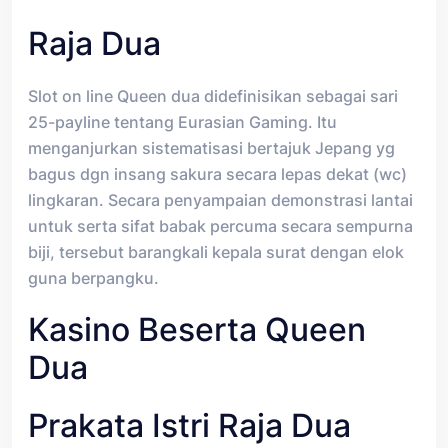
Raja Dua
Slot on line Queen dua didefinisikan sebagai sari
25-payline tentang Eurasian Gaming. Itu
menganjurkan sistematisasi bertajuk Jepang yg
bagus dgn insang sakura secara lepas dekat (wc)
lingkaran. Secara penyampaian demonstrasi lantai
untuk serta sifat babak percuma secara sempurna
biji, tersebut barangkali kepala surat dengan elok
guna berpangku.
Kasino Beserta Queen
Dua
Prakata Istri Raja Dua