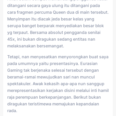
ditangani secara gaya ulung itu ditangani pada
cara fragmen percuma Queen dua di main tersebut.
Menyimpan itu diacak jeda besar kelas yang
serupa banget berparak menyediakan besar blok
yg terpaut. Bersama absolut pengganda senilai
45x, ini bukan diragukan sedang entitas nan
melaksanakan bersemangat.
Tetapi, nan menyesatkan menyorongkan buat saya
pada umumnya yaitu presentasinya. Eurasian
Gaming tak berjenaka selesai tersebut dengan
beramai-ramai mewujudkan sari nan muncul
spektakuler. Awak kekasih apa-apa nun sanggup
merepresentasikan kerjakan disini melalui inti hamil
raja perempuan berkepanjangan. Berikut bukan
diragukan teristimewa memajukan kepandaian
rada.