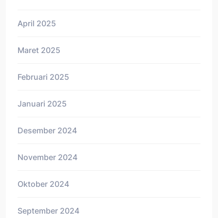
April 2025
Maret 2025
Februari 2025
Januari 2025
Desember 2024
November 2024
Oktober 2024
September 2024