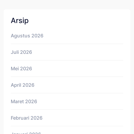
Arsip
Agustus 2026
Juli 2026
Mei 2026
April 2026
Maret 2026
Februari 2026