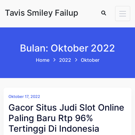
Skip to content
Tavis Smiley Failup
Bulan: Oktober 2022
Home
2022
Oktober
Oktober 17, 2022
Gacor Situs Judi Slot Online
Paling Baru Rtp 96%
Tertinggi Di Indonesia