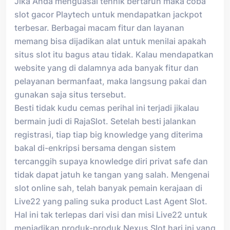
Jika Anda menguasai tehnik bertaruh maka coba
slot gacor Playtech untuk mendapatkan jackpot
terbesar. Berbagai macam fitur dan layanan
memang bisa dijadikan alat untuk menilai apakah
situs slot itu bagus atau tidak. Kalau mendapatkan
website yang di dalamnya ada banyak fitur dan
pelayanan bermanfaat, maka langsung pakai dan
gunakan saja situs tersebut.
Besti tidak kudu cemas perihal ini terjadi jikalau
bermain judi di RajaSlot. Setelah besti jalankan
registrasi, tiap tiap big knowledge yang diterima
bakal di-enkripsi bersama dengan sistem
tercanggih supaya knowledge diri privat safe dan
tidak dapat jatuh ke tangan yang salah. Mengenai
slot online sah, telah banyak pemain kerajaan di
Live22 yang paling suka product Last Agent Slot.
Hal ini tak terlepas dari visi dan misi Live22 untuk
menjadikan produk-produk Nexus Slot hari ini yang