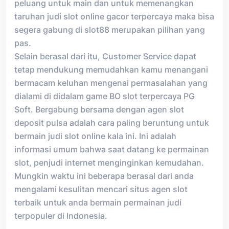
peluang untuk main dan untuk memenangkan
taruhan judi slot online gacor terpercaya maka bisa
segera gabung di slot88 merupakan pilihan yang
pas.
Selain berasal dari itu, Customer Service dapat
tetap mendukung memudahkan kamu menangani
bermacam keluhan mengenai permasalahan yang
dialami di didalam game BO slot terpercaya PG
Soft. Bergabung bersama dengan agen slot
deposit pulsa adalah cara paling beruntung untuk
bermain judi slot online kala ini. Ini adalah
informasi umum bahwa saat datang ke permainan
slot, penjudi internet menginginkan kemudahan.
Mungkin waktu ini beberapa berasal dari anda
mengalami kesulitan mencari situs agen slot
terbaik untuk anda bermain permainan judi
terpopuler di Indonesia.