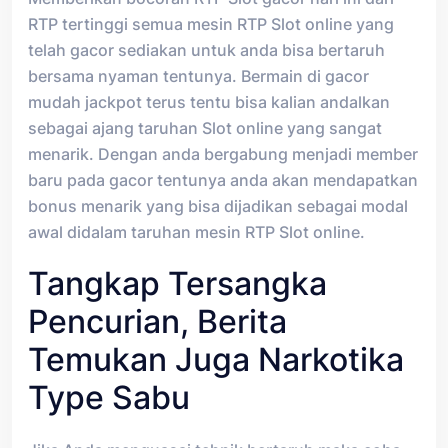
RTP tertinggi semua mesin RTP Slot online yang
telah gacor sediakan untuk anda bisa bertaruh
bersama nyaman tentunya. Bermain di gacor
mudah jackpot terus tentu bisa kalian andalkan
sebagai ajang taruhan Slot online yang sangat
menarik. Dengan anda bergabung menjadi member
baru pada gacor tentunya anda akan mendapatkan
bonus menarik yang bisa dijadikan sebagai modal
awal didalam taruhan mesin RTP Slot online.
Tangkap Tersangka
Pencurian, Berita
Temukan Juga Narkotika
Type Sabu