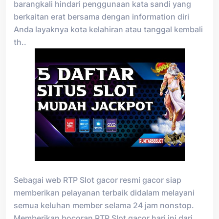
barangkali hindari penggunaan kata sandi yang
berkaitan erat bersama dengan information diri
Anda layaknya kota kelahiran atau tanggal kembali
th..
Sebagai web RTP Slot gacor resmi gacor siap
memberikan pelayanan terbaik didalam melayani
semua keluhan member selama 24 jam nonstop.
Memberikan bocoran RTP Slot gacor hari ini dari