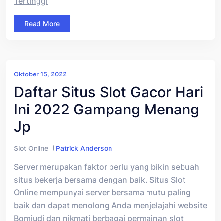
Tertinggi
Read More
Oktober 15, 2022
Daftar Situs Slot Gacor Hari
Ini 2022 Gampang Menang
Jp
Slot Online
Patrick Anderson
Server merupakan faktor perlu yang bikin sebuah
situs bekerja bersama dengan baik. Situs Slot
Online mempunyai server bersama mutu paling
baik dan dapat menolong Anda menjelajahi website
Bomjudi dan nikmati berbagai permainan slot