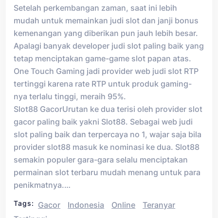
Setelah perkembangan zaman, saat ini lebih
mudah untuk memainkan judi slot dan janji bonus
kemenangan yang diberikan pun jauh lebih besar.
Apalagi banyak developer judi slot paling baik yang
tetap menciptakan game-game slot papan atas.
One Touch Gaming jadi provider web judi slot RTP
tertinggi karena rate RTP untuk produk gaming-
nya terlalu tinggi, meraih 95%.
Slot88 GacorUrutan ke dua terisi oleh provider slot
gacor paling baik yakni Slot88. Sebagai web judi
slot paling baik dan terpercaya no 1, wajar saja bila
provider slot88 masuk ke nominasi ke dua. Slot88
semakin populer gara-gara selalu menciptakan
permainan slot terbaru mudah menang untuk para
penikmatnya.…
Tags:
Gacor
Indonesia
Online
Teranyar