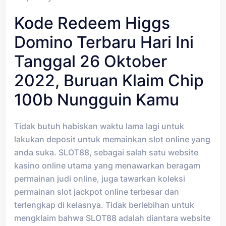
Kode Redeem Higgs
Domino Terbaru Hari Ini
Tanggal 26 Oktober
2022, Buruan Klaim Chip
100b Nungguin Kamu
Tidak butuh habiskan waktu lama lagi untuk
lakukan deposit untuk memainkan slot online yang
anda suka. SLOT88, sebagai salah satu website
kasino online utama yang menawarkan beragam
permainan judi online, juga tawarkan koleksi
permainan slot jackpot online terbesar dan
terlengkap di kelasnya. Tidak berlebihan untuk
mengklaim bahwa SLOT88 adalah diantara website