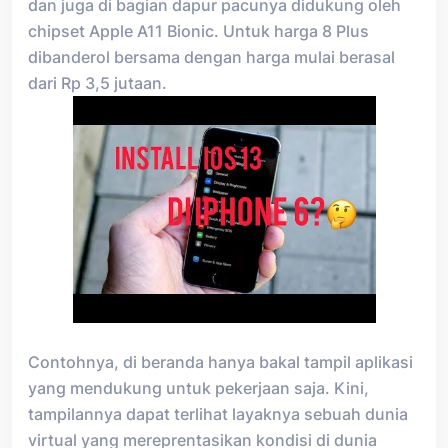
dan juga di bagian dapur pacunya didukung oleh
chipset Apple A11 Bionic. Untuk harga 8 Plus
dibanderol bersama dengan harga mulai berasal
dari Rp 3,5 jutaan.
Contohnya, di beranda hanya bakal tampil aplikasi
yang mendukung untuk pekerjaan saja. Kini,
tampilannya dapat terlihat layaknya sebuah dunia
virtual yang mereprentasikan kondisi di dunia