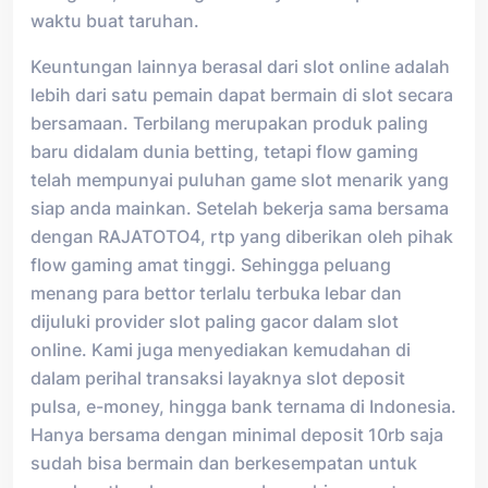
waktu buat taruhan.
Keuntungan lainnya berasal dari slot online adalah
lebih dari satu pemain dapat bermain di slot secara
bersamaan. Terbilang merupakan produk paling
baru didalam dunia betting, tetapi flow gaming
telah mempunyai puluhan game slot menarik yang
siap anda mainkan. Setelah bekerja sama bersama
dengan RAJATOTO4, rtp yang diberikan oleh pihak
flow gaming amat tinggi. Sehingga peluang
menang para bettor terlalu terbuka lebar dan
dijuluki provider slot paling gacor dalam slot
online. Kami juga menyediakan kemudahan di
dalam perihal transaksi layaknya slot deposit
pulsa, e-money, hingga bank ternama di Indonesia.
Hanya bersama dengan minimal deposit 10rb saja
sudah bisa bermain dan berkesempatan untuk