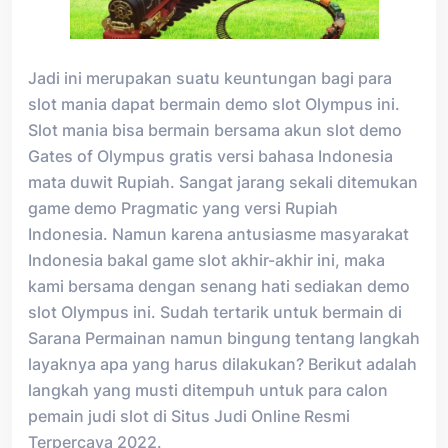
Jadi ini merupakan suatu keuntungan bagi para
slot mania dapat bermain demo slot Olympus ini.
Slot mania bisa bermain bersama akun slot demo
Gates of Olympus gratis versi bahasa Indonesia
mata duwit Rupiah. Sangat jarang sekali ditemukan
game demo Pragmatic yang versi Rupiah
Indonesia. Namun karena antusiasme masyarakat
Indonesia bakal game slot akhir-akhir ini, maka
kami bersama dengan senang hati sediakan demo
slot Olympus ini. Sudah tertarik untuk bermain di
Sarana Permainan namun bingung tentang langkah
layaknya apa yang harus dilakukan? Berikut adalah
langkah yang musti ditempuh untuk para calon
pemain judi slot di Situs Judi Online Resmi
Terpercaya 2022.