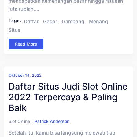
mendapatkan kemenangan besar hingga ratusan
juta rupiah.…
Tags:
Daftar
Gacor
Gampang
Menang
Situs
Read More
Oktober 14, 2022
Daftar Situs Judi Slot Online
2022 Terpercaya & Paling
Baik
Slot Online
Patrick Anderson
Setelah itu, kamu bisa langsung melewati tiap