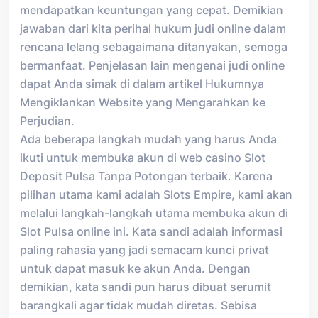
mendapatkan keuntungan yang cepat. Demikian
jawaban dari kita perihal hukum judi online dalam
rencana lelang sebagaimana ditanyakan, semoga
bermanfaat. Penjelasan lain mengenai judi online
dapat Anda simak di dalam artikel Hukumnya
Mengiklankan Website yang Mengarahkan ke
Perjudian.
Ada beberapa langkah mudah yang harus Anda
ikuti untuk membuka akun di web casino Slot
Deposit Pulsa Tanpa Potongan terbaik. Karena
pilihan utama kami adalah Slots Empire, kami akan
melalui langkah-langkah utama membuka akun di
Slot Pulsa online ini. Kata sandi adalah informasi
paling rahasia yang jadi semacam kunci privat
untuk dapat masuk ke akun Anda. Dengan
demikian, kata sandi pun harus dibuat serumit
barangkali agar tidak mudah diretas. Sebisa