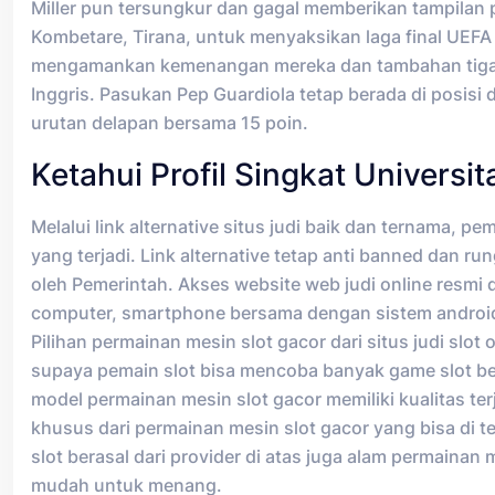
Miller pun tersungkur dan gagal memberikan tampilan 
Kombetare, Tirana, untuk menyaksikan laga final UEF
mengamankan kemenangan mereka dan tambahan tiga p
Inggris. Pasukan Pep Guardiola tetap berada di posisi 
urutan delapan bersama 15 poin.
Ketahui Profil Singkat Universi
Melalui link alternative situs judi baik dan ternama, 
yang terjadi. Link alternative tetap anti banned dan 
oleh Pemerintah. Akses website web judi online resmi 
computer, smartphone bersama dengan sistem android
Pilihan permainan mesin slot gacor dari situs judi slo
supaya pemain slot bisa mencoba banyak game slot be
model permainan mesin slot gacor memiliki kualitas t
khusus dari permainan mesin slot gacor yang bisa di 
slot berasal dari provider di atas juga alam permainan 
mudah untuk menang.