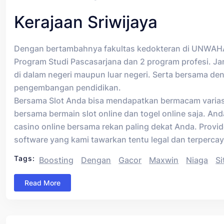
Kerajaan Sriwijaya
Dengan bertambahnya fakultas kedokteran di UNWAHAS 
Program Studi Pascasarjana dan 2 program profesi. Jar
di dalam negeri maupun luar negeri. Serta bersama d
pengembangan pendidikan.
Bersama Slot Anda bisa mendapatkan bermacam varias
bersama bermain slot online dan togel online saja.
casino online bersama rekan paling dekat Anda. Provide
software yang kami tawarkan tentu legal dan terperca
Tags:
Boosting
Dengan
Gacor
Maxwin
Niaga
Si
Read More