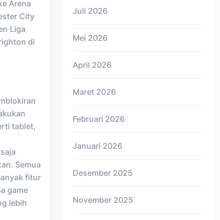
ke Arena
Juli 2026
ster City
en Liga
Mei 2026
righton di
April 2026
Maret 2026
emblokiran
lakukan
Februari 2026
ti tablet,
Januari 2026
 saja
tkan. Semua
Desember 2025
anyak fitur
apa game
November 2025
ng lebih