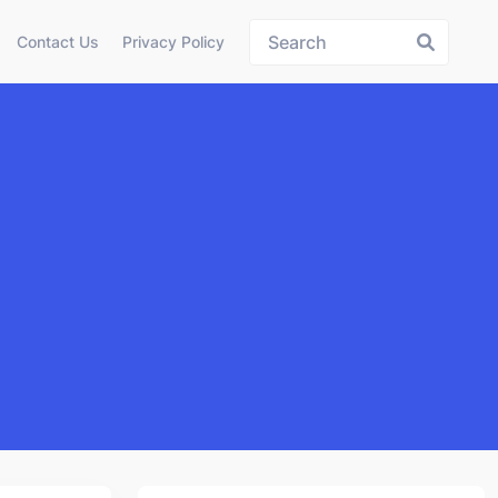
Contact Us
Privacy Policy