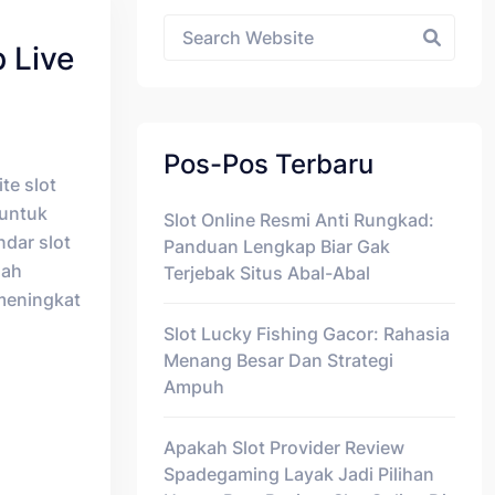
Asides
 Live
Pos-Pos Terbaru
te slot
 untuk
Slot Online Resmi Anti Rungkad:
ndar slot
Panduan Lengkap Biar Gak
dah
Terjebak Situs Abal-Abal
 meningkat
Slot Lucky Fishing Gacor: Rahasia
Menang Besar Dan Strategi
Ampuh
Apakah Slot Provider Review
Spadegaming Layak Jadi Pilihan