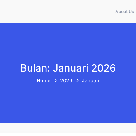
About Us
Bulan: Januari 2026
Home
2026
Januari