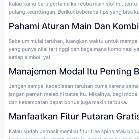
Kalau kamu baru pertama kali coba main slot ini, tent
pulang keuntungan. Berikut beberapa tips yang bisa k
Pahami Aturan Main Dan Kombi
Sebelum mulai taruhan, luangkan waktu untuk mempelaj
yang punya nilai tertinggi dan bagaimana kombinasi ya
setiap simbol, ya!
Manajemen Modal Itu Penting 
Jangan sampai kebablasan taruhan cuma karena seman
jangan pernah melebihi batas itu. Misalnya, bagi moda
dan kesempatan dapat bonus juga makin terbuka.
Manfaatkan Fitur Putaran Grat
Kalau sudah berhasil memicu fitur free spins atau bo