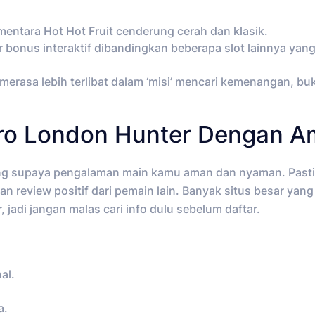
entara Hot Hot Fruit cenderung cerah dan klasik.
bonus interaktif dibandingkan beberapa slot lainnya yang
merasa lebih terlibat dalam ‘misi’ mencari kemenangan, bu
ro London Hunter Dengan A
nting supaya pengalaman main kamu aman dan nyaman. Past
dan review positif dari pemain lain. Banyak situs besar yan
di jangan malas cari info dulu sebelum daftar.
al.
a.