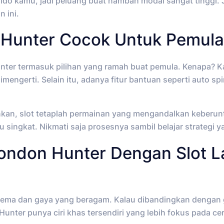
ldo kamu, jadi peluang buat nambah modal sangat tinggi.
 ini.
Hunter Cocok Untuk Pemula
unter termasuk pilihan yang ramah buat pemula. Kenapa? K
ngerti. Selain itu, adanya fitur bantuan seperti auto sp
inkan, slot tetaplah permainan yang mengandalkan keberu
 singkat. Nikmati saja prosesnya sambil belajar strategi y
ndon Hunter Dengan Slot L
ema dan gaya yang beragam. Kalau dibandingkan dengan 
Hunter punya ciri khas tersendiri yang lebih fokus pada cer