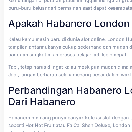
kemenangan di putaran gratis ini nggak mengurangi sa
buru-buru keluar dari permainan saat dapat kesempatan
Apakah Habanero London 
Kalau kamu masih baru di dunia slot online, London H
tampilan antarmukanya cukup sederhana dan mudah dime
panduan singkat bikin proses belajar jadi lebih cepat.
Tapi, tetap harus diingat kalau meskipun mudah dima
Jadi, jangan berharap selalu menang besar dalam waktu
Perbandingan Habanero Lo
Dari Habanero
Habanero memang punya banyak koleksi slot dengan t
seperti Hot Hot Fruit atau Fa Cai Shen Deluxe, London 