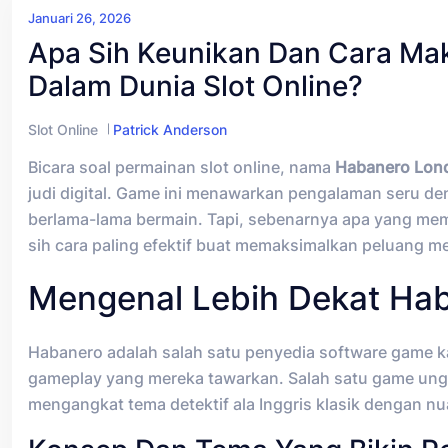
Januari 26, 2026
Apa Sih Keunikan Dan Cara Ma
Dalam Dunia Slot Online?
Slot Online
Patrick Anderson
Bicara soal permainan slot online, nama
Habanero Lon
judi digital. Game ini menawarkan pengalaman seru den
berlama-lama bermain. Tapi, sebenarnya apa yang mem
sih cara paling efektif buat memaksimalkan peluang men
Mengenal Lebih Dekat Ha
Habanero adalah salah satu penyedia software game ka
gameplay yang mereka tawarkan. Salah satu game un
mengangkat tema detektif ala Inggris klasik dengan nu