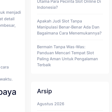
Utama Para Pecinta Slot Online Di
Indonesia?
tuk menjadi
t detail
Apakah Judi Slot Tanpa
pembesar,
Manipulasi Benar-Benar Ada Dan
Bagaimana Cara Menemukannya?
Bermain Tanpa Was-Was:
Panduan Mencari Tempat Slot
Paling Aman Untuk Pengalaman
Terbaik
 cara
 waktu.
paya
Arsip
Agustus 2026