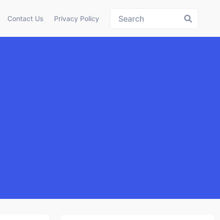
Contact Us
Privacy Policy