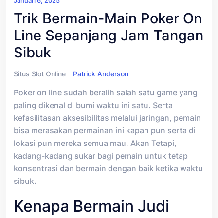
Januari 6, 2025
Trik Bermain-Main Poker On
Line Sepanjang Jam Tangan
Sibuk
Situs Slot Online
Patrick Anderson
Poker on line sudah beralih salah satu game yang
paling dikenal di bumi waktu ini satu. Serta
kefasilitasan aksesibilitas melalui jaringan, pemain
bisa merasakan permainan ini kapan pun serta di
lokasi pun mereka semua mau. Akan Tetapi,
kadang-kadang sukar bagi pemain untuk tetap
konsentrasi dan bermain dengan baik ketika waktu
sibuk.
Kenapa Bermain Judi