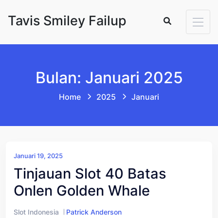
Skip to content
Tavis Smiley Failup
Bulan: Januari 2025
Home
2025
Januari
Januari 19, 2025
Tinjauan Slot 40 Batas
Onlen Golden Whale
Slot Indonesia
Patrick Anderson