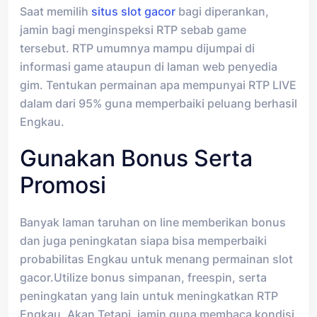
Saat memilih
situs slot gacor
bagi diperankan,
jamin bagi menginspeksi RTP sebab game
tersebut. RTP umumnya mampu dijumpai di
informasi game ataupun di laman web penyedia
gim. Tentukan permainan apa mempunyai RTP LIVE
dalam dari 95% guna memperbaiki peluang berhasil
Engkau.
Gunakan Bonus Serta
Promosi
Banyak laman taruhan on line memberikan bonus
dan juga peningkatan siapa bisa memperbaiki
probabilitas Engkau untuk menang permainan slot
gacor.Utilize bonus simpanan, freespin, serta
peningkatan yang lain untuk meningkatkan RTP
Engkau. Akan Tetapi, jamin guna membaca kondisi