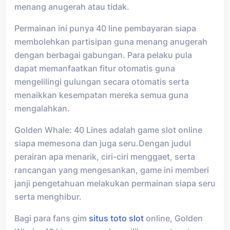
menang anugerah atau tidak.
Permainan ini punya 40 line pembayaran siapa
membolehkan partisipan guna menang anugerah
dengan berbagai gabungan. Para pelaku pula
dapat memanfaatkan fitur otomatis guna
mengelilingi gulungan secara otomatis serta
menaikkan kesempatan mereka semua guna
mengalahkan.
Golden Whale: 40 Lines adalah game slot online
siapa memesona dan juga seru.Dengan judul
perairan apa menarik, ciri-ciri menggaet, serta
rancangan yang mengesankan, game ini memberi
janji pengetahuan melakukan permainan siapa seru
serta menghibur.
Bagi para fans gim
situs toto slot
online, Golden