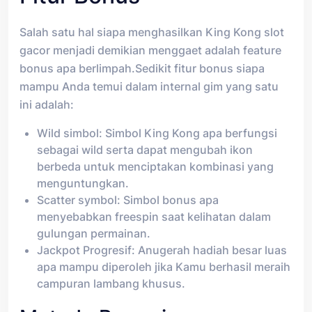
Salah satu hal siapa menghasilkan King Kong slot
gacor menjadi demikian menggaet adalah feature
bonus apa berlimpah.Sedikit fitur bonus siapa
mampu Anda temui dalam internal gim yang satu
ini adalah:
Wild simbol: Simbol King Kong apa berfungsi
sebagai wild serta dapat mengubah ikon
berbeda untuk menciptakan kombinasi yang
menguntungkan.
Scatter symbol: Simbol bonus apa
menyebabkan freespin saat kelihatan dalam
gulungan permainan.
Jackpot Progresif: Anugerah hadiah besar luas
apa mampu diperoleh jika Kamu berhasil meraih
campuran lambang khusus.