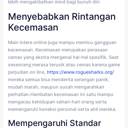
lebih mengakibatkan mind bagi bunuh diri.
Menyebabkan Rintangan
Kecemasan
Main lotere online juga mampu memicu gangguan
kecemasan. Kecemasan merupakan perasaan
cemas yang ekstra mengenai hal-hal spesifik. Saat
seseorang merasa terusik atau cemas karena game
perjudian on line,
https://www.roguesharks.org/
mereka semua bisa menderita serangan panik,
mudah marah, maupun susah mengarahkan
perhatian.Hambatan kecemasan ini satu mampu
mengacau kehidupan sehari-hari orang serta
memengaruhi koneksi personal serta ahli mereka.
Mempengaruhi Standar