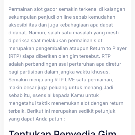
Permainan slot gacor semakin terkenal di kalangan
sekumpulan penjudi on line sebab kemudahan
aksesibilitas dan juga kebahagiaan apa dapat
didapat. Namun, salah satu masalah yang mesti
diperiksa saat melakukan permainan slot
merupakan pengembalian ataupun Return to Player
(RTP) siapa diberikan oleh gim tersebut. RTP
adalah perbandingan asal pertaruhan apa diretur
bagi partisipan dalam jangka waktu khusus.
Semakin menjulang RTP LIVE satu permainan,
makin besar juga peluang untuk menang.Jadi
sebab itu, esensial kepada Kamu untuk
mengetahui taktik menemukan slot dengan return
terbaik. Berikut ini merupakan sedikit petunjuk
yang dapat Anda patuhi:
Tentukan Penyedia Gim