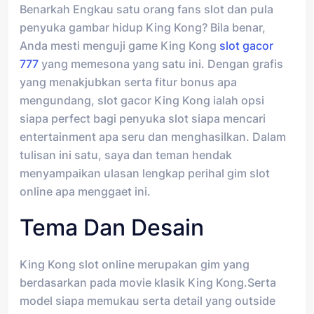
Benarkah Engkau satu orang fans slot dan pula
penyuka gambar hidup King Kong? Bila benar,
Anda mesti menguji game King Kong
slot gacor
777
yang memesona yang satu ini. Dengan grafis
yang menakjubkan serta fitur bonus apa
mengundang, slot gacor King Kong ialah opsi
siapa perfect bagi penyuka slot siapa mencari
entertainment apa seru dan menghasilkan. Dalam
tulisan ini satu, saya dan teman hendak
menyampaikan ulasan lengkap perihal gim slot
online apa menggaet ini.
Tema Dan Desain
King Kong slot online merupakan gim yang
berdasarkan pada movie klasik King Kong.Serta
model siapa memukau serta detail yang outside