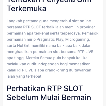
Terkemuka
Langkah pertama guna mengetahui slot online
bersama RTP SLOT terbaik ialah memilih provider
permainan apa terkenal serta terpercaya. Pemasok
permainan mirip Pragmatic Play, Microgaming,
serta NetEnt memiliki nama baik apa baik dalam
menghasilkan permainan slot bersama RTP LIVE
apa tinggi.Mereka Semua pula banyak kali kali
melakukan audit independen bagi memastikan
kalau RTP LIVE siapa orang-orang itu tawarkan
ialah yang terhebat.
Perhatikan RTP SLOT
Sebelum Mulai Bermain