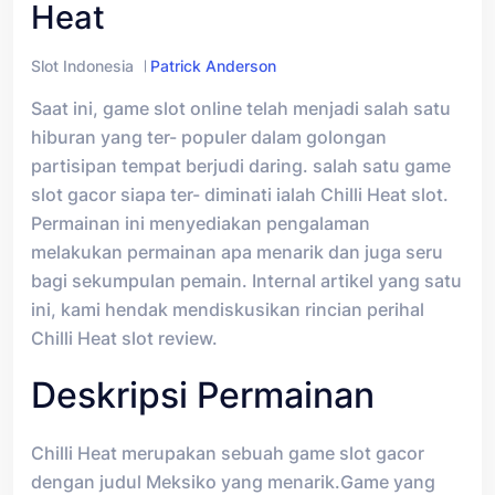
Heat
Slot Indonesia
Patrick Anderson
Saat ini, game slot online telah menjadi salah satu
hiburan yang ter- populer dalam golongan
partisipan tempat berjudi daring. salah satu game
slot gacor siapa ter- diminati ialah Chilli Heat slot.
Permainan ini menyediakan pengalaman
melakukan permainan apa menarik dan juga seru
bagi sekumpulan pemain. Internal artikel yang satu
ini, kami hendak mendiskusikan rincian perihal
Chilli Heat slot review.
Deskripsi Permainan
Chilli Heat merupakan sebuah game slot gacor
dengan judul Meksiko yang menarik.Game yang