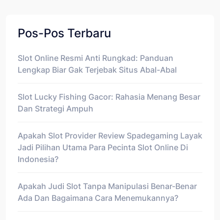
Pos-Pos Terbaru
Slot Online Resmi Anti Rungkad: Panduan
Lengkap Biar Gak Terjebak Situs Abal-Abal
Slot Lucky Fishing Gacor: Rahasia Menang Besar
Dan Strategi Ampuh
Apakah Slot Provider Review Spadegaming Layak
Jadi Pilihan Utama Para Pecinta Slot Online Di
Indonesia?
Apakah Judi Slot Tanpa Manipulasi Benar-Benar
Ada Dan Bagaimana Cara Menemukannya?