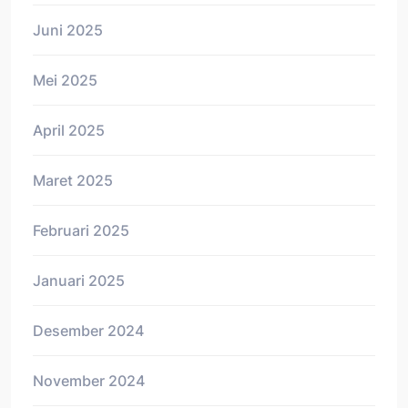
Juni 2025
Mei 2025
April 2025
Maret 2025
Februari 2025
Januari 2025
Desember 2024
November 2024