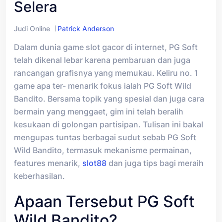
Selera
Judi Online
Patrick Anderson
Dalam dunia game slot gacor di internet, PG Soft
telah dikenal lebar karena pembaruan dan juga
rancangan grafisnya yang memukau. Keliru no. 1
game apa ter- menarik fokus ialah PG Soft Wild
Bandito. Bersama topik yang spesial dan juga cara
bermain yang menggaet, gim ini telah beralih
kesukaan di golongan partisipan. Tulisan ini bakal
mengupas tuntas berbagai sudut sebab PG Soft
Wild Bandito, termasuk mekanisme permainan,
features menarik,
slot88
dan juga tips bagi meraih
keberhasilan.
Apaan Tersebut PG Soft
Wild Bandito?