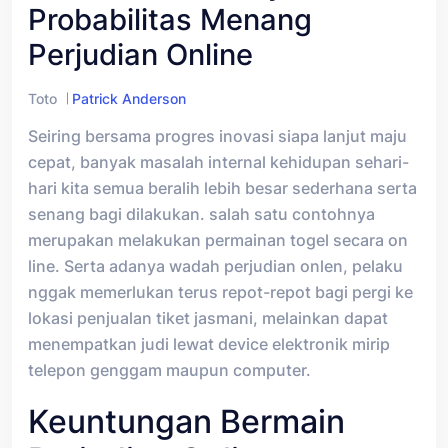
Probabilitas Menang
Perjudian Online
Toto
Patrick Anderson
Seiring bersama progres inovasi siapa lanjut maju
cepat, banyak masalah internal kehidupan sehari-
hari kita semua beralih lebih besar sederhana serta
senang bagi dilakukan. salah satu contohnya
merupakan melakukan permainan togel secara on
line. Serta adanya wadah perjudian onlen, pelaku
nggak memerlukan terus repot-repot bagi pergi ke
lokasi penjualan tiket jasmani, melainkan dapat
menempatkan judi lewat device elektronik mirip
telepon genggam maupun computer.
Keuntungan Bermain