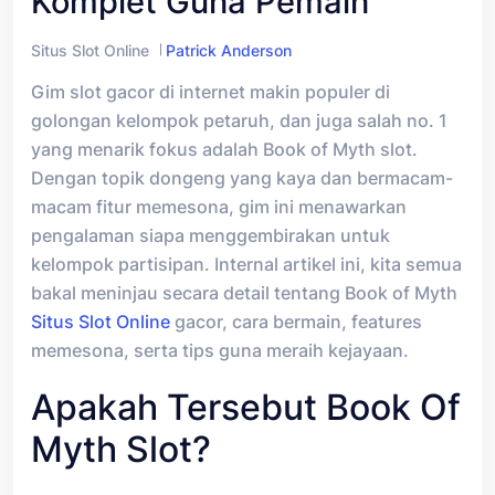
Komplet Guna Pemain
Situs Slot Online
Patrick Anderson
Gim slot gacor di internet makin populer di
golongan kelompok petaruh, dan juga salah no. 1
yang menarik fokus adalah Book of Myth slot.
Dengan topik dongeng yang kaya dan bermacam-
macam fitur memesona, gim ini menawarkan
pengalaman siapa menggembirakan untuk
kelompok partisipan. Internal artikel ini, kita semua
bakal meninjau secara detail tentang Book of Myth
Situs Slot Online
gacor, cara bermain, features
memesona, serta tips guna meraih kejayaan.
Apakah Tersebut Book Of
Myth Slot?