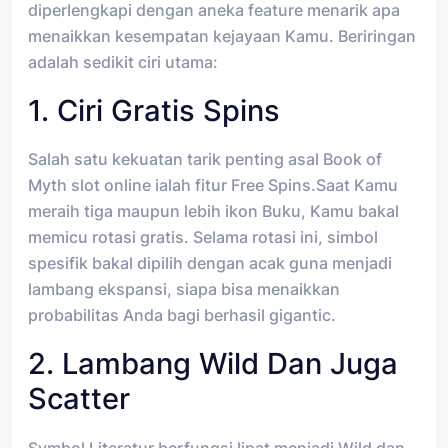
diperlengkapi dengan aneka feature menarik apa
menaikkan kesempatan kejayaan Kamu. Beriringan
adalah sedikit ciri utama:
1. Ciri Gratis Spins
Salah satu kekuatan tarik penting asal Book of
Myth slot online ialah fitur Free Spins.Saat Kamu
meraih tiga maupun lebih ikon Buku, Kamu bakal
memicu rotasi gratis. Selama rotasi ini, simbol
spesifik bakal dipilih dengan acak guna menjadi
lambang ekspansi, siapa bisa menaikkan
probabilitas Anda bagi berhasil gigantic.
2. Lambang Wild Dan Juga
Scatter
Symbol Literatur berfungsi lipat menjadi Wild dan