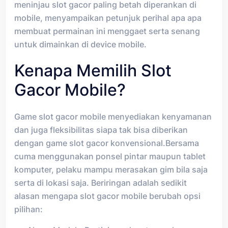
meninjau slot gacor paling betah diperankan di
mobile, menyampaikan petunjuk perihal apa apa
membuat permainan ini menggaet serta senang
untuk dimainkan di device mobile.
Kenapa Memilih Slot
Gacor Mobile?
Game slot gacor mobile menyediakan kenyamanan
dan juga fleksibilitas siapa tak bisa diberikan
dengan game slot gacor konvensional.Bersama
cuma menggunakan ponsel pintar maupun tablet
komputer, pelaku mampu merasakan gim bila saja
serta di lokasi saja. Beriringan adalah sedikit
alasan mengapa slot gacor mobile berubah opsi
pilihan: