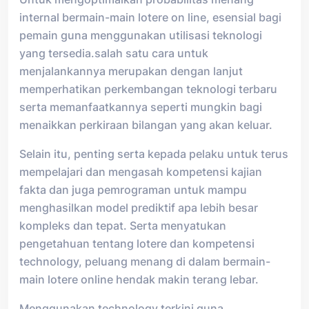
internal bermain-main lotere on line, esensial bagi
pemain guna menggunakan utilisasi teknologi
yang tersedia.salah satu cara untuk
menjalankannya merupakan dengan lanjut
memperhatikan perkembangan teknologi terbaru
serta memanfaatkannya seperti mungkin bagi
menaikkan perkiraan bilangan yang akan keluar.
Selain itu, penting serta kepada pelaku untuk terus
mempelajari dan mengasah kompetensi kajian
fakta dan juga pemrograman untuk mampu
menghasilkan model prediktif apa lebih besar
kompleks dan tepat. Serta menyatukan
pengetahuan tentang lotere dan kompetensi
technology, peluang menang di dalam bermain-
main lotere online hendak makin terang lebar.
Menggunakan technology terkini guna