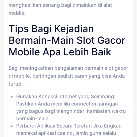
menghasilkan senang bagi dimainkan di alat
mobile.
Tips Bagi Kejadian
Bermain-Main Slot Gacor
Mobile Apa Lebih Baik
Bagi meningkatkan pengalaman bermain slot gacor
di mobile, beriringan sedikit saran yang bisa Anda
turuti:
Gunakan Koneksi Internet yang Seimbang:
Pastikan Anda memiliki connection jaringan
yang bagus bagi menghindari hambatan waktu
bermain-main.
Perbarui Aplikasi Secara Teratur: Jika Engkau
memakai aplikasi casino, jamin guna selalu