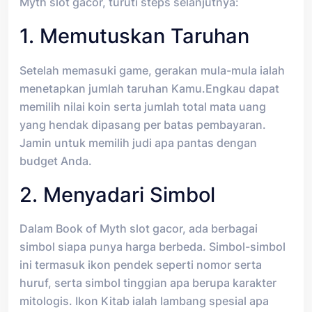
Myth slot gacor, turuti steps selanjutnya:
1. Memutuskan Taruhan
Setelah memasuki game, gerakan mula-mula ialah
menetapkan jumlah taruhan Kamu.Engkau dapat
memilih nilai koin serta jumlah total mata uang
yang hendak dipasang per batas pembayaran.
Jamin untuk memilih judi apa pantas dengan
budget Anda.
2. Menyadari Simbol
Dalam Book of Myth slot gacor, ada berbagai
simbol siapa punya harga berbeda. Simbol-simbol
ini termasuk ikon pendek seperti nomor serta
huruf, serta simbol tinggian apa berupa karakter
mitologis. Ikon Kitab ialah lambang spesial apa