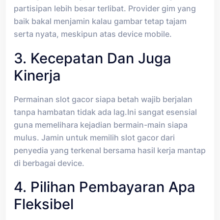
partisipan lebih besar terlibat. Provider gim yang
baik bakal menjamin kalau gambar tetap tajam
serta nyata, meskipun atas device mobile.
3. Kecepatan Dan Juga
Kinerja
Permainan slot gacor siapa betah wajib berjalan
tanpa hambatan tidak ada lag.Ini sangat esensial
guna memelihara kejadian bermain-main siapa
mulus. Jamin untuk memilih slot gacor dari
penyedia yang terkenal bersama hasil kerja mantap
di berbagai device.
4. Pilihan Pembayaran Apa
Fleksibel