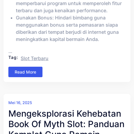
memperbarui program untuk memperoleh fitur
terbaru dan juga kenaikan performance.
Gunakan Bonus: Hindari bimbang guna
menggunakan bonus serta pemasaran siapa
diberikan dari tempat berjudi di internet guna
meningkatkan kapital bermain Anda.
…
Tag:
Slot Terbaru
Read More
Mei 16, 2025
Mengeksplorasi Kehebatan
Book Of Myth Slot: Panduan