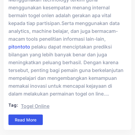
menggunakan kesempatan menang internal
bermain togel onlen adalah gerakan apa vital
kepada tiap partisipan.Serta menggunakan data
analytics, machine belajar, dan juga bermacam-
macam tools penelitian informasi lain-lain,
pitontoto
pelaku dapat menciptakan prediksi
bilangan yang lebih banyak benar dan juga
meningkatkan peluang berhasil. Dengan karena
tersebut, penting bagi pemain guna berkelanjutan
mempelajari dan mengembangkan kemampuan
memakai inovasi untuk mencapai kejayaan di
dalam melakukan permainan togel on line.…
Tag:
Togel Online
Read More