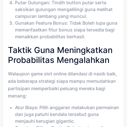
Putar Gulungan: Tindih button putar serta
saksikan gulungan mengelilingi guna melihat
campuran lambang yang muncul.
Gunakan Feature Bonus: Tidak Boleh lupa guna
memanfaatkan fitur bonus siapa tersedia bagi
menaikkan probabilitas berhasil.
Taktik Guna Meningkatkan
Probabilitas Mengalahkan
Walaupun game slot online dilandasi di nasib baik,
ada beberapa strategi siapa mampu memudahkan
partisipan memperbaiki peluang mereka bagi
menang:
Atur Biaya: Pilih anggaran melakukan permainan
dan juga patuhi kendala tersebut guna
menjauhi kerugian gigantic.