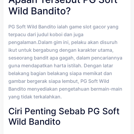
Wild Bandito?
PG Soft Wild Bandito ialah game slot gacor yang
terpacu dari judul koboi dan juga
pengalaman.Dalam gim ini, pelaku akan disuruh
ikut untuk bergabung dengan karakter utama,
seseorang bandit apa gagah, dalam pencariannya
guna mendapatkan harta istilah. Dengan latar
belakang bagian belakang siapa memikat dan
gambar bergerak siapa lembut, PG Soft Wild
Bandito menyediakan pengetahuan bermain-main
yang tidak terkalahkan.
Ciri Penting Sebab PG Soft
Wild Bandito