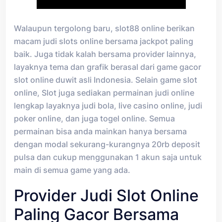
Walaupun tergolong baru, slot88 online berikan
macam judi slots online bersama jackpot paling
baik. Juga tidak kalah bersama provider lainnya,
layaknya tema dan grafik berasal dari game gacor
slot online duwit asli Indonesia. Selain game slot
online, Slot juga sediakan permainan judi online
lengkap layaknya judi bola, live casino online, judi
poker online, dan juga togel online. Semua
permainan bisa anda mainkan hanya bersama
dengan modal sekurang-kurangnya 20rb deposit
pulsa dan cukup menggunakan 1 akun saja untuk
main di semua game yang ada.
Provider Judi Slot Online
Paling Gacor Bersama