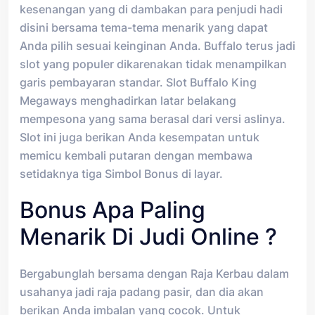
kesenangan yang di dambakan para penjudi hadi
disini bersama tema-tema menarik yang dapat
Anda pilih sesuai keinginan Anda. Buffalo terus jadi
slot yang populer dikarenakan tidak menampilkan
garis pembayaran standar. Slot Buffalo King
Megaways menghadirkan latar belakang
mempesona yang sama berasal dari versi aslinya.
Slot ini juga berikan Anda kesempatan untuk
memicu kembali putaran dengan membawa
setidaknya tiga Simbol Bonus di layar.
Bonus Apa Paling
Menarik Di Judi Online ?
Bergabunglah bersama dengan Raja Kerbau dalam
usahanya jadi raja padang pasir, dan dia akan
berikan Anda imbalan yang cocok. Untuk