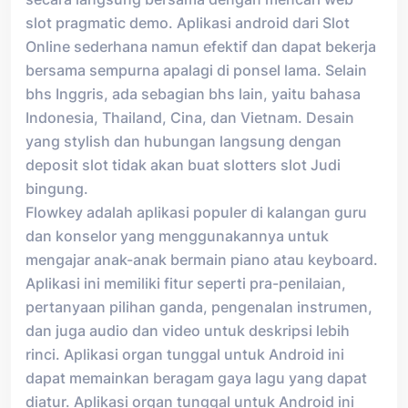
slot pragmatic demo. Aplikasi android dari Slot
Online sederhana namun efektif dan dapat bekerja
bersama sempurna apalagi di ponsel lama. Selain
bhs Inggris, ada sebagian bhs lain, yaitu bahasa
Indonesia, Thailand, Cina, dan Vietnam. Desain
yang stylish dan hubungan langsung dengan
deposit slot tidak akan buat slotters slot Judi
bingung.
Flowkey adalah aplikasi populer di kalangan guru
dan konselor yang menggunakannya untuk
mengajar anak-anak bermain piano atau keyboard.
Aplikasi ini memiliki fitur seperti pra-penilaian,
pertanyaan pilihan ganda, pengenalan instrumen,
dan juga audio dan video untuk deskripsi lebih
rinci. Aplikasi organ tunggal untuk Android ini
dapat memainkan beragam gaya lagu yang dapat
diatur. Aplikasi organ tunggal untuk Android ini