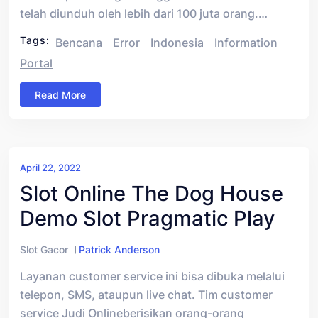
telah diunduh oleh lebih dari 100 juta orang.…
Tags:
Bencana
Error
Indonesia
Information
Portal
Read More
April 22, 2022
Slot Online The Dog House
Demo Slot Pragmatic Play
Slot Gacor
Patrick Anderson
Layanan customer service ini bisa dibuka melalui
telepon, SMS, ataupun live chat. Tim customer
service Judi Onlineberisikan orang-orang