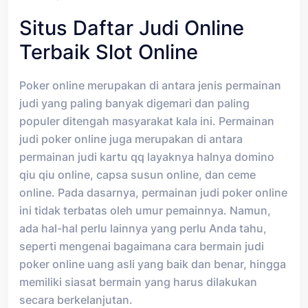
Situs Daftar Judi Online
Terbaik Slot Online
Poker online merupakan di antara jenis permainan
judi yang paling banyak digemari dan paling
populer ditengah masyarakat kala ini. Permainan
judi poker online juga merupakan di antara
permainan judi kartu qq layaknya halnya domino
qiu qiu online, capsa susun online, dan ceme
online. Pada dasarnya, permainan judi poker online
ini tidak terbatas oleh umur pemainnya. Namun,
ada hal-hal perlu lainnya yang perlu Anda tahu,
seperti mengenai bagaimana cara bermain judi
poker online uang asli yang baik dan benar, hingga
memiliki siasat bermain yang harus dilakukan
secara berkelanjutan.