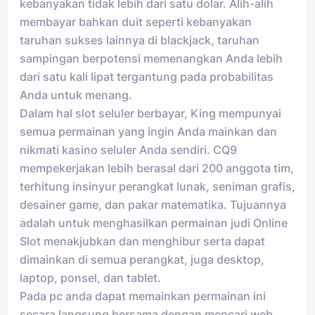
kebanyakan tidak lebih dari satu dolar. Alih-alih
membayar bahkan duit seperti kebanyakan
taruhan sukses lainnya di blackjack, taruhan
sampingan berpotensi memenangkan Anda lebih
dari satu kali lipat tergantung pada probabilitas
Anda untuk menang.
Dalam hal slot seluler berbayar, King mempunyai
semua permainan yang ingin Anda mainkan dan
nikmati kasino seluler Anda sendiri. CQ9
mempekerjakan lebih berasal dari 200 anggota tim,
terhitung insinyur perangkat lunak, seniman grafis,
desainer game, dan pakar matematika. Tujuannya
adalah untuk menghasilkan permainan judi Online
Slot menakjubkan dan menghibur serta dapat
dimainkan di semua perangkat, juga desktop,
laptop, ponsel, dan tablet.
Pada pc anda dapat memainkan permainan ini
secara langsung bersama dengan mencari web