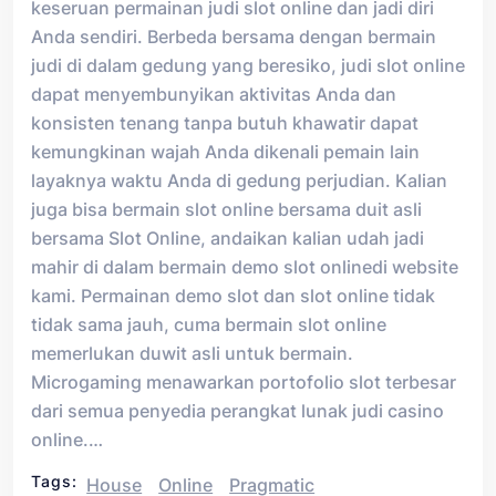
keseruan permainan judi slot online dan jadi diri
Anda sendiri. Berbeda bersama dengan bermain
judi di dalam gedung yang beresiko, judi slot online
dapat menyembunyikan aktivitas Anda dan
konsisten tenang tanpa butuh khawatir dapat
kemungkinan wajah Anda dikenali pemain lain
layaknya waktu Anda di gedung perjudian. Kalian
juga bisa bermain slot online bersama duit asli
bersama Slot Online, andaikan kalian udah jadi
mahir di dalam bermain demo slot onlinedi website
kami. Permainan demo slot dan slot online tidak
tidak sama jauh, cuma bermain slot online
memerlukan duwit asli untuk bermain.
Microgaming menawarkan portofolio slot terbesar
dari semua penyedia perangkat lunak judi casino
online.…
Tags:
House
Online
Pragmatic