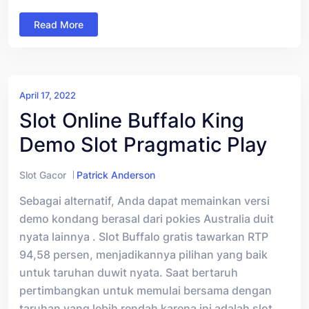
Read More
April 17, 2022
Slot Online Buffalo King
Demo Slot Pragmatic Play
Slot Gacor
Patrick Anderson
Sebagai alternatif, Anda dapat memainkan versi
demo kondang berasal dari pokies Australia duit
nyata lainnya . Slot Buffalo gratis tawarkan RTP
94,58 persen, menjadikannya pilihan yang baik
untuk taruhan duwit nyata. Saat bertaruh
pertimbangkan untuk memulai bersama dengan
taruhan yang lebih rendah karena ini adalah slot