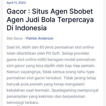
April 11, 2022
Gacor : Situs Agen Sbobet
Agen Judi Bola Terpercaya
Di Indonesia
Slot Gacor
Patrick Anderson
Saat ini, lebih dari 80 jenis permainan slot online
telah diterbitkan oleh PG Soft. Setiap provider
game slot online miliki beragam model permainan
slot gacor yang bisa dipilih oleh tiap-tiap pemain.
Namun sayangnya, tidak semua orang tahu type
permainan slot gacor tersebut. Tidak jarang tetap
banyak pula pemain yang kerap mengalami
kekalahan saat bermain. Spadegaming mempunyai
penampilan yang kekinian dan berpedoman
tehnologi terbaru.