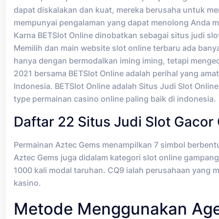
dapat diskalakan dan kuat, mereka berusaha untuk me
mempunyai pengalaman yang dapat menolong Anda me
Karna BETSlot Online dinobatkan sebagai situs judi slot
Memilih dan main website slot online terbaru ada ban
hanya dengan bermodalkan iming iming, tetapi mengec
2021 bersama BETSlot Online adalah perihal yang ama
Indonesia. BETSlot Online adalah Situs Judi Slot Onl
type permainan casino online paling baik di indonesia.
Daftar 22 Situs Judi Slot Gacor
Permainan Aztec Gems menampilkan 7 simbol berbentuk 
Aztec Gems juga didalam kategori slot online gampan
1000 kali modal taruhan. CQ9 ialah perusahaan yang m
kasino.
Metode Menggunakan Agen