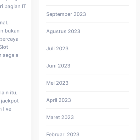
i bagian IT
September 2023
nal.
an bukan
Agustus 2023
rpercaya
Slot
Juli 2023
n segala
Juni 2023
Mei 2023
ain itu,
April 2023
 jackpot
 live
Maret 2023
Februari 2023