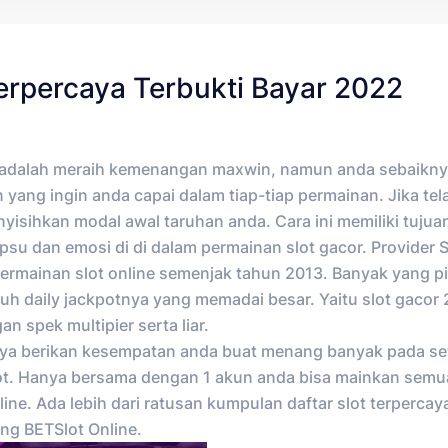
erpercaya Terbukti Bayar 2022
or adalah meraih kemenangan maxwin, namun anda sebaikn
ang ingin anda capai dalam tiap-tiap permainan. Jika tel
yisihkan modal awal taruhan anda. Cara ini memiliki tujua
psu dan emosi di di dalam permainan slot gacor. Provider 
ermainan slot online semenjak tahun 2013. Banyak yang pi
uh daily jackpotnya yang memadai besar. Yaitu slot gacor
 spek multipier serta liar.
unya berikan kesempatan anda buat menang banyak pada se
pot. Hanya bersama dengan 1 akun anda bisa mainkan semua
ine. Ada lebih dari ratusan kumpulan daftar slot terpercay
ng BETSlot Online.