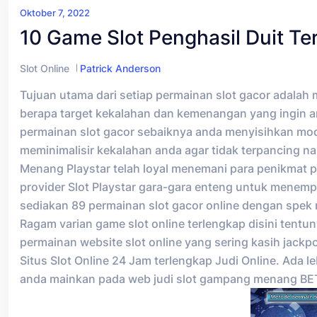
Oktober 7, 2022
10 Game Slot Penghasil Duit Te
Slot Online
Patrick Anderson
Tujuan utama dari setiap permainan slot gacor adal
berapa target kekalahan dan kemenangan yang ingin and
permainan slot gacor sebaiknya anda menyisihkan mod
meminimalisir kekalahan anda agar tidak terpancing na
Menang Playstar telah loyal menemani para penikmat 
provider Slot Playstar gara-gara enteng untuk menemp
sediakan 89 permainan slot gacor online dengan spek mu
Ragam varian game slot online terlengkap disini tent
permainan website slot online yang sering kasih jack
Situs Slot Online 24 Jam terlengkap Judi Online. Ada l
anda mainkan pada web judi slot gampang menang BET