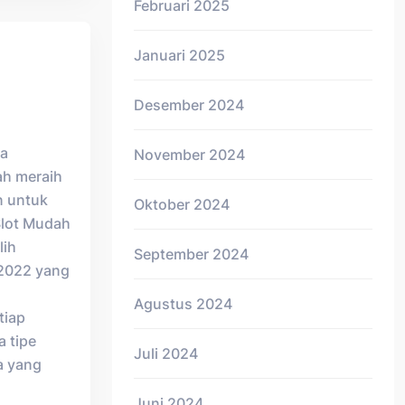
Februari 2025
Januari 2025
Desember 2024
ya
November 2024
ah meraih
n untuk
Oktober 2024
Slot Mudah
lih
September 2024
 2022 yang
Agustus 2024
tiap
 tipe
Juli 2024
a yang
Juni 2024