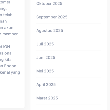
stomer
Oktober 2025
ang.
n telah
September 2025
inan
an akun
Agustus 2025
dan member
Juli 2025
nd ION
asional
Juni 2025
ng kita
gan Endon
Mei 2025
rkenal yang
April 2025
Maret 2025