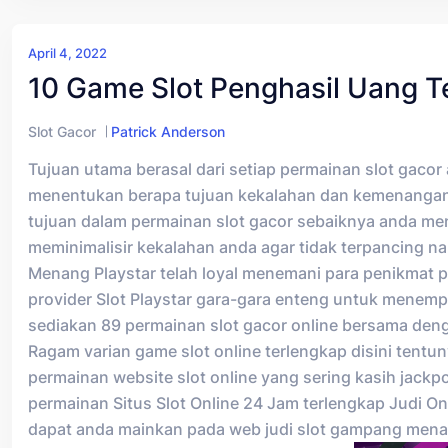
April 4, 2022
10 Game Slot Penghasil Uang T
Slot Gacor
Patrick Anderson
Tujuan utama berasal dari setiap permainan slot gac
menentukan berapa tujuan kekalahan dan kemenangan y
tujuan dalam permainan slot gacor sebaiknya anda men
meminimalisir kekalahan anda agar tidak terpancing na
Menang Playstar telah loyal menemani para penikmat p
provider Slot Playstar gara-gara enteng untuk menemp
sediakan 89 permainan slot gacor online bersama dengan
Ragam varian game slot online terlengkap disini tent
permainan website slot online yang sering kasih jack
permainan Situs Slot Online 24 Jam terlengkap Judi Onl
dapat anda mainkan pada web judi slot gampang mena