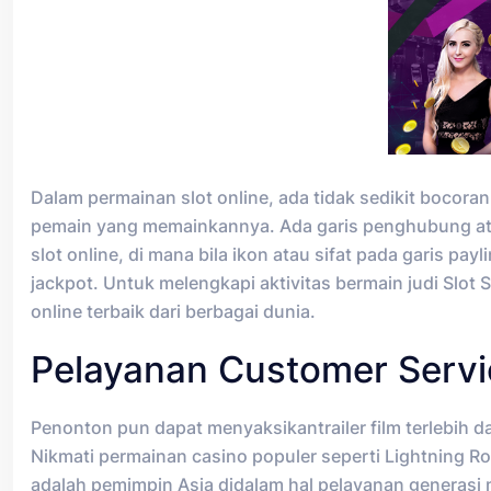
Dalam permainan slot online, ada tidak sedikit bocoran
pemain yang memainkannya. Ada garis penghubung atau 
slot online, di mana bila ikon atau sifat pada garis 
jackpot. Untuk melengkapi aktivitas bermain judi Slot
online terbaik dari berbagai dunia.
Pelayanan Customer Servi
Penonton pun dapat menyaksikantrailer film terlebih 
Nikmati permainan casino populer seperti Lightning Rou
adalah pemimpin Asia didalam hal pelayanan generasi 