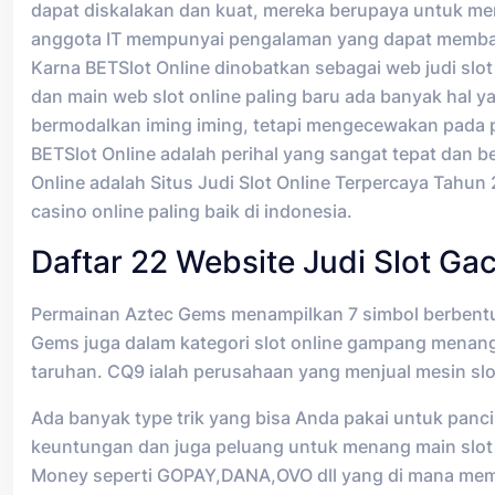
dapat diskalakan dan kuat, mereka berupaya untuk me
anggota IT mempunyai pengalaman yang dapat memban
Karna BETSlot Online dinobatkan sebagai web judi slot 
dan main web slot online paling baru ada banyak hal
bermodalkan iming iming, tetapi mengecewakan pada p
BETSlot Online adalah perihal yang sangat tepat dan 
Online adalah Situs Judi Slot Online Terpercaya Tahu
casino online paling baik di indonesia.
Daftar 22 Website Judi Slot Gac
Permainan Aztec Gems menampilkan 7 simbol berbentuk b
Gems juga dalam kategori slot online gampang menang
taruhan. CQ9 ialah perusahaan yang menjual mesin slo
Ada banyak type trik yang bisa Anda pakai untuk panci
keuntungan dan juga peluang untuk menang main slot jud
Money seperti GOPAY,DANA,OVO dll yang di mana memp