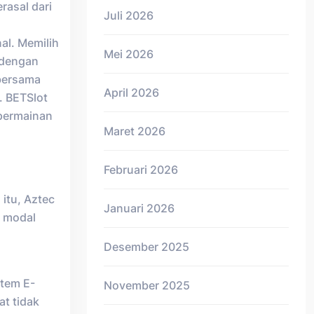
rasal dari
Juli 2026
al. Memilih
Mei 2026
 dengan
 bersama
April 2026
. BETSlot
 permainan
Maret 2026
Februari 2026
itu, Aztec
Januari 2026
i modal
Desember 2025
stem E-
November 2025
t tidak