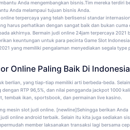
mbantu Anda mengembangkan bisnis.Tim mereka terdiri be
tu Anda melampaui tujuan bisnis Anda.
online terpercaya yang telah berlisensi standar internasion
 yang harus perhatikan dengan sangat baik dan bukan cuma
ada akhirnya. Bermain judi online 24jam terpercaya 2021
berikan keuntungan untuk para pecinta Game Slot Indonesia
n 2021 yang memiliki pengalaman menyediakan segala type
or Online Paling Baik Di Indonesia
erlian, yang tiap-tiap memiliki arti berbeda-beda. Selain 
 dengan RTP 96,5%, dan nilai pengganda jackpot 1000 kal
t, tembak ikan, sportsbook, dan permainan live kasino.
ng mesin slot judi online. [newline]Sehingga berikan Anda
i online android terbaik. Selain itu kita juga sediakan si
ermudah member laksanakan transaksi lagi bersama cepa