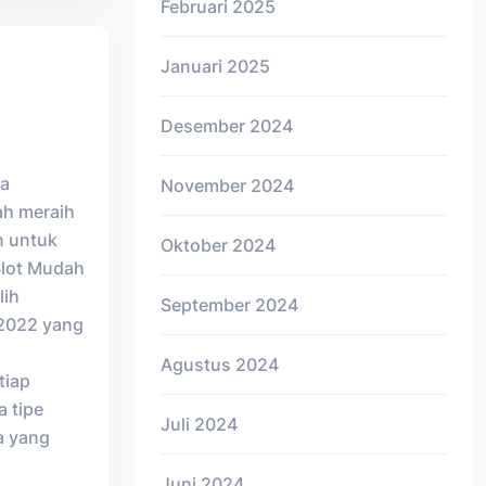
Februari 2025
Januari 2025
Desember 2024
ya
November 2024
ah meraih
n untuk
Oktober 2024
Slot Mudah
lih
September 2024
 2022 yang
Agustus 2024
tiap
 tipe
Juli 2024
a yang
Juni 2024