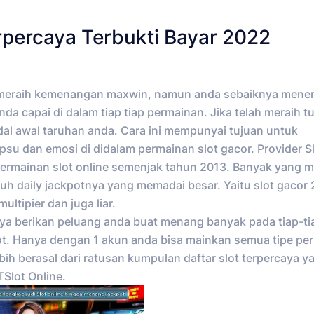
rpercaya Terbukti Bayar 2022
ah meraih kemenangan maxwin, namun anda sebaiknya mene
a capai di dalam tiap tiap permainan. Jika telah meraih t
al awal taruhan anda. Cara ini mempunyai tujuan untuk
psu dan emosi di didalam permainan slot gacor. Provider 
permainan slot online semenjak tahun 2013. Banyak yang
uh daily jackpotnya yang memadai besar. Yaitu slot gacor
ltipier dan juga liar.
unya berikan peluang anda buat menang banyak pada tiap-ti
pot. Hanya dengan 1 akun anda bisa mainkan semua tipe pe
ebih berasal dari ratusan kumpulan daftar slot terpercaya y
Slot Online.