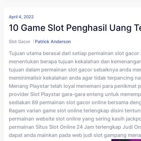
April 4, 2022
10 Game Slot Penghasil Uang T
Slot Gacor
Patrick Anderson
Tujuan utama berasal dari setiap permainan slot gac
menentukan berapa tujuan kekalahan dan kemenangan y
tujuan dalam permainan slot gacor sebaiknya anda men
meminimalisir kekalahan anda agar tidak terpancing na
Menang Playstar telah loyal menemani para penikmat p
provider Slot Playstar gara-gara enteng untuk menemp
sediakan 89 permainan slot gacor online bersama dengan
Ragam varian game slot online terlengkap disini tent
permainan website slot online yang sering kasih jack
permainan Situs Slot Online 24 Jam terlengkap Judi Onl
dapat anda mainkan pada web judi slot gampang mena