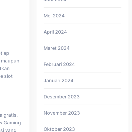
Mei 2024
April 2024
Maret 2024
-tiap
ne maupun
Februari 2024
atkan
e slot
Januari 2024
Desember 2023
November 2023
 gratis.
low Gaming
Oktober 2023
usi yang