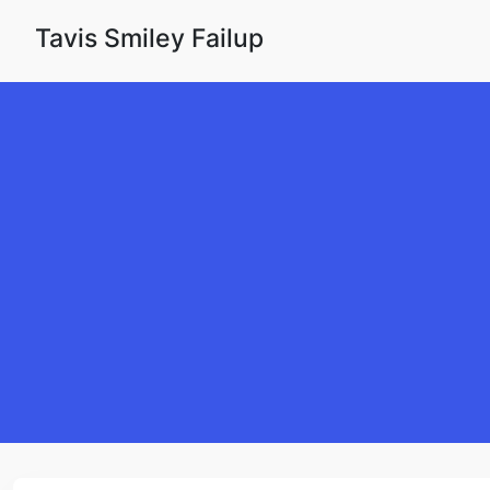
Skip to content
Tavis Smiley Failup