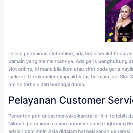
Dalam permainan slot online, ada tidak sedikit bocoran
pemain yang memainkannya. Ada garis penghubung atau 
slot online, di mana bila ikon atau sifat pada garis 
jackpot. Untuk melengkapi aktivitas bermain judi Slot
online terbaik dari berbagai dunia.
Pelayanan Customer Servi
Penonton pun dapat menyaksikantrailer film terlebih 
Nikmati permainan casino populer seperti Lightning Rou
adalah pemimpin Asia didalam hal pelayanan generasi 