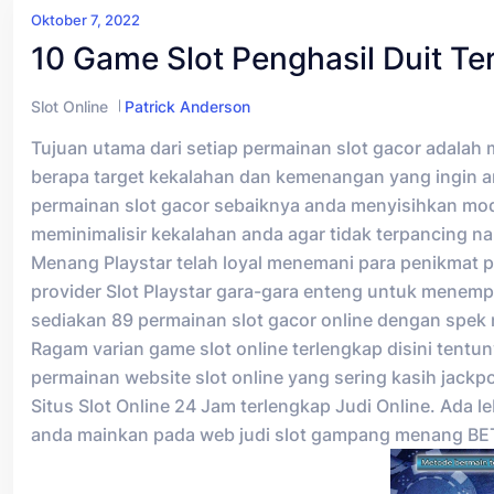
Oktober 7, 2022
10 Game Slot Penghasil Duit Te
Slot Online
Patrick Anderson
Tujuan utama dari setiap permainan slot gacor adal
berapa target kekalahan dan kemenangan yang ingin and
permainan slot gacor sebaiknya anda menyisihkan mod
meminimalisir kekalahan anda agar tidak terpancing na
Menang Playstar telah loyal menemani para penikmat 
provider Slot Playstar gara-gara enteng untuk menemp
sediakan 89 permainan slot gacor online dengan spek mu
Ragam varian game slot online terlengkap disini tent
permainan website slot online yang sering kasih jack
Situs Slot Online 24 Jam terlengkap Judi Online. Ada l
anda mainkan pada web judi slot gampang menang BET