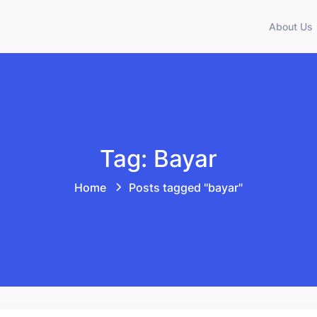
About Us
Tag: Bayar
Home
Posts tagged "bayar"