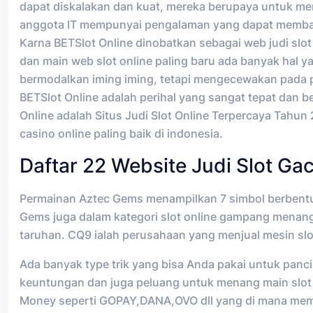
dapat diskalakan dan kuat, mereka berupaya untuk me
anggota IT mempunyai pengalaman yang dapat memban
Karna BETSlot Online dinobatkan sebagai web judi slot 
dan main web slot online paling baru ada banyak hal
bermodalkan iming iming, tetapi mengecewakan pada p
BETSlot Online adalah perihal yang sangat tepat dan 
Online adalah Situs Judi Slot Online Terpercaya Tahu
casino online paling baik di indonesia.
Daftar 22 Website Judi Slot Gac
Permainan Aztec Gems menampilkan 7 simbol berbentuk b
Gems juga dalam kategori slot online gampang menang
taruhan. CQ9 ialah perusahaan yang menjual mesin slo
Ada banyak type trik yang bisa Anda pakai untuk panci
keuntungan dan juga peluang untuk menang main slot jud
Money seperti GOPAY,DANA,OVO dll yang di mana memp