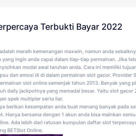
erpercaya Terbukti Bayar 2022
or adalah meraih kemenangan maxwin, namun anda sebaikn
ang ingin anda capai dalam tiap-tiap permainan. Jika tel
yisihkan modal awal taruhan anda. Cara ini memiliki tujua
psu dan emosi di di dalam permainan slot gacor. Provider 
ermainan slot online semenjak tahun 2013. Banyak yang pi
uh daily jackpotnya yang memadai besar. Yaitu slot gacor
 spek multipier serta liar.
unya berikan kesempatan anda buat menang banyak pada se
pot. Hanya bersama dengan 1 akun anda bisa mainkan semua
ine. Ada lebih dari ratusan kumpulan daftar slot terpercay
ng BETSlot Online.