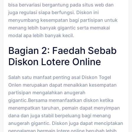
bisa bervariasi bergantung pada situs web dan
juga regulasi siapa berfungsi. Diskon ini
menyumbang kesempatan bagi partisipan untuk
menang lebih banyak gigantic serta memakai
modal apa lebih banyak kecil.
Bagian 2: Faedah Sebab
Diskon Lotere Online
Salah satu manfaat penting asal Diskon Togel
Onlen merupakan dapat menaikkan kesempatan
partisipan mengalahkan anugerah
gigantic.Bersama memanfaatkan diskon ketika
menempatkan taruhan, pemain dapat menyimpan
dana dan juga stabil berpeluang bagi menang
anugerah gigantic. Diskon juga dapat menciptakan
pengalaman bermain lotere online berubah lebih