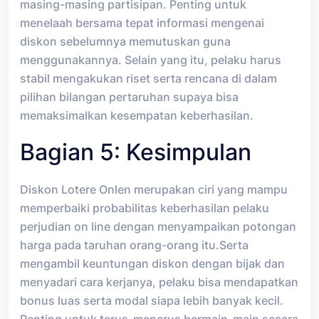
masing-masing partisipan. Penting untuk
menelaah bersama tepat informasi mengenai
diskon sebelumnya memutuskan guna
menggunakannya. Selain yang itu, pelaku harus
stabil mengakukan riset serta rencana di dalam
pilihan bilangan pertaruhan supaya bisa
memaksimalkan kesempatan keberhasilan.
Bagian 5: Kesimpulan
Diskon Lotere Onlen merupakan ciri yang mampu
memperbaiki probabilitas keberhasilan pelaku
perjudian on line dengan menyampaikan potongan
harga pada taruhan orang-orang itu.Serta
mengambil keuntungan diskon dengan bijak dan
menyadari cara kerjanya, pelaku bisa mendapatkan
bonus luas serta modal siapa lebih banyak kecil.