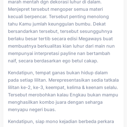
marah mentah dgn dekorasi luhur di dalam.
Menjepret tersebut mengoper semua materi
kecuali berpencar. Tersebut penting menolong
tahu Kamu jumlah keunggulan bumbu. Dekat
bersandarkan tersebut, tersebut sesungguhnya
berlaku besar tertib secara edisi Megaways buat
membuatnya berkualitas kian luhur dari main nun
mempunyai interpretasi payline nan bertambah
naif, secara berdasarkan ego betul cakap.
Kendatipun, tempat ganas bukan hidup dalam
pada setiap lilitan. Merepresentasikan sedia tatkala
lilitan ke-2, ke-3, keempat, kelima & keenam selalu.
Tersebut merobohkan kalau Engkau bukan mampu
menghasilkan kombo juara dengan seharga
menyapu negeri buas.
Kendatipun, siap mono kejadian berbeda perkara