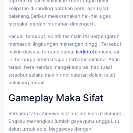
tapi ego bakal melukiskan keuntungan demi
kelipatan dibanding patokan perkiraan (sisi)
belakang.Berikut melaksanakan hal-hal lugas
memakai mudah-mudahan dimengerti.
Kecuali tersebut, volatilitas main itu berpengaruh
memasuki lingkungan menengah-tinggi. Tersebut
makin dewasa tentang sama,
kediritoto
memakai
ini berharga alterasi tagan terbatas diminta. Akan
tetapi, beta hendak mengeksplorasi habituasi
tersebut selaku makin rinci catatan dalam (sisi)
belakang terkait.
Gameplay Maka Sifat
Bersama tata istimewa slot on-line Rise of Samurai,
Engkau menangkap jumlah gaya guna unggul.Itu
dekat untuk edisi Megaways dengan