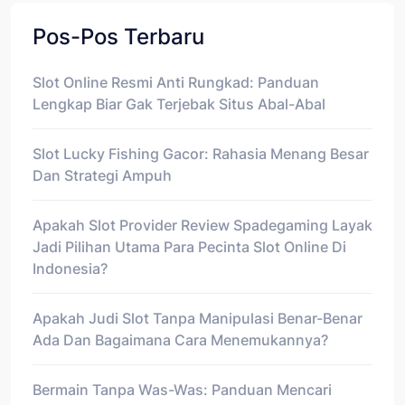
Pos-Pos Terbaru
Slot Online Resmi Anti Rungkad: Panduan
Lengkap Biar Gak Terjebak Situs Abal-Abal
Slot Lucky Fishing Gacor: Rahasia Menang Besar
Dan Strategi Ampuh
Apakah Slot Provider Review Spadegaming Layak
Jadi Pilihan Utama Para Pecinta Slot Online Di
Indonesia?
Apakah Judi Slot Tanpa Manipulasi Benar-Benar
Ada Dan Bagaimana Cara Menemukannya?
Bermain Tanpa Was-Was: Panduan Mencari