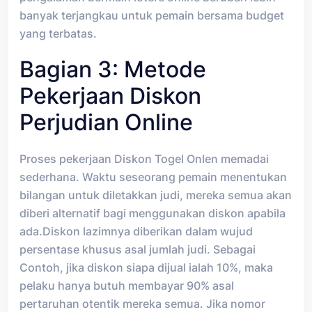
banyak terjangkau untuk pemain bersama budget
yang terbatas.
Bagian 3: Metode
Pekerjaan Diskon
Perjudian Online
Proses pekerjaan Diskon Togel Onlen memadai
sederhana. Waktu seseorang pemain menentukan
bilangan untuk diletakkan judi, mereka semua akan
diberi alternatif bagi menggunakan diskon apabila
ada.Diskon lazimnya diberikan dalam wujud
persentase khusus asal jumlah judi. Sebagai
Contoh, jika diskon siapa dijual ialah 10%, maka
pelaku hanya butuh membayar 90% asal
pertaruhan otentik mereka semua. Jika nomor