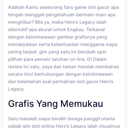
Adakah Kamu seseorang fans game slot gacor apa
tengah menggali pengetahuan bermain-main apa
menghibur? Bila ya, maka Hero’s Legacy ialah
alternatif apa akurat untuk Engkau. Terkenal
dengan keistimewaan gambar grafisnya yang
menakjubkan serta keberhasilan menggema siapa
sering terjadi, gim yang satu ini berubah opsi
pilihan para pemain taruhan on line. Di Dalam
review ini satu, saya dan teman hendak membahas
secara rinci berhubungan dengan keistimewaan
dan kelemahan asal permainan slot gacor Hero’s
Legacy.
Grafis Yang Memukau
Satu masalah siapa beralih tenaga panggil utama
sebab gim slot online Hero’s Legacy ialah visualnya