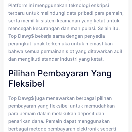
Platform ini menggunakan teknologi enkripsi
terbaru untuk melindungi data pribadi para pemain,
serta memiliki sistem keamanan yang ketat untuk
mencegah kecurangan dan manipulasi. Selain itu,
Top Dawg$ bekerja sama dengan penyedia
perangkat lunak terkemuka untuk memastikan
bahwa semua permainan slot yang ditawarkan adil
dan mengikuti standar industri yang ketat.
Pilihan Pembayaran Yang
Fleksibel
Top Dawg$ juga menawarkan berbagai pilihan
pembayaran yang fleksibel untuk memudahkan
para pemain dalam melakukan deposit dan
penarikan dana. Pemain dapat menggunakan
berbagai metode pembayaran elektronik seperti