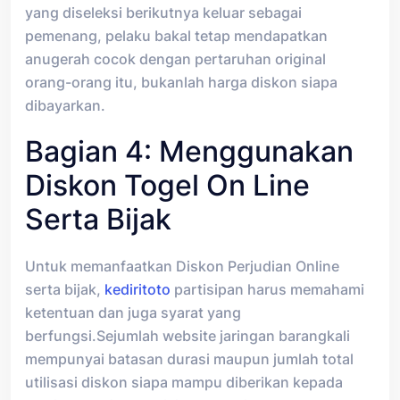
yang diseleksi berikutnya keluar sebagai
pemenang, pelaku bakal tetap mendapatkan
anugerah cocok dengan pertaruhan original
orang-orang itu, bukanlah harga diskon siapa
dibayarkan.
Bagian 4: Menggunakan
Diskon Togel On Line
Serta Bijak
Untuk memanfaatkan Diskon Perjudian Online
serta bijak,
kediritoto
partisipan harus memahami
ketentuan dan juga syarat yang
berfungsi.Sejumlah website jaringan barangkali
mempunyai batasan durasi maupun jumlah total
utilisasi diskon siapa mampu diberikan kepada