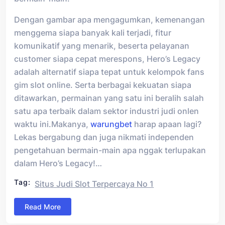
Dengan gambar apa mengagumkan, kemenangan
menggema siapa banyak kali terjadi, fitur
komunikatif yang menarik, beserta pelayanan
customer siapa cepat merespons, Hero’s Legacy
adalah alternatif siapa tepat untuk kelompok fans
gim slot online. Serta berbagai kekuatan siapa
ditawarkan, permainan yang satu ini beralih salah
satu apa terbaik dalam sektor industri judi onlen
waktu ini.Makanya,
warungbet
harap apaan lagi?
Lekas bergabung dan juga nikmati independen
pengetahuan bermain-main apa nggak terlupakan
dalam Hero’s Legacy!…
Tag:
Situs Judi Slot Terpercaya No 1
Read More