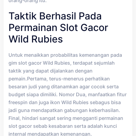
orang-orang itu.
Taktik Berhasil Pada
Permainan Slot Gacor
Wild Rubies
Untuk menaikkan probabilitas kemenangan pada
gim slot gacor Wild Rubies, terdapat sejumlah
taktik yang dapat dijalankan dengan
pemain.Pertama, terus-menerus perhatikan
besaran judi yang ditanamkan agar cocok serta
budget siapa dimiliki. Nomor Dua, manfaatkan fitur
freespin dan juga ikon Wild Rubies sebagus bisa
jadi guna mendapatkan gabungan keberhasilan.
Final, hindari sangat sering mengganti permainan
slot gacor sebab kesabaran serta adalah kunci
internal mendapatkan kemenangan.