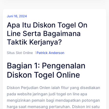
Juni 16, 2024
Apa Itu Diskon Togel On
Line Serta Bagaimana
Taktik Kerjanya?
Situs Slot Online
Patrick Anderson
Bagian 1: Pengenalan
Diskon Togel Online
Diskon Perjudian Onlen ialah fitur yang disediakan
pada website jaringan judi togel on line apa
mengizinkan pemain bagi mendapatkan potongan
harga saat memasang pertaruhan. Diskon ini satu