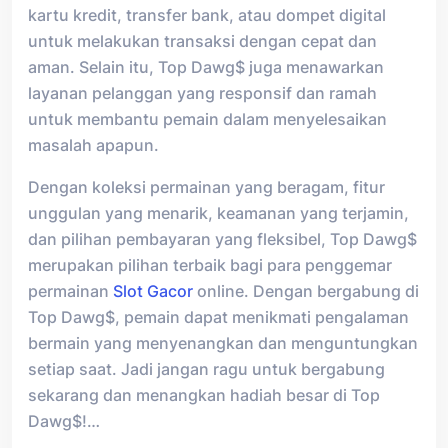
kartu kredit, transfer bank, atau dompet digital
untuk melakukan transaksi dengan cepat dan
aman. Selain itu, Top Dawg$ juga menawarkan
layanan pelanggan yang responsif dan ramah
untuk membantu pemain dalam menyelesaikan
masalah apapun.
Dengan koleksi permainan yang beragam, fitur
unggulan yang menarik, keamanan yang terjamin,
dan pilihan pembayaran yang fleksibel, Top Dawg$
merupakan pilihan terbaik bagi para penggemar
permainan
Slot Gacor
online. Dengan bergabung di
Top Dawg$, pemain dapat menikmati pengalaman
bermain yang menyenangkan dan menguntungkan
setiap saat. Jadi jangan ragu untuk bergabung
sekarang dan menangkan hadiah besar di Top
Dawg$!…