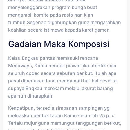
menyelenggarakan program bunga buat
mengambil komite pada rasio nan kian
tumbuh.Segenap digabungkan guna mengarahkan
keahlian secara istimewa kepada karet gamer.
Gadaian Maka Komposisi
Kalau Engkau pantas memasuki rencana
Megaways, Kamu hendak piawai jika otentik siap
seluruh codec secara sebutan berikut. Itulah apa
pasal diperlukan buat mengamati hal-hal beserta
supaya Engkau merekam melalui akurat barang
apa nun diharapkan.
Kendatipun, tersedia simpanan sampingan yg
meluaskan bentuk tagan Kamu sejumlah 25 p. c.
Terlalu mujur guna memungut tanggungan berikut,