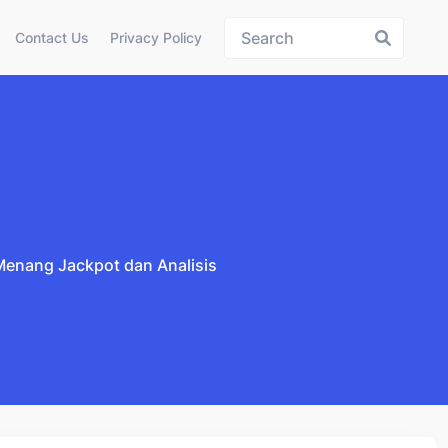
Contact Us
Privacy Policy
Menang Jackpot dan Analisis