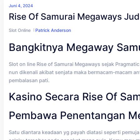
Juni 4, 2024
Rise Of Samurai Megaways Jud
Slot Online
Patrick Anderson
Bangkitnya Megaway Samu
Slot on line Rise of Samurai Megaways sejak Pragmatic
nun dikenali akibat senjata maka bermacam-macam anti
pembalasan pati.
Kasino Secara Rise Of Sa
Pembawa Penentangan M
Satu diantara keadaan yg payah diatasi seperti pemuj