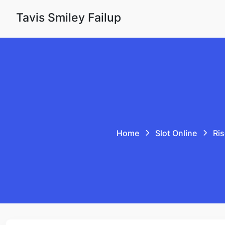
Skip to content
Tavis Smiley Failup
Home
Slot Online
Ri