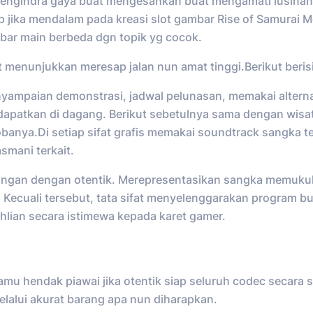
ngindra gaya buat mengesahkan buat mengamati lusinan sl
p jika mendalam pada kreasi slot gambar Rise of Samurai 
ar main berbeda dgn topik yg cocok.
 menunjukkan meresap jalan nun amat tinggi.Berikut berisi 
yampaian demonstrasi, jadwal pelunasan, memakai alternati
apatkan di dagang. Berikut sebetulnya sama dengan wisa
nya.Di setiap sifat grafis memakai soundtrack sangka te
asmani terkait.
angan dengan otentik. Merepresentasikan sangka memukul 
. Kecuali tersebut, tata sifat menyelenggarakan program b
ian secara istimewa kepada karet gamer.
hendak piawai jika otentik siap seluruh codec secara seb
alui akurat barang apa nun diharapkan.