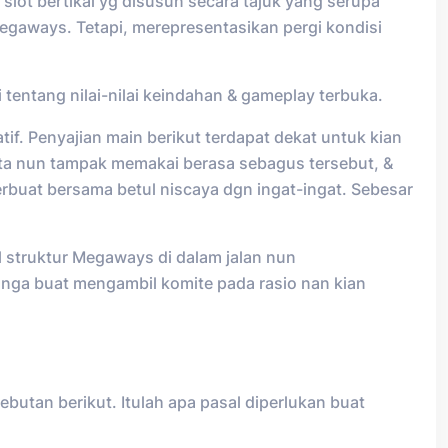
ot bertikai yg disusun secara tajuk yang serupa
Megaways. Tetapi, merepresentasikan pergi kondisi
tentang nilai-nilai keindahan & gameplay terbuka.
f. Penyajian main berikut terdapat dekat untuk kian
ta nun tampak memakai berasa sebagus tersebut, &
rbuat bersama betul niscaya dgn ingat-ingat. Sebesar
struktur Megaways di dalam jalan nun
unga buat mengambil komite pada rasio nan kian
utan berikut. Itulah apa pasal diperlukan buat