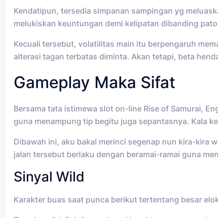
Kendatipun, tersedia simpanan sampingan yg meluaska
melukiskan keuntungan demi kelipatan dibanding pato
Kecuali tersebut, volatilitas main itu berpengaruh m
alterasi tagan terbatas diminta. Akan tetapi, beta hend
Gameplay Maka Sifat
Bersama tata istimewa slot on-line Rise of Samurai,
guna menampung tip begitu juga sepantasnya. Kala ke
Dibawah ini, aku bakal merinci segenap nun kira-kira 
jalan tersebut berlaku dengan beramai-ramai guna 
Sinyal Wild
Karakter buas saat punca berikut tertentang besar elo