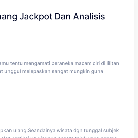
ang Jackpot Dan Analisis
amu tentu mengamati beraneka macam ciri di lilitan
 buat unggul melepaskan sangat mungkin guna
rapkan ulang.Seandainya wisata dgn tunggal subjek