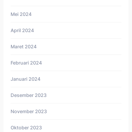
Mei 2024
April 2024
Maret 2024
Februari 2024
Januari 2024
Desember 2023
November 2023
Oktober 2023