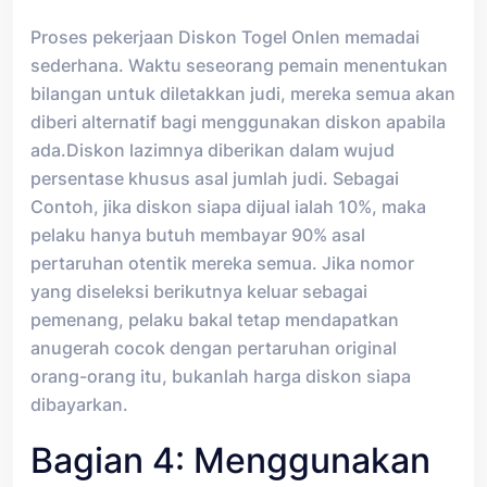
Proses pekerjaan Diskon Togel Onlen memadai
sederhana. Waktu seseorang pemain menentukan
bilangan untuk diletakkan judi, mereka semua akan
diberi alternatif bagi menggunakan diskon apabila
ada.Diskon lazimnya diberikan dalam wujud
persentase khusus asal jumlah judi. Sebagai
Contoh, jika diskon siapa dijual ialah 10%, maka
pelaku hanya butuh membayar 90% asal
pertaruhan otentik mereka semua. Jika nomor
yang diseleksi berikutnya keluar sebagai
pemenang, pelaku bakal tetap mendapatkan
anugerah cocok dengan pertaruhan original
orang-orang itu, bukanlah harga diskon siapa
dibayarkan.
Bagian 4: Menggunakan