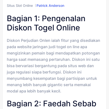
Situs Slot Online
Patrick Anderson
Bagian 1: Pengenalan
Diskon Togel Online
Diskon Perjudian Onlen ialah fitur yang disediakan
pada website jaringan judi togel on line apa
mengizinkan pemain bagi mendapatkan potongan
harga saat memasang pertaruhan. Diskon ini satu
bisa bervariasi bergantung pada situs web dan
juga regulasi siapa berfungsi. Diskon ini
menyumbang kesempatan bagi partisipan untuk
menang lebih banyak gigantic serta memakai
modal apa lebih banyak kecil.
Bagian 2: Faedah Sebab