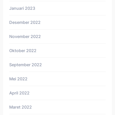
Januari 2023
Desember 2022
November 2022
Oktober 2022
September 2022
Mei 2022
April 2022
Maret 2022