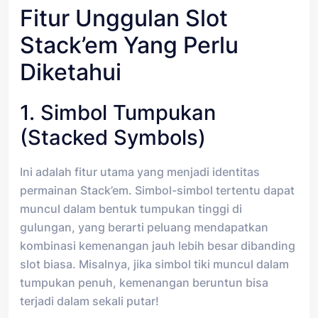
Fitur Unggulan Slot
Stack’em Yang Perlu
Diketahui
1. Simbol Tumpukan
(Stacked Symbols)
Ini adalah fitur utama yang menjadi identitas
permainan Stack’em. Simbol-simbol tertentu dapat
muncul dalam bentuk tumpukan tinggi di
gulungan, yang berarti peluang mendapatkan
kombinasi kemenangan jauh lebih besar dibanding
slot biasa. Misalnya, jika simbol tiki muncul dalam
tumpukan penuh, kemenangan beruntun bisa
terjadi dalam sekali putar!