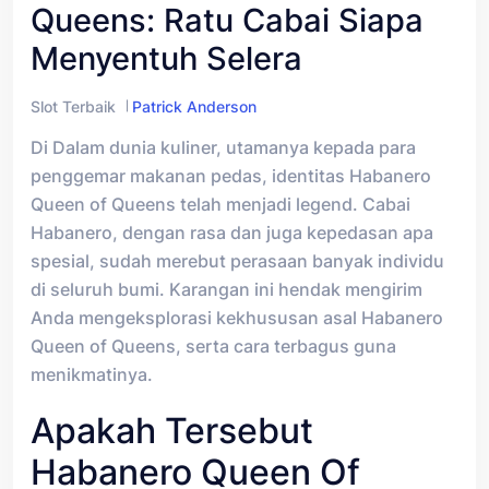
Queens: Ratu Cabai Siapa
Menyentuh Selera
Slot Terbaik
Patrick Anderson
Di Dalam dunia kuliner, utamanya kepada para
penggemar makanan pedas, identitas Habanero
Queen of Queens telah menjadi legend. Cabai
Habanero, dengan rasa dan juga kepedasan apa
spesial, sudah merebut perasaan banyak individu
di seluruh bumi. Karangan ini hendak mengirim
Anda mengeksplorasi kekhususan asal Habanero
Queen of Queens, serta cara terbagus guna
menikmatinya.
Apakah Tersebut
Habanero Queen Of