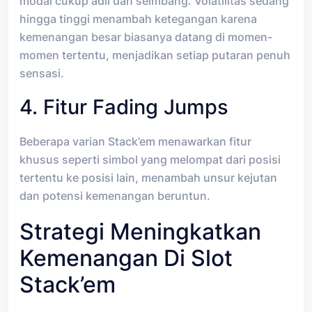
modal cukup adil dan seimbang. Volatilitas sedang
hingga tinggi menambah ketegangan karena
kemenangan besar biasanya datang di momen-
momen tertentu, menjadikan setiap putaran penuh
sensasi.
4. Fitur Fading Jumps
Beberapa varian Stack’em menawarkan fitur
khusus seperti simbol yang melompat dari posisi
tertentu ke posisi lain, menambah unsur kejutan
dan potensi kemenangan beruntun.
Strategi Meningkatkan
Kemenangan Di Slot
Stack’em