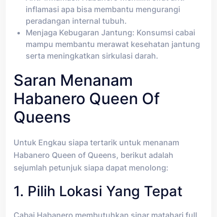
inflamasi apa bisa membantu mengurangi
peradangan internal tubuh.
Menjaga Kebugaran Jantung: Konsumsi cabai
mampu membantu merawat kesehatan jantung
serta meningkatkan sirkulasi darah.
Saran Menanam
Habanero Queen Of
Queens
Untuk Engkau siapa tertarik untuk menanam
Habanero Queen of Queens, berikut adalah
sejumlah petunjuk siapa dapat menolong:
1. Pilih Lokasi Yang Tepat
Cabai Habanero membutuhkan sinar matahari full