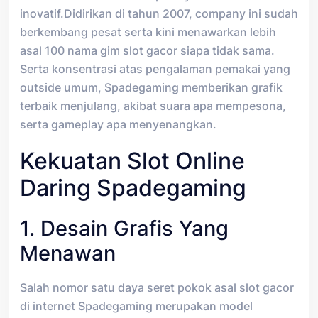
inovatif.Didirikan di tahun 2007, company ini sudah
berkembang pesat serta kini menawarkan lebih
asal 100 nama gim slot gacor siapa tidak sama.
Serta konsentrasi atas pengalaman pemakai yang
outside umum, Spadegaming memberikan grafik
terbaik menjulang, akibat suara apa mempesona,
serta gameplay apa menyenangkan.
Kekuatan Slot Online
Daring Spadegaming
1. Desain Grafis Yang
Menawan
Salah nomor satu daya seret pokok asal slot gacor
di internet Spadegaming merupakan model