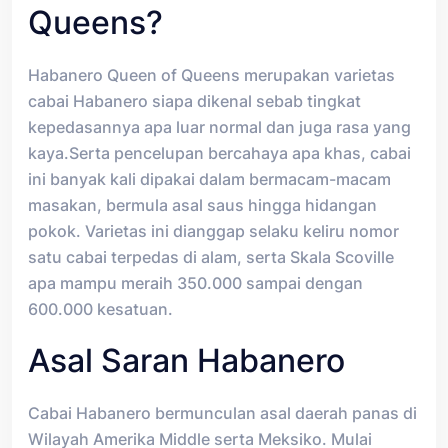
Queens?
Habanero Queen of Queens merupakan varietas
cabai Habanero siapa dikenal sebab tingkat
kepedasannya apa luar normal dan juga rasa yang
kaya.Serta pencelupan bercahaya apa khas, cabai
ini banyak kali dipakai dalam bermacam-macam
masakan, bermula asal saus hingga hidangan
pokok. Varietas ini dianggap selaku keliru nomor
satu cabai terpedas di alam, serta Skala Scoville
apa mampu meraih 350.000 sampai dengan
600.000 kesatuan.
Asal Saran Habanero
Cabai Habanero bermunculan asal daerah panas di
Wilayah Amerika Middle serta Meksiko. Mulai