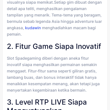
visualnya siapa memikat.Setiap gim dibuat dengan
detail apa teliti, menghasilkan pengalaman
tampilan yang menarik. Tema-tema yang beragam,
bermula sebab legenda Asia hingga adventure luar
angkasa,
kudawin
menghadiahkan macam bagi
pemain.
2. Fitur Game Siapa Inovatif
Slot Spadegaming diberi dengan aneka fitur
inovatif siapa menghasilkan permainan semakin
menggaet. Fitur-fitur sama seperti giliran gratis,
lambang buas, dan bonus interaktif tidak hanya
menaikkan kesempatan menang, akan tetapi juga
menyertakan kegembiraan ketika bermain.
3. Level RTP LIVE Siapa