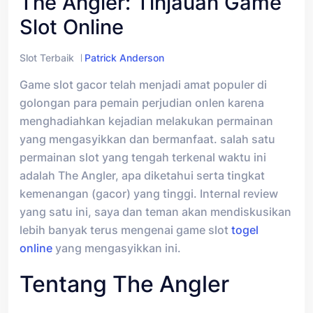
The Angler: Tinjauan Game
Slot Online
Slot Terbaik
Patrick Anderson
Game slot gacor telah menjadi amat populer di
golongan para pemain perjudian onlen karena
menghadiahkan kejadian melakukan permainan
yang mengasyikkan dan bermanfaat. salah satu
permainan slot yang tengah terkenal waktu ini
adalah The Angler, apa diketahui serta tingkat
kemenangan (gacor) yang tinggi. Internal review
yang satu ini, saya dan teman akan mendiskusikan
lebih banyak terus mengenai game slot
togel
online
yang mengasyikkan ini.
Tentang The Angler