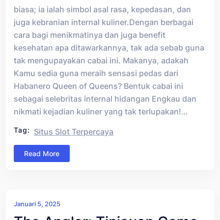
biasa; ia ialah simbol asal rasa, kepedasan, dan
juga kebranian internal kuliner.Dengan berbagai
cara bagi menikmatinya dan juga benefit
kesehatan apa ditawarkannya, tak ada sebab guna
tak mengupayakan cabai ini. Makanya, adakah
Kamu sedia guna meraih sensasi pedas dari
Habanero Queen of Queens? Bentuk cabai ini
sebagai selebritas internal hidangan Engkau dan
nikmati kejadian kuliner yang tak terlupakan!…
Tag:
Situs Slot Terpercaya
Read More
Januari 5, 2025