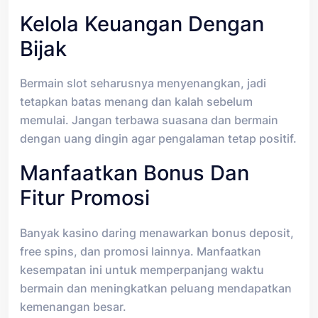
Kelola Keuangan Dengan
Bijak
Bermain slot seharusnya menyenangkan, jadi
tetapkan batas menang dan kalah sebelum
memulai. Jangan terbawa suasana dan bermain
dengan uang dingin agar pengalaman tetap positif.
Manfaatkan Bonus Dan
Fitur Promosi
Banyak kasino daring menawarkan bonus deposit,
free spins, dan promosi lainnya. Manfaatkan
kesempatan ini untuk memperpanjang waktu
bermain dan meningkatkan peluang mendapatkan
kemenangan besar.