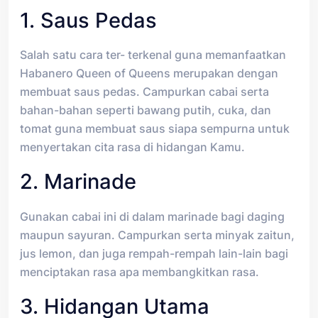
1. Saus Pedas
Salah satu cara ter- terkenal guna memanfaatkan
Habanero Queen of Queens merupakan dengan
membuat saus pedas. Campurkan cabai serta
bahan-bahan seperti bawang putih, cuka, dan
tomat guna membuat saus siapa sempurna untuk
menyertakan cita rasa di hidangan Kamu.
2. Marinade
Gunakan cabai ini di dalam marinade bagi daging
maupun sayuran. Campurkan serta minyak zaitun,
jus lemon, dan juga rempah-rempah lain-lain bagi
menciptakan rasa apa membangkitkan rasa.
3. Hidangan Utama