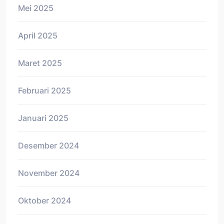
Mei 2025
April 2025
Maret 2025
Februari 2025
Januari 2025
Desember 2024
November 2024
Oktober 2024