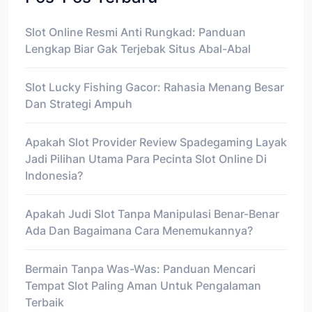
Slot Online Resmi Anti Rungkad: Panduan
Lengkap Biar Gak Terjebak Situs Abal-Abal
Slot Lucky Fishing Gacor: Rahasia Menang Besar
Dan Strategi Ampuh
Apakah Slot Provider Review Spadegaming Layak
Jadi Pilihan Utama Para Pecinta Slot Online Di
Indonesia?
Apakah Judi Slot Tanpa Manipulasi Benar-Benar
Ada Dan Bagaimana Cara Menemukannya?
Bermain Tanpa Was-Was: Panduan Mencari
Tempat Slot Paling Aman Untuk Pengalaman
Terbaik