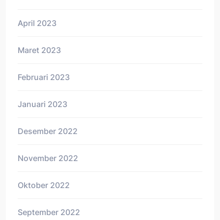
April 2023
Maret 2023
Februari 2023
Januari 2023
Desember 2022
November 2022
Oktober 2022
September 2022