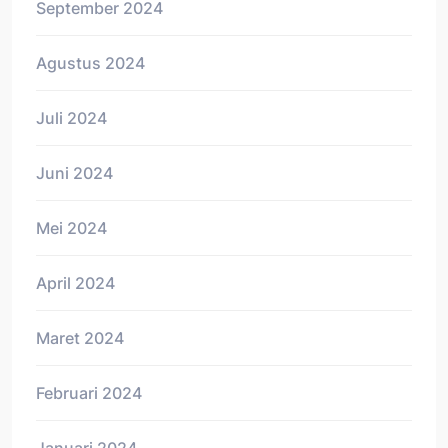
September 2024
Agustus 2024
Juli 2024
Juni 2024
Mei 2024
April 2024
Maret 2024
Februari 2024
Januari 2024