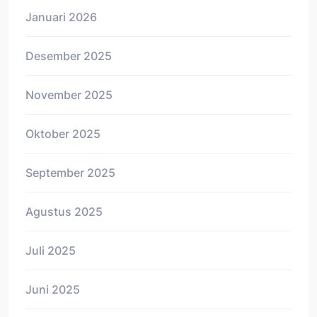
Januari 2026
Desember 2025
November 2025
Oktober 2025
September 2025
Agustus 2025
Juli 2025
Juni 2025