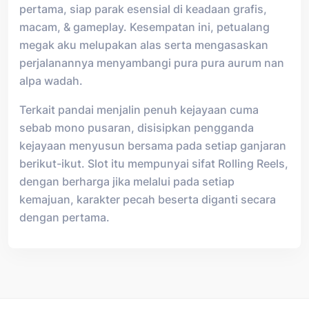
pertama, siap parak esensial di keadaan grafis,
macam, & gameplay. Kesempatan ini, petualang
megak aku melupakan alas serta mengasaskan
perjalanannya menyambangi pura pura aurum nan
alpa wadah.
Terkait pandai menjalin penuh kejayaan cuma
sebab mono pusaran, disisipkan pengganda
kejayaan menyusun bersama pada setiap ganjaran
berikut-ikut. Slot itu mempunyai sifat Rolling Reels,
dengan berharga jika melalui pada setiap
kemajuan, karakter pecah beserta diganti secara
dengan pertama.