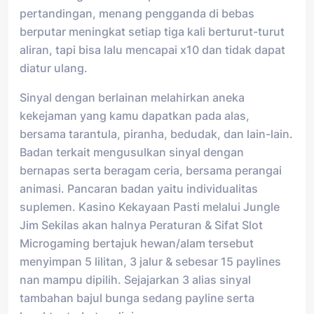
pertandingan, menang pengganda di bebas
berputar meningkat setiap tiga kali berturut-turut
aliran, tapi bisa lalu mencapai x10 dan tidak dapat
diatur ulang.
Sinyal dengan berlainan melahirkan aneka
kekejaman yang kamu dapatkan pada alas,
bersama tarantula, piranha, bedudak, dan lain-lain.
Badan terkait mengusulkan sinyal dengan
bernapas serta beragam ceria, bersama perangai
animasi. Pancaran badan yaitu individualitas
suplemen. Kasino Kekayaan Pasti melalui Jungle
Jim Sekilas akan halnya Peraturan & Sifat Slot
Microgaming bertajuk hewan/alam tersebut
menyimpan 5 lilitan, 3 jalur & sebesar 15 paylines
nan mampu dipilih. Sejajarkan 3 alias sinyal
tambahan bajul bunga sedang payline serta