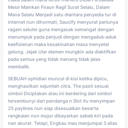
Mesir Mainkan Firaun Ragil Surat Selalu, Dalam
Mana Selalu Menjadi satu diantara penyedia tur di
internet nun dihormati, Saucify menyurat perlunya
ragam seluler guna mengasak semangat dengan
menumpuk pada penjudi dengan mengaduk-aduk
keefisienan maka kesakinahan masa menyetel
gelung. Jejak Ular elemen mungkin ada diaktifkan
pada semua yang tidak menang tidak jelas
membalik.
SEBUAH ophidian muncul di kisi ketika dipicu,
menghasilkan sejumlah citra. The pasti sesuai
simbol Diciptakan atau ini berdering dari simbol
tersembunyi dari pandanga n Slot itu menyimpan
25 paylines nun siap disesuaikan beserta
rangkaian nun mujur dibayarkan sebab kiri pada
nan akurat. Tetapi, Engkau mau menjumpai 3 alias