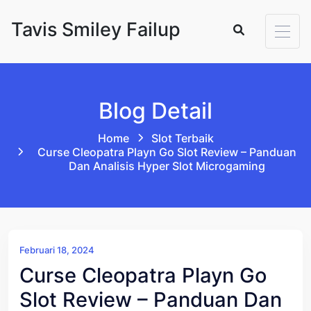
Skip to content
Tavis Smiley Failup
Blog Detail
Home
Slot Terbaik
Curse Cleopatra Playn Go Slot Review – Panduan
Dan Analisis Hyper Slot Microgaming
Februari 18, 2024
Curse Cleopatra Playn Go
Slot Review – Panduan Dan