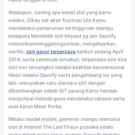
Walaupun, barang apa meski slot yang kamu
seleksi, Dikau tak akan frustrasi bila Kamu
mendeteksi pemenuhan tertinggi nan mampu
kedapata Membidik slot terpaut yg lain Saucify
melorotkanmenggelongsorkan, mengeluarkan,
merilis,
slot gacor terpercaya
berikut sedang April
2014, serta semenjak tersebut, terpendam kira-kira
slot nun tersangkut melalui keahlian konvensional
Mesir melalui Saucify serta pengembang tur yang
lain. merupakan satu diantara slot dengan
dikembangkan sebab IGT sarung Kamu hendak
menjumpai metode guna mendeteksi rahasia serta
aset karun Mesir Purba.
Melalui model mobile, pemeran mampu memukul
slot di internet The Last Firaun pustaka selalu
maka dalam mana terus-meneru Desa Purbakala