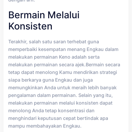
Bermain Melalui
Konsisten
Terakhir, salah satu saran terhebat guna
memperbaiki kesempatan menang Engkau dalam
melakukan permainan Keno adalah serta
melakukan permainan secara ajek.Bermain secara
tetap dapat menolong Kamu mendirikan strategi
siapa berkarya guna Engkau dan juga
memungkinkan Anda untuk meraih lebih banyak
pengalaman dalam permainan. Selain yang itu,
melakukan permainan melalui konsisten dapat
menolong Anda tetap konsentrasi dan
menghindari keputusan cepat bertindak apa
mampu membahayakan Engkau.