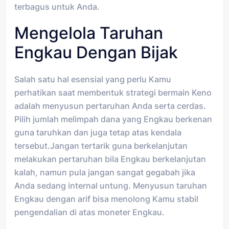
terbagus untuk Anda.
Mengelola Taruhan
Engkau Dengan Bijak
Salah satu hal esensial yang perlu Kamu
perhatikan saat membentuk strategi bermain Keno
adalah menyusun pertaruhan Anda serta cerdas.
Pilih jumlah melimpah dana yang Engkau berkenan
guna taruhkan dan juga tetap atas kendala
tersebut.Jangan tertarik guna berkelanjutan
melakukan pertaruhan bila Engkau berkelanjutan
kalah, namun pula jangan sangat gegabah jika
Anda sedang internal untung. Menyusun taruhan
Engkau dengan arif bisa menolong Kamu stabil
pengendalian di atas moneter Engkau.