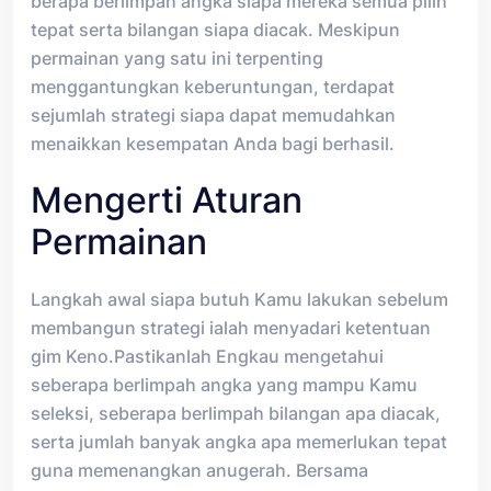
berapa berlimpah angka siapa mereka semua pilih
tepat serta bilangan siapa diacak. Meskipun
permainan yang satu ini terpenting
menggantungkan keberuntungan, terdapat
sejumlah strategi siapa dapat memudahkan
menaikkan kesempatan Anda bagi berhasil.
Mengerti Aturan
Permainan
Langkah awal siapa butuh Kamu lakukan sebelum
membangun strategi ialah menyadari ketentuan
gim Keno.Pastikanlah Engkau mengetahui
seberapa berlimpah angka yang mampu Kamu
seleksi, seberapa berlimpah bilangan apa diacak,
serta jumlah banyak angka apa memerlukan tepat
guna memenangkan anugerah. Bersama