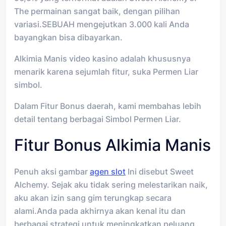
The permainan sangat baik, dengan pilihan
variasi.SEBUAH mengejutkan 3.000 kali Anda
bayangkan bisa dibayarkan.
Alkimia Manis video kasino adalah khususnya
menarik karena sejumlah fitur, suka Permen Liar
simbol.
Dalam Fitur Bonus daerah, kami membahas lebih
detail tentang berbagai Simbol Permen Liar.
Fitur Bonus Alkimia Manis
Penuh aksi gambar
⁠agen slot
Ini disebut Sweet
Alchemy. Sejak aku tidak sering melestarikan naik,
aku akan izin sang gim terungkap secara
alami.Anda pada akhirnya akan kenal itu dan
berbagai strategi untuk meningkatkan peluang