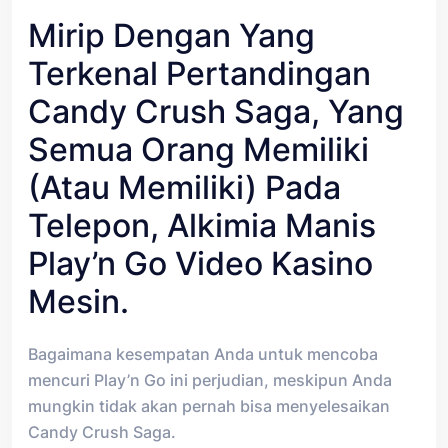
Mirip Dengan Yang
Terkenal Pertandingan
Candy Crush Saga, Yang
Semua Orang Memiliki
(atau Memiliki) Pada
Telepon, Alkimia Manis
Play’n Go Video Kasino
Mesin.
Bagaimana kesempatan Anda untuk mencoba
mencuri Play’n Go ini perjudian, meskipun Anda
mungkin tidak akan pernah bisa menyelesaikan
Candy Crush Saga.