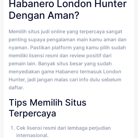
Habanero London Hunter
Dengan Aman?
Memilih situs judi online yang terpercaya sangat
penting supaya pengalaman main kamu aman dan
nyaman. Pastikan platform yang kamu pilih sudah
memiliki lisensi resmi dan review positif dari
pemain lain. Banyak situs besar yang sudah
menyediakan game Habanero termasuk London
Hunter, jadi jangan malas cari info dulu sebelum
daftar.
Tips Memilih Situs
Terpercaya
Cek lisensi resmi dari lembaga perjudian
internasional.