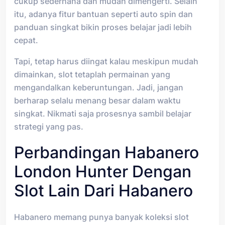
cukup sederhana dan mudah dimengerti. Selain
itu, adanya fitur bantuan seperti auto spin dan
panduan singkat bikin proses belajar jadi lebih
cepat.
Tapi, tetap harus diingat kalau meskipun mudah
dimainkan, slot tetaplah permainan yang
mengandalkan keberuntungan. Jadi, jangan
berharap selalu menang besar dalam waktu
singkat. Nikmati saja prosesnya sambil belajar
strategi yang pas.
Perbandingan Habanero
London Hunter Dengan
Slot Lain Dari Habanero
Habanero memang punya banyak koleksi slot