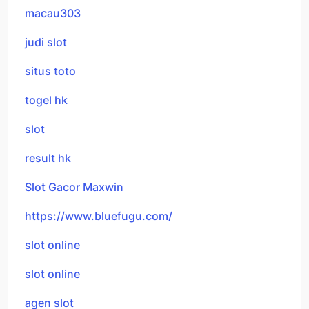
macau303
judi slot
situs toto
togel hk
slot
result hk
Slot Gacor Maxwin
https://www.bluefugu.com/
slot online
slot online
agen slot