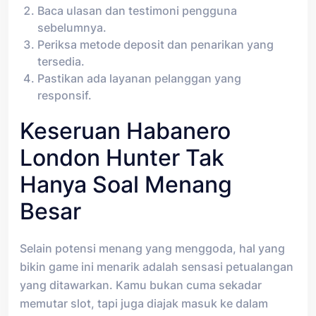
Baca ulasan dan testimoni pengguna
sebelumnya.
Periksa metode deposit dan penarikan yang
tersedia.
Pastikan ada layanan pelanggan yang
responsif.
Keseruan Habanero
London Hunter Tak
Hanya Soal Menang
Besar
Selain potensi menang yang menggoda, hal yang
bikin game ini menarik adalah sensasi petualangan
yang ditawarkan. Kamu bukan cuma sekadar
memutar slot, tapi juga diajak masuk ke dalam