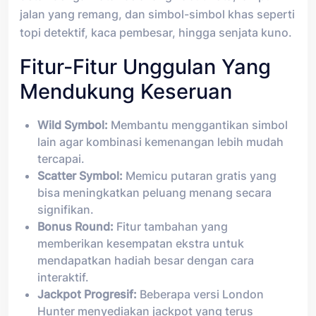
jalan yang remang, dan simbol-simbol khas seperti
topi detektif, kaca pembesar, hingga senjata kuno.
Fitur-Fitur Unggulan Yang
Mendukung Keseruan
Wild Symbol:
Membantu menggantikan simbol
lain agar kombinasi kemenangan lebih mudah
tercapai.
Scatter Symbol:
Memicu putaran gratis yang
bisa meningkatkan peluang menang secara
signifikan.
Bonus Round:
Fitur tambahan yang
memberikan kesempatan ekstra untuk
mendapatkan hadiah besar dengan cara
interaktif.
Jackpot Progresif:
Beberapa versi London
Hunter menyediakan jackpot yang terus