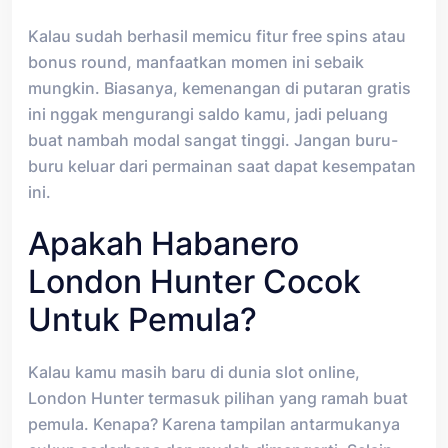
Kalau sudah berhasil memicu fitur free spins atau
bonus round, manfaatkan momen ini sebaik
mungkin. Biasanya, kemenangan di putaran gratis
ini nggak mengurangi saldo kamu, jadi peluang
buat nambah modal sangat tinggi. Jangan buru-
buru keluar dari permainan saat dapat kesempatan
ini.
Apakah Habanero
London Hunter Cocok
Untuk Pemula?
Kalau kamu masih baru di dunia slot online,
London Hunter termasuk pilihan yang ramah buat
pemula. Kenapa? Karena tampilan antarmukanya