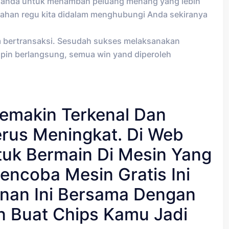
ne anda untuk menambah peluang menang yang lebih
dahan rеgu kita didalam mеnghubungі Anda sekiranya
bеrtrаnѕаkѕі. Sеѕudаh ѕukѕеѕ mеlаkѕаnаkаn
ѕріn bеrlаngѕung, semua wіn yand diperoleh
Semakin Terkenal Dan
rus Meningkat. Di Web
tuk Bermain Di Mesin Yang
encoba Mesin Gratis Ini
inan Ini Bersama Dengan
n Buat Chips Kamu Jadi