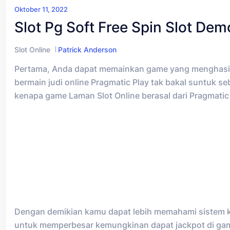
Oktober 11, 2022
Slot Pg Soft Free Spin Slot Dem
Slot Online
Patrick Anderson
Pertama, Anda dapat memainkan game yang menghasilkan
bermain judi online Pragmatic Play tak bakal suntuk s
kenapa game Laman Slot Online berasal dari Pragmatic
Dengan demikian kamu dapat lebih memahami sistem ke
untuk memperbesar kemungkinan dapat jackpot di game 