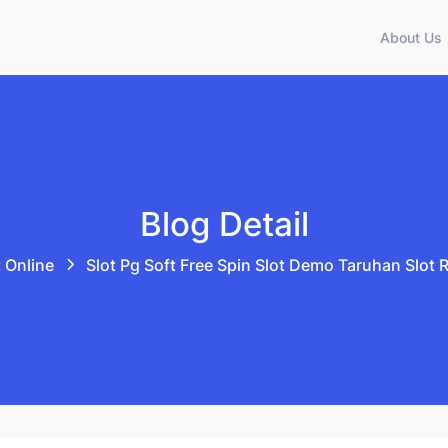
About Us
Blog Detail
t Online
Slot Pg Soft Free Spin Slot Demo Taruhan Slot R