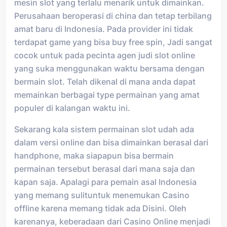
mesin slot yang terlalu menarik untuk dimainkan.
Perusahaan beroperasi di china dan tetap terbilang
amat baru di Indonesia. Pada provider ini tidak
terdapat game yang bisa buy free spin, Jadi sangat
cocok untuk pada pecinta agen judi slot online
yang suka menggunakan waktu bersama dengan
bermain slot. Telah dikenal di mana anda dapat
memainkan berbagai type permainan yang amat
populer di kalangan waktu ini.
Sekarang kala sistem permainan slot udah ada
dalam versi online dan bisa dimainkan berasal dari
handphone, maka siapapun bisa bermain
permainan tersebut berasal dari mana saja dan
kapan saja. Apalagi para pemain asal Indonesia
yang memang sulituntuk menemukan Casino
offline karena memang tidak ada Disini. Oleh
karenanya, keberadaan dari Casino Online menjadi