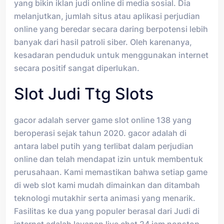
yang bikin iklan judi online di media sosial. Dia
melanjutkan, jumlah situs atau aplikasi perjudian
online yang beredar secara daring berpotensi lebih
banyak dari hasil patroli siber. Oleh karenanya,
kesadaran penduduk untuk menggunakan internet
secara positif sangat diperlukan.
Slot Judi Ttg Slots
gacor adalah server game slot online 138 yang
beroperasi sejak tahun 2020. gacor adalah di
antara label putih yang terlibat dalam perjudian
online dan telah mendapat izin untuk membentuk
perusahaan. Kami memastikan bahwa setiap game
di web slot kami mudah dimainkan dan ditambah
teknologi mutakhir serta animasi yang menarik.
Fasilitas ke dua yang populer berasal dari Judi di
internet adalah layanan live chat 24 jam nonstop