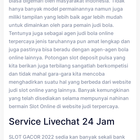
biasa digemari oleh masyarakat Indonesia. Tidak
hanya banyak model permainannya namun juga
miliki tampilan yang lebih baik agar lebih mudah
untuk dimainkan oleh para pemain judi bola.
Tentunya juga sebagai agen judi bola online
terpercaya jenis taruhannya pun amat lengkap dan
juga pastinya bisa beradu dengan agen-agen bola
online lainnya. Potongan slot deposit pulsa yang
kita berikan juga terbilang sangatlah berkompetisi
dan tidak mahal gara-gara kita mencoba
menghadirkan suatu hal yang berbeda dari website
judi slot online yang lainnya. Banyak kemungkinan
yang telah disediakan selama mempunyai nahinan
bermain Slot Online di website judi terpercaya.
Service Livechat 24 Jam
SLOT GACOR 2022 sedia kan banyak sekali bank