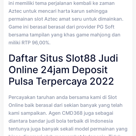
ini memiliki tema perjalanan kembali ke zaman
Aztec untuk mencari harta karun sehingga
permainan slot Aztec amat seru untuk dimainkan.
Game ini berasal berasal dari provider PG Soft
bersama tampilan yang khas game mahjong dan
miliki RTP 96,00%.
Daftar Situs Slot88 Judi
Online 24jam Deposit
Pulsa Terpercaya 2022
Percayakan taruhan anda bersama kami di Slot
Online baik berasal dari sekian banyak yang telah
kami sampaikan. Agen CMD368 juga sebagai
diantara bandar judi bola terbaik di Indonesia
tentunya juga banyak sekali model permainan yang