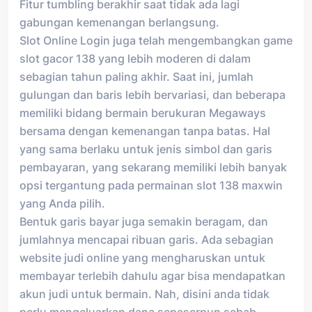
Fitur tumbling berakhir saat tidak ada lagi
gabungan kemenangan berlangsung.
Slot Online Login juga telah mengembangkan game
slot gacor 138 yang lebih moderen di dalam
sebagian tahun paling akhir. Saat ini, jumlah
gulungan dan baris lebih bervariasi, dan beberapa
memiliki bidang bermain berukuran Megaways
bersama dengan kemenangan tanpa batas. Hal
yang sama berlaku untuk jenis simbol dan garis
pembayaran, yang sekarang memiliki lebih banyak
opsi tergantung pada permainan slot 138 maxwin
yang Anda pilih.
Bentuk garis bayar juga semakin beragam, dan
jumlahnya mencapai ribuan garis. Ada sebagian
website judi online yang mengharuskan untuk
membayar terlebih dahulu agar bisa mendapatkan
akun judi untuk bermain. Nah, disini anda tidak
perlu mengeluarkan dana sepeserpun sebab