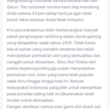
menghubungi customer service berasal dari Slot
Gacor. Tim customer service kami siap menolong
Anda selama 24 jam setiap harinya agar tidak
butuh takut keluhan Anda tidak terlayani.
Kini perusahaannya telah memenangkan banyak
sekali penghargaan terhitung dalam dunia gaming
yang didapatkan sejak tahun 2018. Tidak heran
bila di zaman yang semakin moderen kini telah
menciptakan permainan slot yang berkualitas dan
canggih untuk dimainkan. Situs Slot Online slot
online terpercaya kita juga sudah menyediakan
permainan slot Joker yang mana telah populer
sejak dulu hingga hingga kala ini. Banyak
masyarakat Indonesia yang pilih untuk memainkan
pada provider paling baik ini dikarenakan amat
mudah untuk diterapkan.
Dengan demikian semua user game slot duwit asli