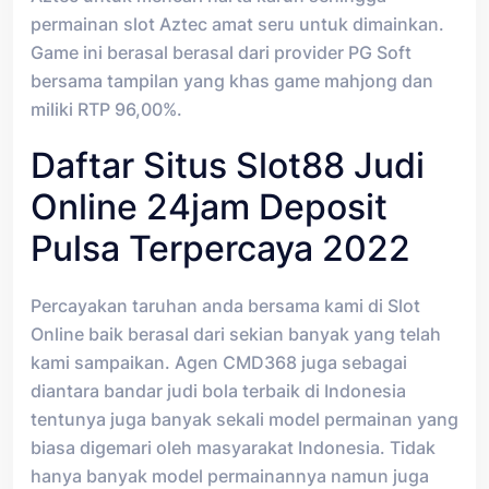
permainan slot Aztec amat seru untuk dimainkan.
Game ini berasal berasal dari provider PG Soft
bersama tampilan yang khas game mahjong dan
miliki RTP 96,00%.
Daftar Situs Slot88 Judi
Online 24jam Deposit
Pulsa Terpercaya 2022
Percayakan taruhan anda bersama kami di Slot
Online baik berasal dari sekian banyak yang telah
kami sampaikan. Agen CMD368 juga sebagai
diantara bandar judi bola terbaik di Indonesia
tentunya juga banyak sekali model permainan yang
biasa digemari oleh masyarakat Indonesia. Tidak
hanya banyak model permainannya namun juga