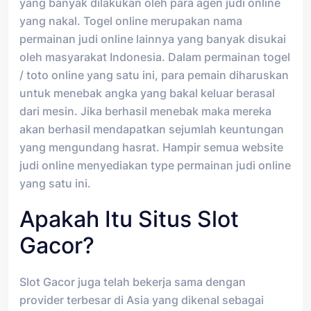
yang banyak dilakukan oleh para agen judi online
yang nakal. Togel online merupakan nama
permainan judi online lainnya yang banyak disukai
oleh masyarakat Indonesia. Dalam permainan togel
/ toto online yang satu ini, para pemain diharuskan
untuk menebak angka yang bakal keluar berasal
dari mesin. Jika berhasil menebak maka mereka
akan berhasil mendapatkan sejumlah keuntungan
yang mengundang hasrat. Hampir semua website
judi online menyediakan type permainan judi online
yang satu ini.
Apakah Itu Situs Slot
Gacor?
Slot Gacor juga telah bekerja sama dengan
provider terbesar di Asia yang dikenal sebagai