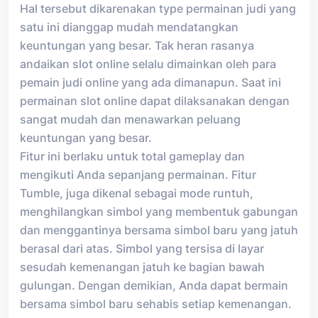
Hal tersebut dikarenakan type permainan judi yang
satu ini dianggap mudah mendatangkan
keuntungan yang besar. Tak heran rasanya
andaikan slot online selalu dimainkan oleh para
pemain judi online yang ada dimanapun. Saat ini
permainan slot online dapat dilaksanakan dengan
sangat mudah dan menawarkan peluang
keuntungan yang besar.
Fitur ini berlaku untuk total gameplay dan
mengikuti Anda sepanjang permainan. Fitur
Tumble, juga dikenal sebagai mode runtuh,
menghilangkan simbol yang membentuk gabungan
dan menggantinya bersama simbol baru yang jatuh
berasal dari atas. Simbol yang tersisa di layar
sesudah kemenangan jatuh ke bagian bawah
gulungan. Dengan demikian, Anda dapat bermain
bersama simbol baru sehabis setiap kemenangan.