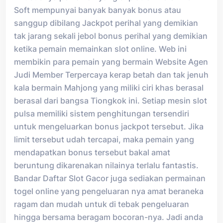
Soft mempunyai banyak banyak bonus atau
sanggup dibilang Jackpot perihal yang demikian
tak jarang sekali jebol bonus perihal yang demikian
ketika pemain memainkan slot online. Web ini
membikin para pemain yang bermain Website Agen
Judi Member Terpercaya kerap betah dan tak jenuh
kala bermain Mahjong yang miliki ciri khas berasal
berasal dari bangsa Tiongkok ini. Setiap mesin slot
pulsa memiliki sistem penghitungan tersendiri
untuk mengeluarkan bonus jackpot tersebut. Jika
limit tersebut udah tercapai, maka pemain yang
mendapatkan bonus tersebut bakal amat
beruntung dikarenakan nilainya terlalu fantastis.
Bandar Daftar Slot Gacor juga sediakan permainan
togel online yang pengeluaran nya amat beraneka
ragam dan mudah untuk di tebak pengeluaran
hingga bersama beragam bocoran-nya. Jadi anda