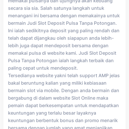
memakai pulsanya dan ujungnya akan kebuang
secara sia sia. Salah satunya langkah untuk
menangani ini bersama dengan memakainya untuk
bermain Judi Slot Deposit Pulsa Tanpa Potongan.
Ini ialah sedikitnya deposit yang paling rendah dan
telah dapat dijangkau oleh siapapun anda lebih-
lebih juga dapat mendeposit bersama dengan
memakai pulsa di website kami. Judi Slot Deposit
Pulsa Tanpa Potongan ialah langkah terbaik dan
paling cepat untuk mendeposit.
Tersedianya website yakni telah support AMP jelas
bakal beruntung kalian yang miliki kebiasaan
bermain slot via mobile. Dengan anda bermain dan
bergabung di dalam website Slot Online maka
pemain dapat berkesempatan untuk mendapatkan
keuntungan yang terlalu besar layaknya
keuntungan berbentuk bonus dan promo menarik
bersama dengan jumlah yang amat menjanjikan.