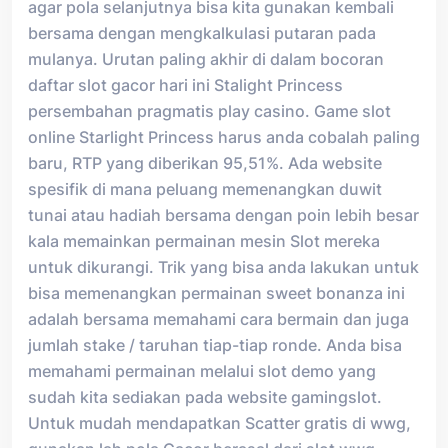
agar pola selanjutnya bisa kita gunakan kembali
bersama dengan mengkalkulasi putaran pada
mulanya. Urutan paling akhir di dalam bocoran
daftar slot gacor hari ini Stalight Princess
persembahan pragmatis play casino. Game slot
online Starlight Princess harus anda cobalah paling
baru, RTP yang diberikan 95,51%. Ada website
spesifik di mana peluang memenangkan duwit
tunai atau hadiah bersama dengan poin lebih besar
kala memainkan permainan mesin Slot mereka
untuk dikurangi. Trik yang bisa anda lakukan untuk
bisa memenangkan permainan sweet bonanza ini
adalah bersama memahami cara bermain dan juga
jumlah stake / taruhan tiap-tiap ronde. Anda bisa
memahami permainan melalui slot demo yang
sudah kita sediakan pada website gamingslot.
Untuk mudah mendapatkan Scatter gratis di wwg,