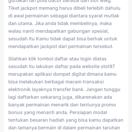
gunakan lah pola Gacor berasal dari slot wwg.
Tiket jackpot memang harus dibeli terlebih dahulu
di awal permainan sebagai diantara syarat mutlak
dan utama. Jika anda tidak membelinya, maka
walau nanti mendapatkan gabungan spesial,
sesudah itu Kamu tidak dapat bisa berhak untuk
mendapatkan jackpot dari permainan tersebut.
Silahkan klik tombol daftar atau login diatas
sesudah itu lakukan daftar pada website slot97
merupakan aplikasi dompet digital dimana kamu
bisa melakukan berbagai macam transaksi
elektronik layaknya transfer bank. Jangan tunggu
lagi daftarkan sekarang juga, dikarenakan ada
banyak permainan menarik dan tentunya promo
bonus yang menanti anda. Persiapan modal
tentukan besaran hadiah yang bisa kamu dapatkan
dan lamanya bermain di dalam permainan taruhan