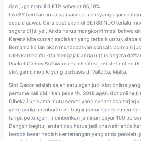
dan juga memiliki RTP sebesar 95,19%.
Live22 berikan anda sensasi bermain yang dijamin m
segala gawai. Cara buat akun di BET88INDO terlalu mudah
segera di isi ya”. Anda harus mengkonfirmasi bahwa an
Karena kita cuman sediakan yang terbaik untuk siapa 
Bersama kalian akan mendapatkan sensais bermain judi
Oleh karena itu kita mengajak anda untuk segera daftar
Pocket Games Software adalah situs judi slot online
slot game mobile yang berbasis di Valletta, Malta.
Slot Gacor adalah salah satu agen judi slot online yang 
pertama kali didirikan pada th. 2018 agen slot online 
Dibekali bersama mutu server yang senantiasa terjaga 
yang sedia membantu berbagai permasalahan member di 
tanpa potongan, memberikan jaminan bayar 100 persen
Dengan begitu, anda tidak harus jadi khawatir andaika
berapa besar hadiah kemenangan yang anda peroleh, pa