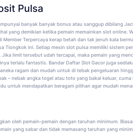
osit Pulsa
empunyai banyak banyak bonus atau sanggup dibilang Jac
rihal yang demikian ketika pemain memainkan slot online. W
 Member Terpercaya kerap betah dan tak jenuh kala berm
gsa Tiongkok ini. Setiap mesin slot pulsa memiliki sistem p
. Jika limit tersebut udah tercapai, maka pemain yang me
ya terlalu fantastis. Bandar Daftar Slot Gacor juga sedia
eraneka ragam dan mudah untuk di tebak pengeluaran hing
bak – nebak angka togel atau toto yang bakal keluar, cum
andu untuk mendapatkan beragam pilihan agar mudah men
angkan oleh pemain-pemain dengan taruhan minimum. Bias
main yang sabar dan tidak memasang taruhan yang mini