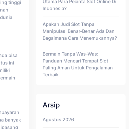
Utama Para Pecinta Slot Online Di
ing tinggi
Indonesia?
anan
 dunia
Apakah Judi Slot Tanpa
Manipulasi Benar-Benar Ada Dan
Bagaimana Cara Menemukannya?
Bermain Tanpa Was-Was:
nda bisa
Panduan Mencari Tempat Slot
tus ini
Paling Aman Untuk Pengalaman
iliki
Terbaik
bermain
Arsip
mbayaran
Agustus 2026
ena banyak
 dipasang