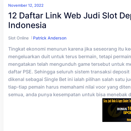
November 12, 2022
12 Daftar Link Web Judi Slot D
Indonesia
Slot Online
Patrick Anderson
Tingkat ekonomi menurun karena jika seseorang itu k
mengeluarkan duit untuk terus bermain, tetapi permai
mengatakan telah mengunduh game tersebut untuk men
daftar PSE. Sehingga seluruh sistem transaksi deposi
dikenal sebagai Single Bet ini ialah pilihan salah satu 
tiap-tiap pemain harus memahami nilai voor yang dit
semua, anda punya kesempatan untuk bisa menebak 