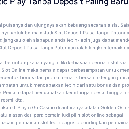
c Play Tanpa Deposit Paling Baru
i pulsanya dan ujungnya akan kebuang secara sia sia. Sal
ya untuk bermain Judi Slot Deposit Pulsa Tanpa Potongan.
 dijangkau oleh siapapun anda lebih-lebih juga dapat mend
lot Deposit Pulsa Tanpa Potongan ialah langkah terbaik da
l beruntung kalian yang miliki kebiasaan bermain slot via 
e Slot Online maka pemain dapat berkesempatan untuk me
berbentuk bonus dan promo menarik bersama dengan juml
sempatan untuk mendapatkan lebih dari satu bonus dan pr
. Pemain dapat mendapatkan keuntungan besar hingga m
resmi kita.
nkan di Play n Go Casino di antaranya adalah Golden Osiri
u alasan dari para pemain judi pilih slot online sebagai
rmacam permainan slot lebih bagus dibandingkan permainan