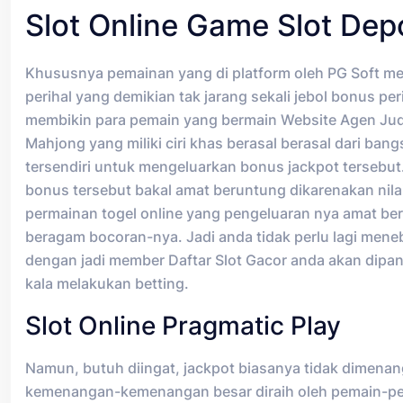
Slot Online Game Slot Dep
Khususnya pemainan yang di platform oleh PG Soft m
perihal yang demikian tak jarang sekali jebol bonus pe
membikin para pemain yang bermain Website Agen Judi
Mahjong yang miliki ciri khas berasal berasal dari ban
tersendiri untuk mengeluarkan bonus jackpot tersebut
bonus tersebut bakal amat beruntung dikarenakan nilain
permainan togel online yang pengeluaran nya amat b
beragam bocoran-nya. Jadi anda tidak perlu lagi mene
dengan jadi member Daftar Slot Gacor anda akan dip
kala melakukan betting.
Slot Online Pragmatic Play
Namun, butuh diingat, jackpot biasanya tidak dimen
kemenangan-kemenangan besar diraih oleh pemain-pe