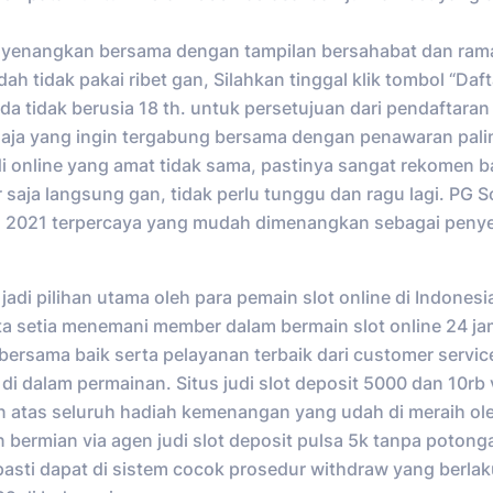
enyenangkan bersama dengan tampilan bersahabat dan ram
 tidak pakai ribet gan, Silahkan tinggal klik tombol “Dafta
da tidak berusia 18 th. untuk persetujuan dari pendaftaran
saja yang ingin tergabung bersama dengan penawaran palin
 online yang amat tidak sama, pastinya sangat rekomen b
 saja langsung gan, tidak perlu tunggu dan ragu lagi. PG S
 th. 2021 terpercaya yang mudah dimenangkan sebagai peny
jadi pilihan utama oleh para pemain slot online di Indonesi
kita setia menemani member dalam bermain slot online 24 ja
bersama baik serta pelayanan terbaik dari customer servic
dalam permainan. Situs judi slot deposit 5000 dan 10rb 
 atas seluruh hadiah kemenangan yang udah di meraih ol
n bermian via agen judi slot deposit pulsa 5k tanpa potong
sti dapat di sistem cocok prosedur withdraw yang berlak