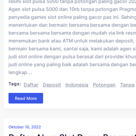
resmi slot pulsa 5000 tanpa potongan paling gacor 202
Agen slot pulsa 5000 dan 10rb tanpa potongan Pragmat
penyedia games slot online paling gacor pas ini. Sehi
menentukan dan bermain bersama bersama dengan be
bersama bersama bersama dengan mudah via link resmi
menemukan bank atau ATM untuk melakukan deposit, c
bermain bersama kami, santai saja, kami adalah agen sl
judi slot online dengan pulsa berasal dari provider kh
judi online yang paling baik adalah bersama dengan 
lengkap.…
Tags:
Daftar
Deposit
Indonesia
Potongan
Tanpa
Read More
Oktober 10, 2022