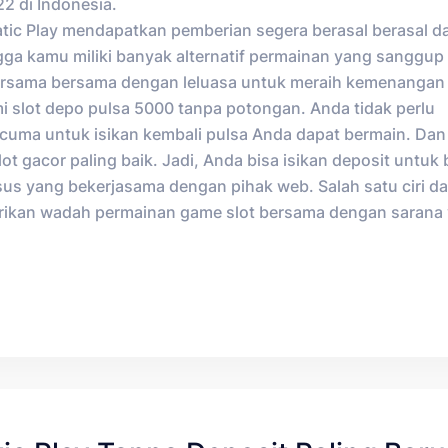
2 di Indonesia.
ic Play mendapatkan pemberian segera berasal berasal da
ngga kamu miliki banyak alternatif permainan yang sanggu
rsama bersama dengan leluasa untuk meraih kemenangan
 slot depo pulsa 5000 tanpa potongan. Anda tidak perlu
uma untuk isikan kembali pulsa Anda dapat bermain. Dan 
ot gacor paling baik. Jadi, Anda bisa isikan deposit untuk
usus yang bekerjasama dengan pihak web. Salah satu ciri da
berikan wadah permainan game slot bersama dengan sarana