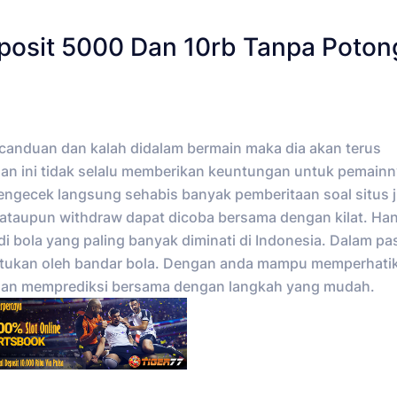
eposit 5000 Dan 10rb Tanpa Poton
ecanduan dan kalah didalam bermain maka dia akan terus
nan ini tidak selalu memberikan keuntungan untuk pemain
gecek langsung sehabis banyak pemberitaan soal situs ju
t ataupun withdraw dapat dicoba bersama dengan kilat. Ha
judi bola yang paling banyak diminati di Indonesia. Dalam pas
entukan oleh bandar bola. Dengan anda mampu memperhatik
dan memprediksi bersama dengan langkah yang mudah.