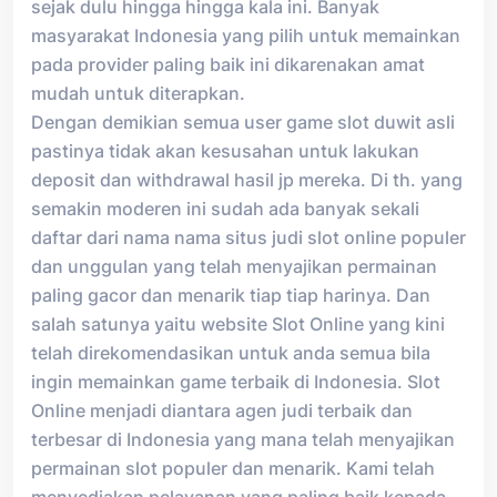
sejak dulu hingga hingga kala ini. Banyak
masyarakat Indonesia yang pilih untuk memainkan
pada provider paling baik ini dikarenakan amat
mudah untuk diterapkan.
Dengan demikian semua user game slot duwit asli
pastinya tidak akan kesusahan untuk lakukan
deposit dan withdrawal hasil jp mereka. Di th. yang
semakin moderen ini sudah ada banyak sekali
daftar dari nama nama situs judi slot online populer
dan unggulan yang telah menyajikan permainan
paling gacor dan menarik tiap tiap harinya. Dan
salah satunya yaitu website Slot Online yang kini
telah direkomendasikan untuk anda semua bila
ingin memainkan game terbaik di Indonesia. Slot
Online menjadi diantara agen judi terbaik dan
terbesar di Indonesia yang mana telah menyajikan
permainan slot populer dan menarik. Kami telah
menyediakan pelayanan yang paling baik kepada