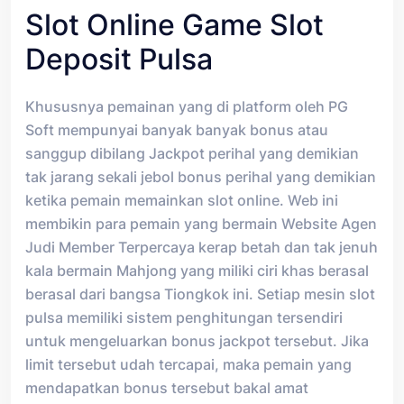
Slot Online Game Slot
Deposit Pulsa
Khususnya pemainan yang di platform oleh PG
Soft mempunyai banyak banyak bonus atau
sanggup dibilang Jackpot perihal yang demikian
tak jarang sekali jebol bonus perihal yang demikian
ketika pemain memainkan slot online. Web ini
membikin para pemain yang bermain Website Agen
Judi Member Terpercaya kerap betah dan tak jenuh
kala bermain Mahjong yang miliki ciri khas berasal
berasal dari bangsa Tiongkok ini. Setiap mesin slot
pulsa memiliki sistem penghitungan tersendiri
untuk mengeluarkan bonus jackpot tersebut. Jika
limit tersebut udah tercapai, maka pemain yang
mendapatkan bonus tersebut bakal amat