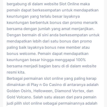
bergabung di dalam website Slot Online maka
pemain dapat berkesempatan untuk mendapatkan
keuntungan yang terlalu besar layaknya
keuntungan berbentuk bonus dan promo menarik
bersama dengan jumlah yang amat menjanjikan.
Dengan bermain di sini anda berkesempatan untuk
mendapatkan lebih dari satu bonus dan promo
paling baik layaknya bonus new member atau
bonus welcome. Pemain dapat mendapatkan
keuntungan besar hingga menggapai 100%
bersama menjadi bagian baru di di dalam website
resmi kita.
Berbagai permainan slot online yang paling kerap
dimainkan di Play n Go Casino di antaranya adalah
Golden Osiris, Helloween, Diamond Vortex, dan
Gold Volcano. Salah satu alasan dari para pemain
judi pilih slot online sebagai permainannya adalah