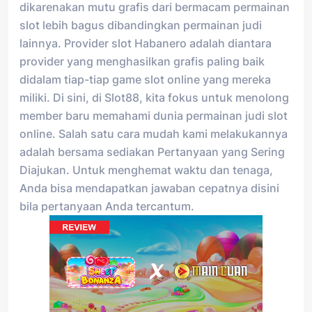
dikarenakan mutu grafis dari bermacam permainan
slot lebih bagus dibandingkan permainan judi
lainnya. Provider slot Habanero adalah diantara
provider yang menghasilkan grafis paling baik
didalam tiap-tiap game slot online yang mereka
miliki. Di sini, di Slot88, kita fokus untuk menolong
member baru memahami dunia permainan judi slot
online. Salah satu cara mudah kami melakukannya
adalah bersama sediakan Pertanyaan yang Sering
Diajukan. Untuk menghemat waktu dan tenaga,
Anda bisa mendapatkan jawaban cepatnya disini
bila pertanyaan Anda tercantum.