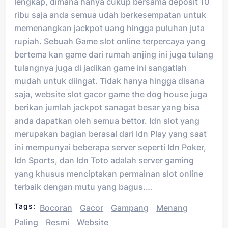
lengkap, dimana hanya cukup bersama deposit 10
ribu saja anda semua udah berkesempatan untuk
memenangkan jackpot uang hingga puluhan juta
rupiah. Sebuah Game slot online terpercaya yang
bertema kan game dari rumah anjing ini juga tulang
tulangnya juga di jadikan game ini sangatlah
mudah untuk diingat. Tidak hanya hingga disana
saja, website slot gacor game the dog house juga
berikan jumlah jackpot sanagat besar yang bisa
anda dapatkan oleh semua bettor. Idn slot yang
merupakan bagian berasal dari Idn Play yang saat
ini mempunyai beberapa server seperti Idn Poker,
Idn Sports, dan Idn Toto adalah server gaming
yang khusus menciptakan permainan slot online
terbaik dengan mutu yang bagus.…
Tags:
Bocoran
Gacor
Gampang
Menang
Paling
Resmi
Website