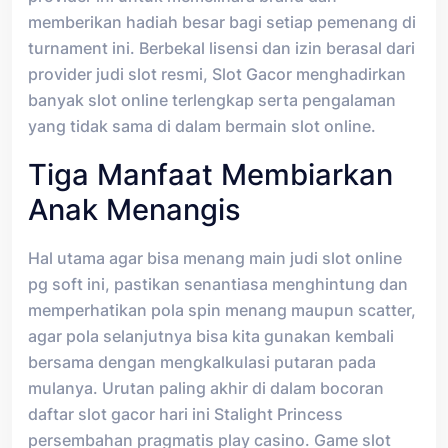
memberikan hadiah besar bagi setiap pemenang di
turnament ini. Berbekal lisensi dan izin berasal dari
provider judi slot resmi, Slot Gacor menghadirkan
banyak slot online terlengkap serta pengalaman
yang tidak sama di dalam bermain slot online.
Tiga Manfaat Membiarkan
Anak Menangis
Hal utama agar bisa menang main judi slot online
pg soft ini, pastikan senantiasa menghintung dan
memperhatikan pola spin menang maupun scatter,
agar pola selanjutnya bisa kita gunakan kembali
bersama dengan mengkalkulasi putaran pada
mulanya. Urutan paling akhir di dalam bocoran
daftar slot gacor hari ini Stalight Princess
persembahan pragmatis play casino. Game slot