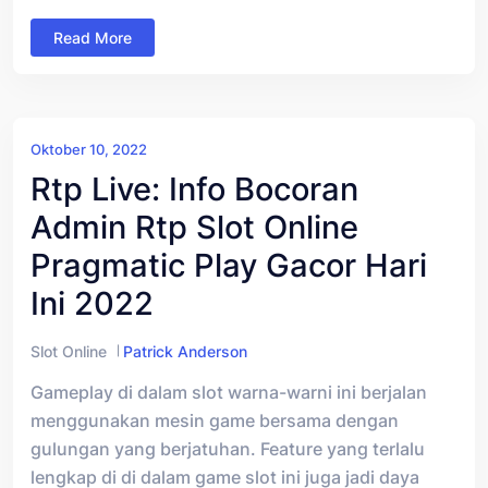
Read More
Oktober 10, 2022
Rtp Live: Info Bocoran
Admin Rtp Slot Online
Pragmatic Play Gacor Hari
Ini 2022
Slot Online
Patrick Anderson
Gameplay di dalam slot warna-warni ini berjalan
menggunakan mesin game bersama dengan
gulungan yang berjatuhan. Feature yang terlalu
lengkap di di dalam game slot ini juga jadi daya