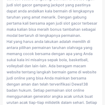
judi slot gacor gampang jackpot yang pastinya
dapat anda andalkan kala bermain di lengkapnya
taruhan yang amat menarik. Dengan gabung
pertama kali bersama agen judi slot gacor terbesar
maka kalian bisa meraih bonus tambahan sebagai
modal bertaruh di lengkapnya permainan.
Hal yang harus anda lakukan adalah memilih di
antara pilihan permainan taruhan olahraga yang
memang cocok bersama dengan apa yang Anda
sukai kala ini misalnya sepak bola, basketball,
volleyball dan lain-lain. Ada beragam macam
website tentang langkah bermain game di website
judi online yang bisa Anda mainkan bersama
dengan aman dan telah terverifikasi Dewa138
badan hukum. Setiap permainan slot online
menggunakan generator angka acak untuk buat
urutan acak tiap-tiap milidetik dalam sehari. Setiap