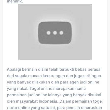
menarik.
Apalagi bermain disini telah terbukti bebas berasal
dari segala macam kecurangan dan juga settingan
yang banyak dilakukan oleh para agen judi online
yang nakal. Togel online merupakan nama
permainan judi online lainnya yang banyak disukai
oleh masyarakat Indonesia. Dalam permainan togel
/ toto online yang satu ini, para pemain diharuskan