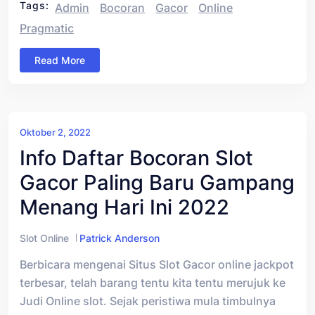
Tags:
Admin
Bocoran
Gacor
Online
Pragmatic
Read More
Oktober 2, 2022
Info Daftar Bocoran Slot
Gacor Paling Baru Gampang
Menang Hari Ini 2022
Slot Online
Patrick Anderson
Berbicara mengenai Situs Slot Gacor online jackpot
terbesar, telah barang tentu kita tentu merujuk ke
Judi Online slot. Sejak peristiwa mula timbulnya