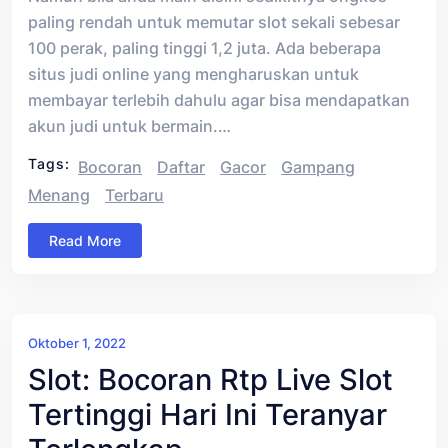
paling rendah untuk memutar slot sekali sebesar
100 perak, paling tinggi 1,2 juta. Ada beberapa
situs judi online yang mengharuskan untuk
membayar terlebih dahulu agar bisa mendapatkan
akun judi untuk bermain.…
Tags:
Bocoran
Daftar
Gacor
Gampang
Menang
Terbaru
Read More
Oktober 1, 2022
Slot: Bocoran Rtp Live Slot
Tertinggi Hari Ini Teranyar