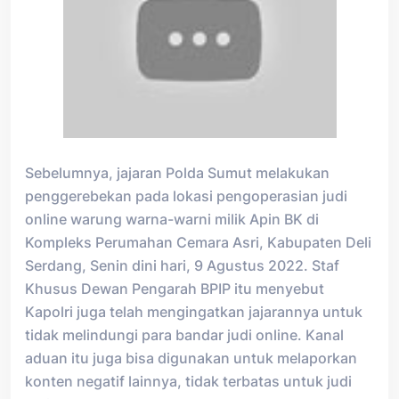
Sebelumnya, jajaran Polda Sumut melakukan
penggerebekan pada lokasi pengoperasian judi
online warung warna-warni milik Apin BK di
Kompleks Perumahan Cemara Asri, Kabupaten Deli
Serdang, Senin dini hari, 9 Agustus 2022. Staf
Khusus Dewan Pengarah BPIP itu menyebut
Kapolri juga telah mengingatkan jajarannya untuk
tidak melindungi para bandar judi online. Kanal
aduan itu juga bisa digunakan untuk melaporkan
konten negatif lainnya, tidak terbatas untuk judi