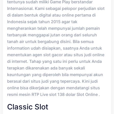
tentunya sudah miliki Game Play berstandar
Internasional. Kami sebagai pelopor perjudian slot
di dalam bentuk digital atau online pertama di
Indonesia sejak tahun 2015 agar tak
mengherankan telah mempunyai jumlah pemain
terbanyak menggapai jutan orang dari seluruh
tanah air untuk bergabung disini. Bila semua
information udah disiapkan, saatnya Anda untuk
menentukan agen slot gacor atau situs judi online
di internet. Tahap yang satu ini perlu untuk Anda
terapkan dikarenakan ada banyak sekali
keuntungan yang diperoleh bila mempunyai akun
berasal dari situs judi yang tepercaya. Kini judi
online bisa dikerjakan dengan mendatangi situs
resmi mesin RTP Live slot 138 dolar Slot Online .
Classic Slot