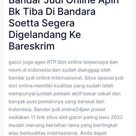
Bk Tiba Di Bandara
Soetta Segera
Digelandang Ke
Bareskrim
gacor juga agen RTP Slot online terpercaya dan
resmi di indonesia dan sudah dianggap oleh
bandar judi online internasional. Situs spesial judi
slot online memiliki kualitas yang sudah telah
mempunyai jumlah pemain aktif besar sekali dan
banyak pula pemainnya yang berasal dari
Indonesia. Bandar judi online24jam power
sediakan 11 link situs slot gacor paling baru 2022
mudah menang bertahan lama yang bertingkat
atau berkualitas internasional. Anda dapat