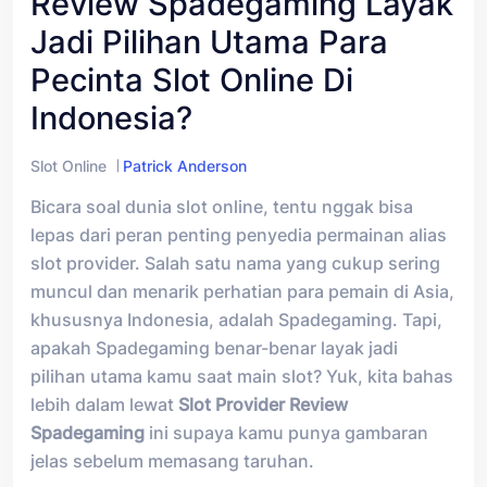
Review Spadegaming Layak
Jadi Pilihan Utama Para
Pecinta Slot Online Di
Indonesia?
Slot Online
Patrick Anderson
Bicara soal dunia slot online, tentu nggak bisa
lepas dari peran penting penyedia permainan alias
slot provider. Salah satu nama yang cukup sering
muncul dan menarik perhatian para pemain di Asia,
khususnya Indonesia, adalah Spadegaming. Tapi,
apakah Spadegaming benar-benar layak jadi
pilihan utama kamu saat main slot? Yuk, kita bahas
lebih dalam lewat
Slot Provider Review
Spadegaming
ini supaya kamu punya gambaran
jelas sebelum memasang taruhan.