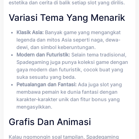
estetika dan cerita di balik setiap slot yang dirilis.
Variasi Tema Yang Menarik
Klasik Asia:
Banyak game yang mengangkat
legenda dan mitos Asia seperti naga, dewa-
dewi, dan simbol keberuntungan.
Modern dan Futuristik:
Selain tema tradisional,
Spadegaming juga punya koleksi game dengan
gaya modern dan futuristik, cocok buat yang
suka sesuatu yang beda.
Petualangan dan Fantasi:
Ada juga slot yang
membawa pemain ke dunia fantasi dengan
karakter-karakter unik dan fitur bonus yang
mengasyikkan.
Grafis Dan Animasi
Kalau ngomongin soal tampilan, Spadegaming