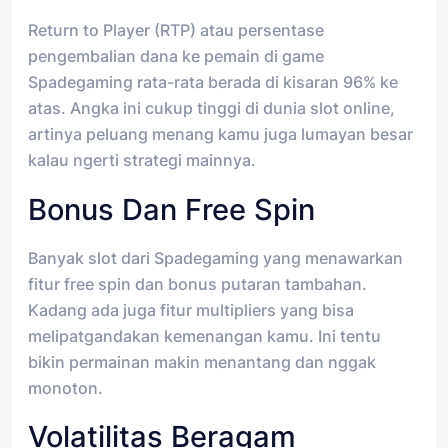
Return to Player (RTP) atau persentase
pengembalian dana ke pemain di game
Spadegaming rata-rata berada di kisaran 96% ke
atas. Angka ini cukup tinggi di dunia slot online,
artinya peluang menang kamu juga lumayan besar
kalau ngerti strategi mainnya.
Bonus Dan Free Spin
Banyak slot dari Spadegaming yang menawarkan
fitur free spin dan bonus putaran tambahan.
Kadang ada juga fitur multipliers yang bisa
melipatgandakan kemenangan kamu. Ini tentu
bikin permainan makin menantang dan nggak
monoton.
Volatilitas Beragam