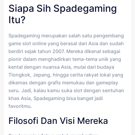
Siapa Sih Spadegaming
Itu?
Spadegaming merupakan salah satu pengembang
game slot online yang berasal dari Asia dan sudah
berdiri sejak tahun 2007. Mereka dikenal sebagai
pionir dalam menghadirkan tema-tema unik yang
kental dengan nuansa Asia, mulai dari budaya
Tiongkok, Jepang, hingga cerita rakyat lokal yang
dikemas dengan grafis memukau dan gameplay
seru. Jadi, kalau kamu suka slot dengan sentuhan
khas Asia, Spadegaming bisa banget jadi
favoritmu.
Filosofi Dan Visi Mereka