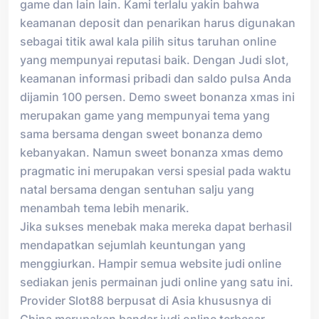
game dan lain lain. Kami terlalu yakin bahwa
keamanan deposit dan penarikan harus digunakan
sebagai titik awal kala pilih situs taruhan online
yang mempunyai reputasi baik. Dengan Judi slot,
keamanan informasi pribadi dan saldo pulsa Anda
dijamin 100 persen. Demo sweet bonanza xmas ini
merupakan game yang mempunyai tema yang
sama bersama dengan sweet bonanza demo
kebanyakan. Namun sweet bonanza xmas demo
pragmatic ini merupakan versi spesial pada waktu
natal bersama dengan sentuhan salju yang
menambah tema lebih menarik.
Jika sukses menebak maka mereka dapat berhasil
mendapatkan sejumlah keuntungan yang
menggiurkan. Hampir semua website judi online
sediakan jenis permainan judi online yang satu ini.
Provider Slot88 berpusat di Asia khususnya di
China merupakan bandar judi online terbesar,