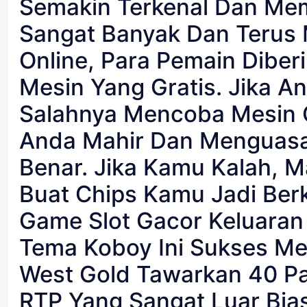
Semakin Terkenal Dan Me
Sangat Banyak Dan Terus M
Online, Para Pemain Dibe
Mesin Yang Gratis. Jika A
Salahnya Mencoba Mesin Gr
Anda Mahir Dan Menguasa
Benar. Jika Kamu Kalah, M
Buat Chips Kamu Jadi Ber
Game Slot Gacor Keluaran
Tema Koboy Ini Sukses Men
West Gold Tawarkan 40 Pa
RTP Yang Sangat Luar Bia