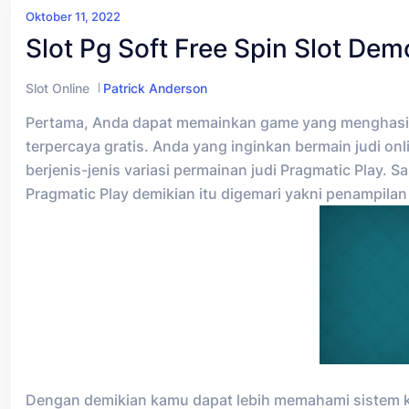
Oktober 11, 2022
Slot Pg Soft Free Spin Slot Dem
Slot Online
Patrick Anderson
Pertama, Anda dapat memainkan game yang menghasilka
terpercaya gratis. Anda yang inginkan bermain judi o
berjenis-jenis variasi permainan judi Pragmatic Play. 
Pragmatic Play demikian itu digemari yakni penampila
Dengan demikian kamu dapat lebih memahami sistem ke