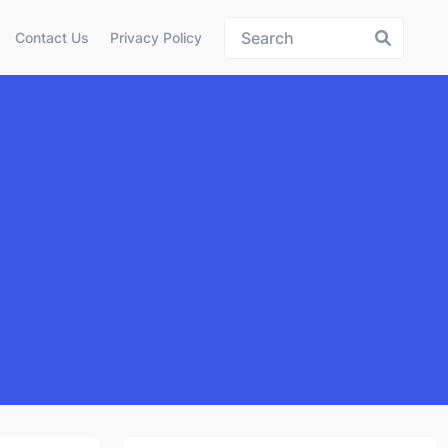
Contact Us
Privacy Policy