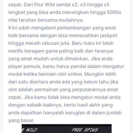
cepat. Dari fitur Wild senilai x2, x3 hingga x5
lengket yang bisa anda menangkan hingga 5000x
nilai taruhan bersama mudahnya.
Kini udah mengalami perkembangan yang amat
baik bersama dengan bisa memecahkan jackpot
hingga meraih ratusan juta. Baru-baru ini telah
merilis beragam game paling baik dan teranyar
yang amat mudah untuk dimainkan. Jika anda
player pemula, kamu harus pandai dalam mengatur
modal ketika bermain slot online. Mungkin lebih
dari satu diantara anda ada yang belum tahu jika
slot adalah permainan yang perputarannya amat
cepat. Jika kamu tidak bisa mengatur modal anda
dengan sebaik-baiknya, tentu hasil akhir yang
anda dapatkan hanyalah kerugian di dalam jumlah
yang besar.