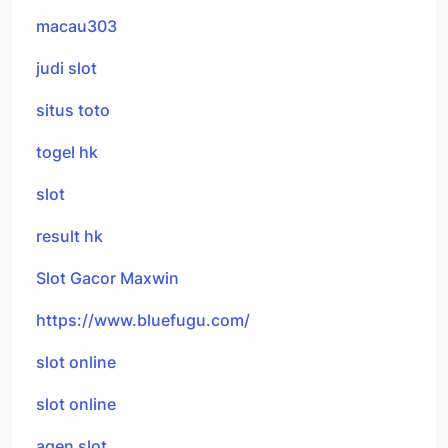
macau303
judi slot
situs toto
togel hk
slot
result hk
Slot Gacor Maxwin
https://www.bluefugu.com/
slot online
slot online
agen slot