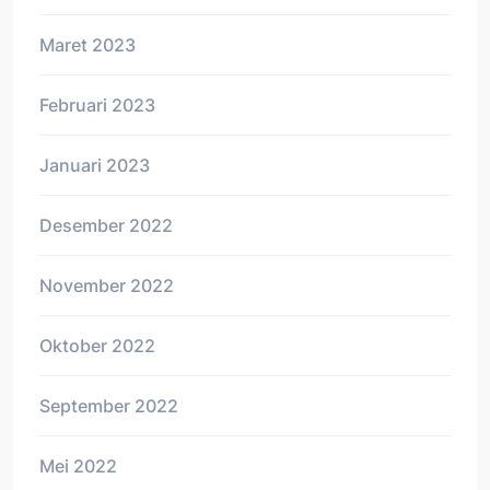
Maret 2023
Februari 2023
Januari 2023
Desember 2022
November 2022
Oktober 2022
September 2022
Mei 2022