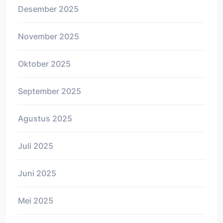
Desember 2025
November 2025
Oktober 2025
September 2025
Agustus 2025
Juli 2025
Juni 2025
Mei 2025