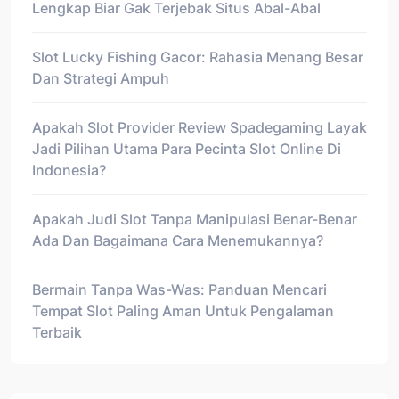
Lengkap Biar Gak Terjebak Situs Abal-Abal
Slot Lucky Fishing Gacor: Rahasia Menang Besar
Dan Strategi Ampuh
Apakah Slot Provider Review Spadegaming Layak
Jadi Pilihan Utama Para Pecinta Slot Online Di
Indonesia?
Apakah Judi Slot Tanpa Manipulasi Benar-Benar
Ada Dan Bagaimana Cara Menemukannya?
Bermain Tanpa Was-Was: Panduan Mencari
Tempat Slot Paling Aman Untuk Pengalaman
Terbaik