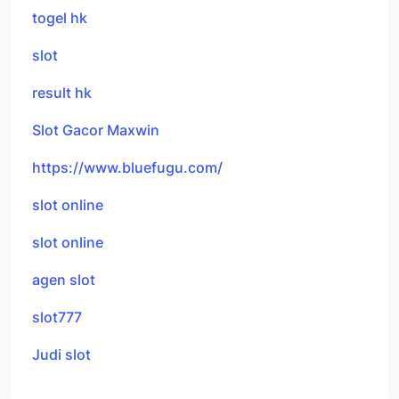
togel hk
slot
result hk
Slot Gacor Maxwin
https://www.bluefugu.com/
slot online
slot online
agen slot
slot777
Judi slot