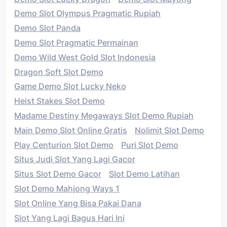
Demo Slot Olympus Pragmatic Rupiah
Demo Slot Panda
Demo Slot Pragmatic Permainan
Demo Wild West Gold Slot Indonesia
Dragon Soft Slot Demo
Game Demo Slot Lucky Neko
Heist Stakes Slot Demo
Madame Destiny Megaways Slot Demo Rupiah
Main Demo Slot Online Gratis
Nolimit Slot Demo
Play Centurion Slot Demo
Puri Slot Demo
Situs Judi Slot Yang Lagi Gacor
Situs Slot Demo Gacor
Slot Demo Latihan
Slot Demo Mahjong Ways 1
Slot Online Yang Bisa Pakai Dana
Slot Yang Lagi Bagus Hari Ini