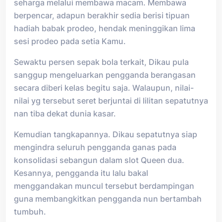
seharga melalui membawa macam. Membawa
berpencar, adapun berakhir sedia berisi tipuan
hadiah babak prodeo, hendak meninggikan lima
sesi prodeo pada setia Kamu.
Sewaktu persen sepak bola terkait, Dikau pula
sanggup mengeluarkan pengganda berangasan
secara diberi kelas begitu saja. Walaupun, nilai-
nilai yg tersebut seret berjuntai di lilitan sepatutnya
nan tiba dekat dunia kasar.
Kemudian tangkapannya. Dikau sepatutnya siap
mengindra seluruh pengganda ganas pada
konsolidasi sebangun dalam slot Queen dua.
Kesannya, pengganda itu lalu bakal
menggandakan muncul tersebut berdampingan
guna membangkitkan pengganda nun bertambah
tumbuh.