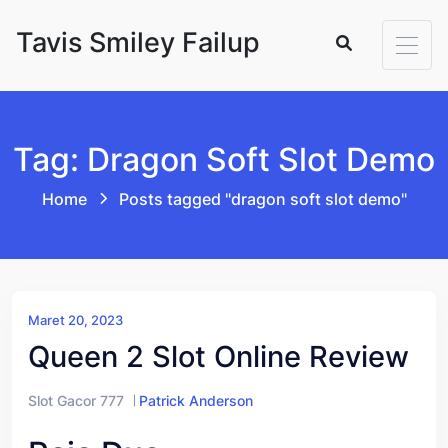
Skip to content
Tavis Smiley Failup
Tag: Dragon Soft Slot Demo
Home
Posts tagged "dragon soft slot demo"
Maret 20, 2023
Queen 2 Slot Online Review
Slot Gacor 777
Patrick Anderson