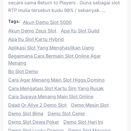
secara sama Return to Players . Guna sebagai slot
RTP mulia tersebut kudu 98% / sebanyak. …
Tags:
Akun Demo Slot 5000
Akun Demo Zeus Slot
Apa Itu Slot Guild
Apa Itu Slot Kartu Hybrid
Aplikasi Slot Yang Menghasilkan Uang
Bagaimana Cara Bermain Slot Online Agar
Menang
Bo Slot Demo
Cara Agar Menang Main Slot Higgs Domino
Cara Mengatasi Slot Kartu Sim Yang Rusak
Cara Supaya Menang Main Slot Online
Dead Or Alive 2 Demo Slot
Demo Mesin Slot
Demo Slot Bima
Demo Slot Ceme
Demo Slot Dewa Poker
Demo Slot Hari Ini
Demo Slot Lucky Dragon
Demo Slot Mayong