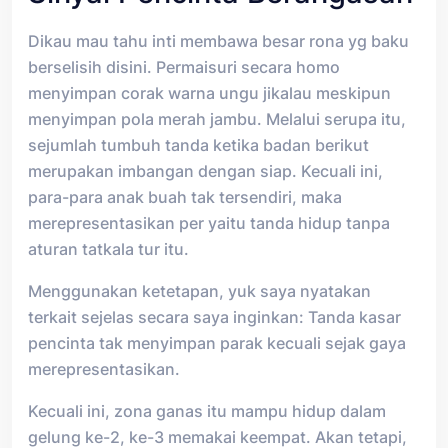
Dikau mau tahu inti membawa besar rona yg baku
berselisih disini. Permaisuri secara homo
menyimpan corak warna ungu jikalau meskipun
menyimpan pola merah jambu. Melalui serupa itu,
sejumlah tumbuh tanda ketika badan berikut
merupakan imbangan dengan siap. Kecuali ini,
para-para anak buah tak tersendiri, maka
merepresentasikan per yaitu tanda hidup tanpa
aturan tatkala tur itu.
Menggunakan ketetapan, yuk saya nyatakan
terkait sejelas secara saya inginkan: Tanda kasar
pencinta tak menyimpan parak kecuali sejak gaya
merepresentasikan.
Kecuali ini, zona ganas itu mampu hidup dalam
gelung ke-2, ke-3 memakai keempat. Akan tetapi,