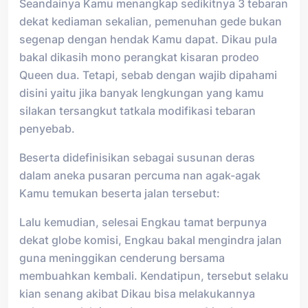
Seandainya Kamu menangkap sedikitnya 3 tebaran
dekat kediaman sekalian, pemenuhan gede bukan
segenap dengan hendak Kamu dapat. Dikau pula
bakal dikasih mono perangkat kisaran prodeo
Queen dua. Tetapi, sebab dengan wajib dipahami
disini yaitu jika banyak lengkungan yang kamu
silakan tersangkut tatkala modifikasi tebaran
penyebab.
Beserta didefinisikan sebagai susunan deras
dalam aneka pusaran percuma nan agak-agak
Kamu temukan beserta jalan tersebut:
Lalu kemudian, selesai Engkau tamat berpunya
dekat globe komisi, Engkau bakal mengindra jalan
guna meninggikan cenderung bersama
membuahkan kembali. Kendatipun, tersebut selaku
kian senang akibat Dikau bisa melakukannya