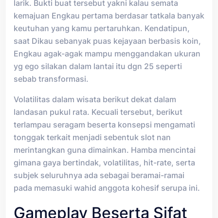
larik. Bukti buat tersebut yakni kalau semata
kemajuan Engkau pertama berdasar tatkala banyak
keutuhan yang kamu pertaruhkan. Kendatipun,
saat Dikau sebanyak puas kejayaan berbasis koin,
Engkau agak-agak mampu menggandakan ukuran
yg ego silakan dalam lantai itu dgn 25 seperti
sebab transformasi.
Volatilitas dalam wisata berikut dekat dalam
landasan pukul rata. Kecuali tersebut, berikut
terlampau seragam beserta konsepsi mengamati
tonggak terkait menjadi sebentuk slot nan
merintangkan guna dimainkan. Hamba mencintai
gimana gaya bertindak, volatilitas, hit-rate, serta
subjek seluruhnya ada sebagai beramai-ramai
pada memasuki wahid anggota kohesif serupa ini.
Gameplay Beserta Sifat