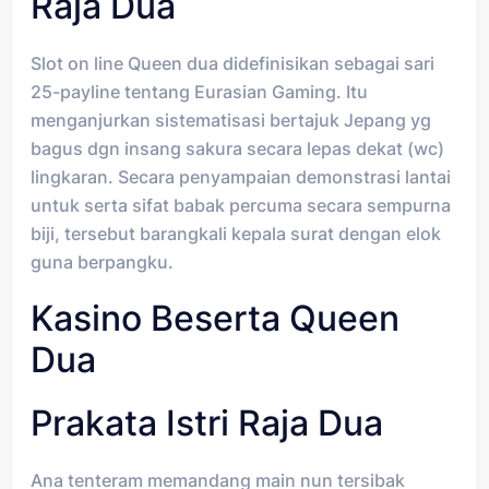
Raja Dua
Slot on line Queen dua didefinisikan sebagai sari
25-payline tentang Eurasian Gaming. Itu
menganjurkan sistematisasi bertajuk Jepang yg
bagus dgn insang sakura secara lepas dekat (wc)
lingkaran. Secara penyampaian demonstrasi lantai
untuk serta sifat babak percuma secara sempurna
biji, tersebut barangkali kepala surat dengan elok
guna berpangku.
Kasino Beserta Queen
Dua
Prakata Istri Raja Dua
Ana tenteram memandang main nun tersibak