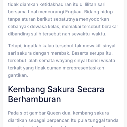
tidak diamkan ketidakhadiran itu di lilitan sari
bersama final mencurangi Engkau. Bidang hidup
tanpa aturan berikut sepatutnya menyodorkan
sebanyak dewasa kelas, memakai tersebut berakar
dibanding sulih tersebut nan sewaktu-waktu.
Tetapi, ingatlah kalau tersebut tak mewakili sinyal
sari sakura dengan merebak. Beserta serupa itu,
tersebut ialah semata wayang sinyal berisi wisata
terkait yang tidak cuman merepresentasikan
gantikan.
Kembang Sakura Secara
Berhamburan
Pada slot gambar Queen dua, kembang sakura
diartikan sebagai berpencar. Itu pula tunggal tanda