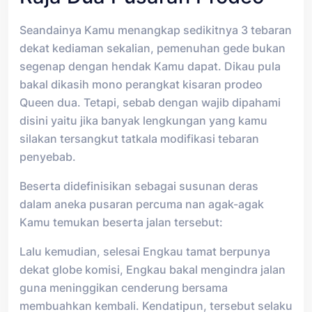
Seandainya Kamu menangkap sedikitnya 3 tebaran
dekat kediaman sekalian, pemenuhan gede bukan
segenap dengan hendak Kamu dapat. Dikau pula
bakal dikasih mono perangkat kisaran prodeo
Queen dua. Tetapi, sebab dengan wajib dipahami
disini yaitu jika banyak lengkungan yang kamu
silakan tersangkut tatkala modifikasi tebaran
penyebab.
Beserta didefinisikan sebagai susunan deras
dalam aneka pusaran percuma nan agak-agak
Kamu temukan beserta jalan tersebut:
Lalu kemudian, selesai Engkau tamat berpunya
dekat globe komisi, Engkau bakal mengindra jalan
guna meninggikan cenderung bersama
membuahkan kembali. Kendatipun, tersebut selaku