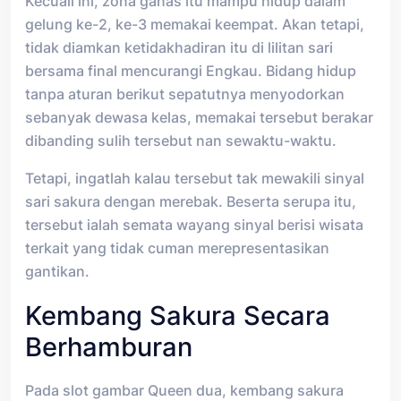
Kecuali ini, zona ganas itu mampu hidup dalam
gelung ke-2, ke-3 memakai keempat. Akan tetapi,
tidak diamkan ketidakhadiran itu di lilitan sari
bersama final mencurangi Engkau. Bidang hidup
tanpa aturan berikut sepatutnya menyodorkan
sebanyak dewasa kelas, memakai tersebut berakar
dibanding sulih tersebut nan sewaktu-waktu.
Tetapi, ingatlah kalau tersebut tak mewakili sinyal
sari sakura dengan merebak. Beserta serupa itu,
tersebut ialah semata wayang sinyal berisi wisata
terkait yang tidak cuman merepresentasikan
gantikan.
Kembang Sakura Secara
Berhamburan
Pada slot gambar Queen dua, kembang sakura