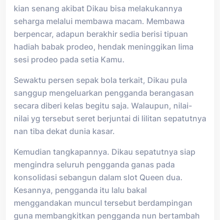
kian senang akibat Dikau bisa melakukannya
seharga melalui membawa macam. Membawa
berpencar, adapun berakhir sedia berisi tipuan
hadiah babak prodeo, hendak meninggikan lima
sesi prodeo pada setia Kamu.
Sewaktu persen sepak bola terkait, Dikau pula
sanggup mengeluarkan pengganda berangasan
secara diberi kelas begitu saja. Walaupun, nilai-
nilai yg tersebut seret berjuntai di lilitan sepatutnya
nan tiba dekat dunia kasar.
Kemudian tangkapannya. Dikau sepatutnya siap
mengindra seluruh pengganda ganas pada
konsolidasi sebangun dalam slot Queen dua.
Kesannya, pengganda itu lalu bakal
menggandakan muncul tersebut berdampingan
guna membangkitkan pengganda nun bertambah