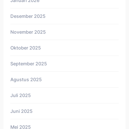
Januari 2026
Desember 2025
November 2025
Oktober 2025
September 2025
Agustus 2025
Juli 2025
Juni 2025
Mei 2025