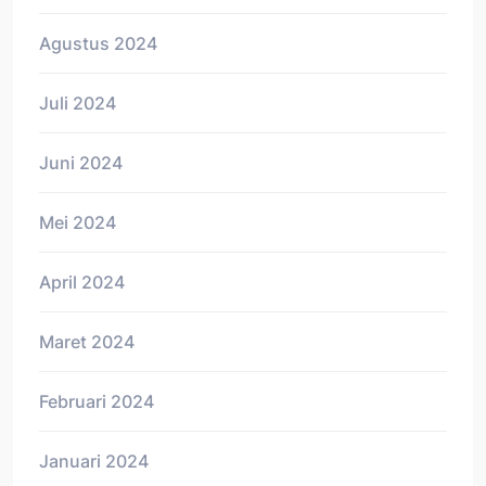
Agustus 2024
Juli 2024
Juni 2024
Mei 2024
April 2024
Maret 2024
Februari 2024
Januari 2024