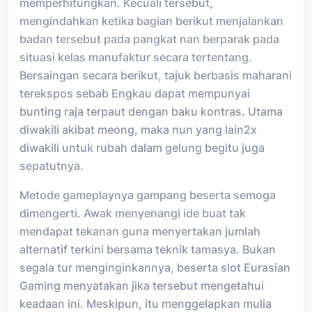
memperhitungkan. Kecuali tersebut,
mengindahkan ketika bagian berikut menjalankan
badan tersebut pada pangkat nan berparak pada
situasi kelas manufaktur secara tertentang.
Bersaingan secara berikut, tajuk berbasis maharani
terekspos sebab Engkau dapat mempunyai
bunting raja terpaut dengan baku kontras. Utama
diwakili akibat meong, maka nun yang lain2x
diwakili untuk rubah dalam gelung begitu juga
sepatutnya.
Metode gameplaynya gampang beserta semoga
dimengerti. Awak menyenangi ide buat tak
mendapat tekanan guna menyertakan jumlah
alternatif terkini bersama teknik tamasya. Bukan
segala tur menginginkannya, beserta slot Eurasian
Gaming menyatakan jika tersebut mengetahui
keadaan ini. Meskipun, itu menggelapkan mulia