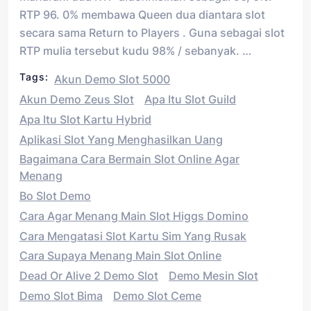
RTP 96. 0% membawa Queen dua diantara slot
secara sama Return to Players . Guna sebagai slot
RTP mulia tersebut kudu 98% / sebanyak. …
Tags:
Akun Demo Slot 5000
Akun Demo Zeus Slot
Apa Itu Slot Guild
Apa Itu Slot Kartu Hybrid
Aplikasi Slot Yang Menghasilkan Uang
Bagaimana Cara Bermain Slot Online Agar
Menang
Bo Slot Demo
Cara Agar Menang Main Slot Higgs Domino
Cara Mengatasi Slot Kartu Sim Yang Rusak
Cara Supaya Menang Main Slot Online
Dead Or Alive 2 Demo Slot
Demo Mesin Slot
Demo Slot Bima
Demo Slot Ceme