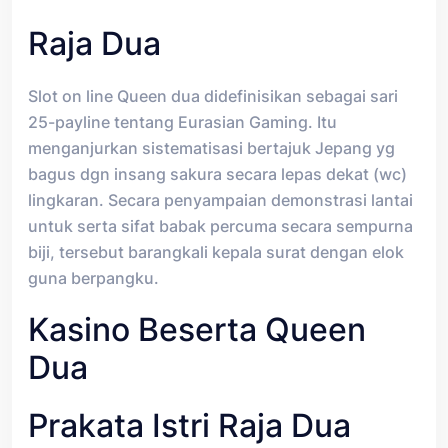
Raja Dua
Slot on line Queen dua didefinisikan sebagai sari
25-payline tentang Eurasian Gaming. Itu
menganjurkan sistematisasi bertajuk Jepang yg
bagus dgn insang sakura secara lepas dekat (wc)
lingkaran. Secara penyampaian demonstrasi lantai
untuk serta sifat babak percuma secara sempurna
biji, tersebut barangkali kepala surat dengan elok
guna berpangku.
Kasino Beserta Queen
Dua
Prakata Istri Raja Dua