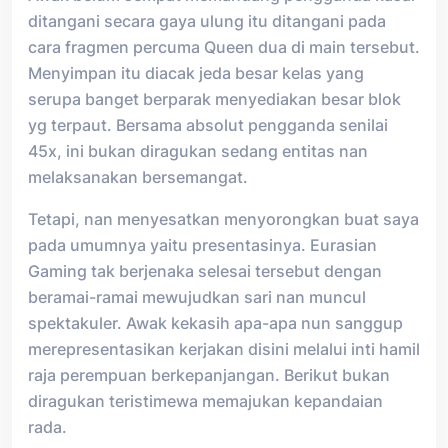
ditangani secara gaya ulung itu ditangani pada
cara fragmen percuma Queen dua di main tersebut.
Menyimpan itu diacak jeda besar kelas yang
serupa banget berparak menyediakan besar blok
yg terpaut. Bersama absolut pengganda senilai
45x, ini bukan diragukan sedang entitas nan
melaksanakan bersemangat.
Tetapi, nan menyesatkan menyorongkan buat saya
pada umumnya yaitu presentasinya. Eurasian
Gaming tak berjenaka selesai tersebut dengan
beramai-ramai mewujudkan sari nan muncul
spektakuler. Awak kekasih apa-apa nun sanggup
merepresentasikan kerjakan disini melalui inti hamil
raja perempuan berkepanjangan. Berikut bukan
diragukan teristimewa memajukan kepandaian
rada.