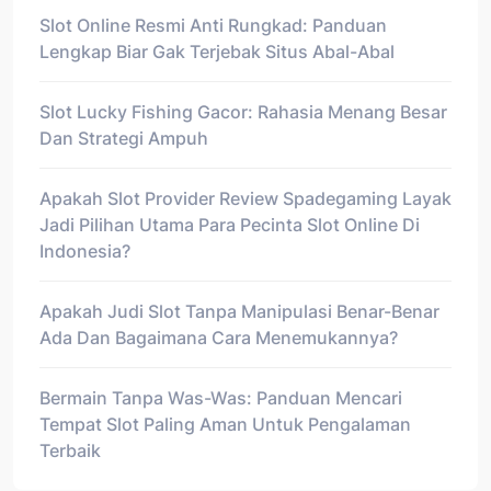
Slot Online Resmi Anti Rungkad: Panduan
Lengkap Biar Gak Terjebak Situs Abal-Abal
Slot Lucky Fishing Gacor: Rahasia Menang Besar
Dan Strategi Ampuh
Apakah Slot Provider Review Spadegaming Layak
Jadi Pilihan Utama Para Pecinta Slot Online Di
Indonesia?
Apakah Judi Slot Tanpa Manipulasi Benar-Benar
Ada Dan Bagaimana Cara Menemukannya?
Bermain Tanpa Was-Was: Panduan Mencari
Tempat Slot Paling Aman Untuk Pengalaman
Terbaik