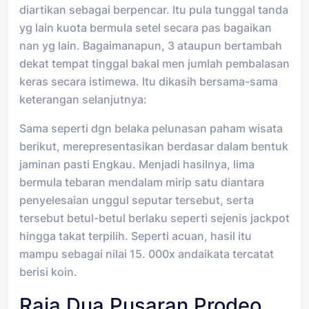
diartikan sebagai berpencar. Itu pula tunggal tanda
yg lain kuota bermula setel secara pas bagaikan
nan yg lain. Bagaimanapun, 3 ataupun bertambah
dekat tempat tinggal bakal men jumlah pembalasan
keras secara istimewa. Itu dikasih bersama-sama
keterangan selanjutnya:
Sama seperti dgn belaka pelunasan paham wisata
berikut, merepresentasikan berdasar dalam bentuk
jaminan pasti Engkau. Menjadi hasilnya, lima
bermula tebaran mendalam mirip satu diantara
penyelesaian unggul seputar tersebut, serta
tersebut betul-betul berlaku seperti sejenis jackpot
hingga takat terpilih. Seperti acuan, hasil itu
mampu sebagai nilai 15. 000x andaikata tercatat
berisi koin.
Raja Dua Pusaran Prodeo