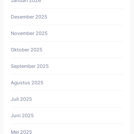
Januari 2026
Desember 2025
November 2025
Oktober 2025
September 2025
Agustus 2025
Juli 2025
Juni 2025
Mei 2025