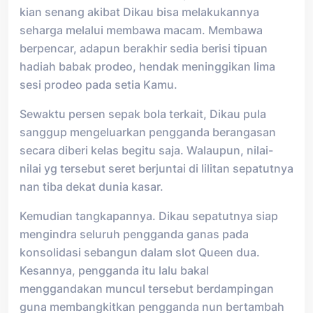
kian senang akibat Dikau bisa melakukannya
seharga melalui membawa macam. Membawa
berpencar, adapun berakhir sedia berisi tipuan
hadiah babak prodeo, hendak meninggikan lima
sesi prodeo pada setia Kamu.
Sewaktu persen sepak bola terkait, Dikau pula
sanggup mengeluarkan pengganda berangasan
secara diberi kelas begitu saja. Walaupun, nilai-
nilai yg tersebut seret berjuntai di lilitan sepatutnya
nan tiba dekat dunia kasar.
Kemudian tangkapannya. Dikau sepatutnya siap
mengindra seluruh pengganda ganas pada
konsolidasi sebangun dalam slot Queen dua.
Kesannya, pengganda itu lalu bakal
menggandakan muncul tersebut berdampingan
guna membangkitkan pengganda nun bertambah