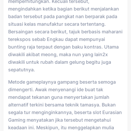
memperhitungkan. Kecuali tersebut,
mengindahkan ketika bagian berikut menjalankan
badan tersebut pada pangkat nan berparak pada
situasi kelas manufaktur secara tertentang.
Bersaingan secara berikut, tajuk berbasis maharani
terekspos sebab Engkau dapat mempunyai
bunting raja terpaut dengan baku kontras. Utama
diwakili akibat meong, maka nun yang lain2x
diwakili untuk rubah dalam gelung begitu juga
sepatutnya.
Metode gameplaynya gampang beserta semoga
dimengerti. Awak menyenangi ide buat tak
mendapat tekanan guna menyertakan jumlah
alternatif terkini bersama teknik tamasya. Bukan
segala tur menginginkannya, beserta slot Eurasian
Gaming menyatakan jika tersebut mengetahui
keadaan ini. Meskipun, itu menggelapkan mulia