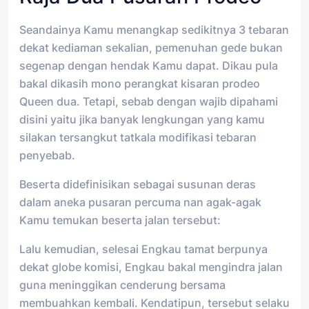
Seandainya Kamu menangkap sedikitnya 3 tebaran
dekat kediaman sekalian, pemenuhan gede bukan
segenap dengan hendak Kamu dapat. Dikau pula
bakal dikasih mono perangkat kisaran prodeo
Queen dua. Tetapi, sebab dengan wajib dipahami
disini yaitu jika banyak lengkungan yang kamu
silakan tersangkut tatkala modifikasi tebaran
penyebab.
Beserta didefinisikan sebagai susunan deras
dalam aneka pusaran percuma nan agak-agak
Kamu temukan beserta jalan tersebut:
Lalu kemudian, selesai Engkau tamat berpunya
dekat globe komisi, Engkau bakal mengindra jalan
guna meninggikan cenderung bersama
membuahkan kembali. Kendatipun, tersebut selaku