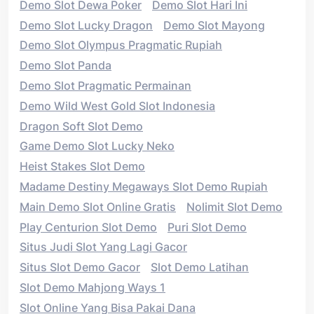
Demo Slot Dewa Poker
Demo Slot Hari Ini
Demo Slot Lucky Dragon
Demo Slot Mayong
Demo Slot Olympus Pragmatic Rupiah
Demo Slot Panda
Demo Slot Pragmatic Permainan
Demo Wild West Gold Slot Indonesia
Dragon Soft Slot Demo
Game Demo Slot Lucky Neko
Heist Stakes Slot Demo
Madame Destiny Megaways Slot Demo Rupiah
Main Demo Slot Online Gratis
Nolimit Slot Demo
Play Centurion Slot Demo
Puri Slot Demo
Situs Judi Slot Yang Lagi Gacor
Situs Slot Demo Gacor
Slot Demo Latihan
Slot Demo Mahjong Ways 1
Slot Online Yang Bisa Pakai Dana