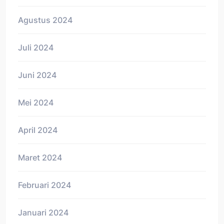
Agustus 2024
Juli 2024
Juni 2024
Mei 2024
April 2024
Maret 2024
Februari 2024
Januari 2024