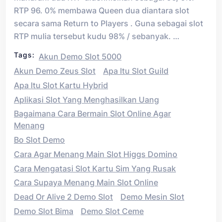
RTP 96. 0% membawa Queen dua diantara slot
secara sama Return to Players . Guna sebagai slot
RTP mulia tersebut kudu 98% / sebanyak. …
Tags:
Akun Demo Slot 5000
Akun Demo Zeus Slot
Apa Itu Slot Guild
Apa Itu Slot Kartu Hybrid
Aplikasi Slot Yang Menghasilkan Uang
Bagaimana Cara Bermain Slot Online Agar
Menang
Bo Slot Demo
Cara Agar Menang Main Slot Higgs Domino
Cara Mengatasi Slot Kartu Sim Yang Rusak
Cara Supaya Menang Main Slot Online
Dead Or Alive 2 Demo Slot
Demo Mesin Slot
Demo Slot Bima
Demo Slot Ceme