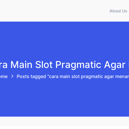
About Us
ra Main Slot Pragmatic Aga
ome
Posts tagged "cara main slot pragmatic agar mena