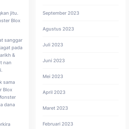
September 2023
an jitu.
ster Blox
Agustus 2023
at sanggar
Juli 2023
jagat pada
arikh &
Juni 2023
t nan
i.
Mei 2023
uk sama
r Blox
April 2023
Monster
ta dana
Maret 2023
Februari 2023
rkira