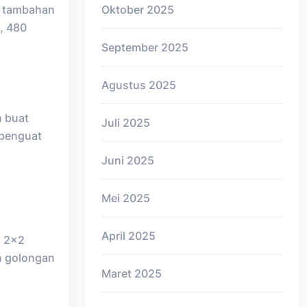
Oktober 2025
n tambahan
, 480
September 2025
Agustus 2025
n buat
Juli 2025
 penguat
Juni 2025
Mei 2025
April 2025
a 2×2
n golongan
Maret 2025