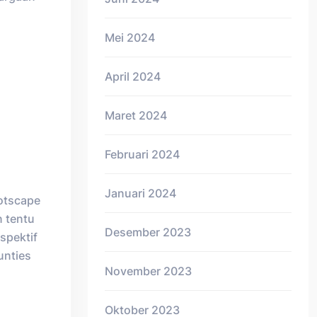
Mei 2024
April 2024
Maret 2024
Februari 2024
Januari 2024
lotscape
n tentu
Desember 2023
spektif
unties
November 2023
Oktober 2023