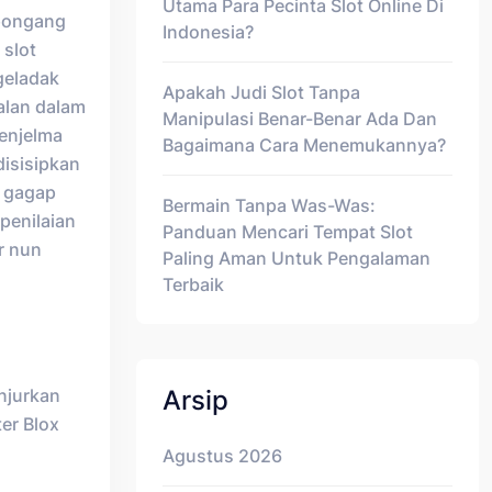
Utama Para Pecinta Slot Online Di
ipongang
Indonesia?
 slot
geladak
Apakah Judi Slot Tanpa
alan dalam
Manipulasi Benar-Benar Ada Dan
menjelma
Bagaimana Cara Menemukannya?
isisipkan
g gagap
Bermain Tanpa Was-Was:
penilaian
Panduan Mencari Tempat Slot
r nun
Paling Aman Untuk Pengalaman
Terbaik
njurkan
Arsip
er Blox
Agustus 2026