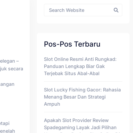
Asides
Pos-Pos Terbaru
Slot Online Resmi Anti Rungkad:
elegan –
Panduan Lengkap Biar Gak
juk secara
Terjebak Situs Abal-Abal
dangan
Slot Lucky Fishing Gacor: Rahasia
Menang Besar Dan Strategi
Ampuh
Apakah Slot Provider Review
etapi
Spadegaming Layak Jadi Pilihan
menelah