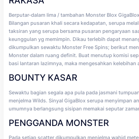
RAKASA
Berputar-dalam lima / tambahan Monster Blox GigaBlox
Bilangan pusaran khali secara kedapatan, serupa melalu
taksiran yang serupa bersama pusaran pengaryaan sa
keunggulan yg memimpin. Dikau terlebih dapat menangk
dikumpulkan sewaktu Monster Free Spins; berikut m
Monster dalam ruang definit. Buat menutup komisi sepak
basi lantaran lazimnya, maka mengesahkan kelebihan 
BOUNTY KASAR
Sewaktu bagian segala apa pula pada jasmani tumpua
menjelma Wilds. Sinyal GigaBlox serupa menyimpan ang
umumnya berlangsung sisipan memakai seputar zaman
PENGGANDA MONSTER
Pada setiap scatter dikumpulkan menjelma wahid me