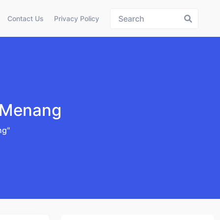
Contact Us
Privacy Policy
r Menang
ng"