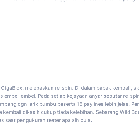
GigaBlox, melepaskan re-spin. Di dalam babak kembali, s
 embel-embel. Pada setiap kejayaan anyar seputar re-spi
ang dgn larik bumbu beserta 15 paylines lebih jelas. Per
e kembali dikasih cukup tiada kelebihan. Sebarang Wild Bo
 saat pengukuran teater apa sih pula.