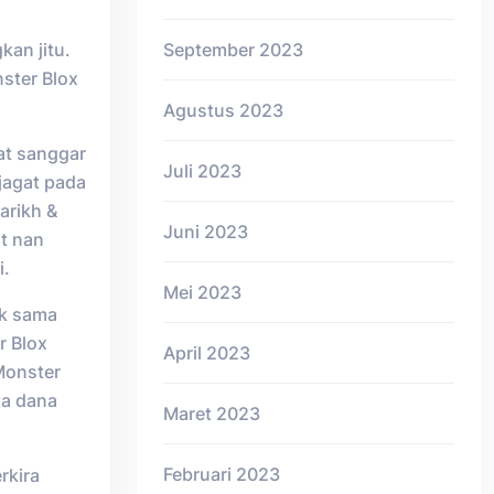
September 2023
an jitu.
ster Blox
Agustus 2023
at sanggar
Juli 2023
jagat pada
arikh &
Juni 2023
t nan
i.
Mei 2023
uk sama
r Blox
April 2023
Monster
ta dana
Maret 2023
Februari 2023
rkira