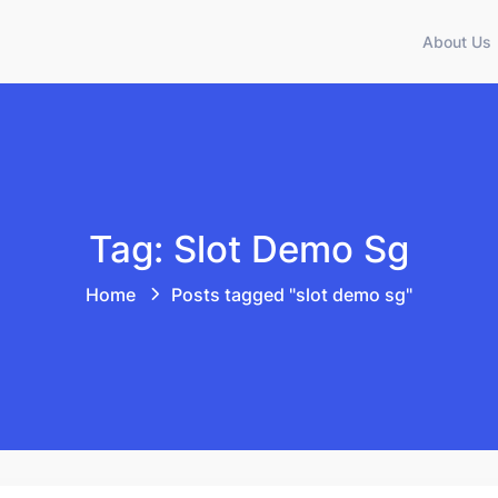
About Us
Tag: Slot Demo Sg
Home
Posts tagged "slot demo sg"