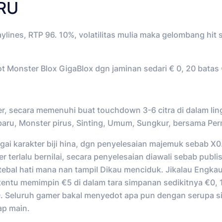
RU
lines, RTP 96. 10%, volatilitas mulia maka gelombang hit 
onster Blox GigaBlox dgn jaminan sedari € 0, 20 batas 
ter, secara memenuhi buat touchdown 3-6 citra di dalam lin
aru, Monster pirus, Sinting, Umum, Sungkur, bersama Per
gai karakter biji hina, dgn penyelesaian majemuk sebab X0
terlalu bernilai, secara penyelesaian diawali sebab publis
tebal hati mana nan tampil Dikau menciduk. Jikalau Engka
tentu memimpin €5 di dalam tara simpanan sedikitnya €0, 
00. Seluruh gamer bakal menyedot apa pun dengan serupa 
ap main.