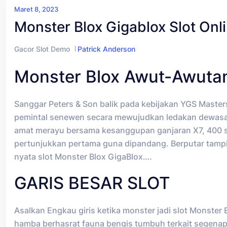
Maret 8, 2023
Monster Blox Gigablox Slot Onl
Gacor Slot Demo
Patrick Anderson
Monster Blox Awut-Awutan
Sanggar Peters & Son balik pada kebijakan YGS Master
pemintal senewen secara mewujudkan ledakan dewasa! 
amat merayu bersama kesanggupan ganjaran X7, 400 sec
pertunjukkan pertama guna dipandang. Berputar tam
nyata slot Monster Blox GigaBlox….
GARIS BESAR SLOT
Asalkan Engkau giris ketika monster jadi slot Monster 
hamba berhasrat fauna bengis tumbuh terkait segenap 