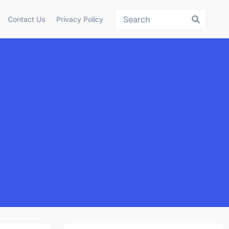
Contact Us
Privacy Policy