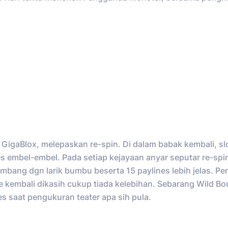
GigaBlox, melepaskan re-spin. Di dalam babak kembali, s
 embel-embel. Pada setiap kejayaan anyar seputar re-spi
ang dgn larik bumbu beserta 15 paylines lebih jelas. Per
e kembali dikasih cukup tiada kelebihan. Sebarang Wild Bo
 saat pengukuran teater apa sih pula.