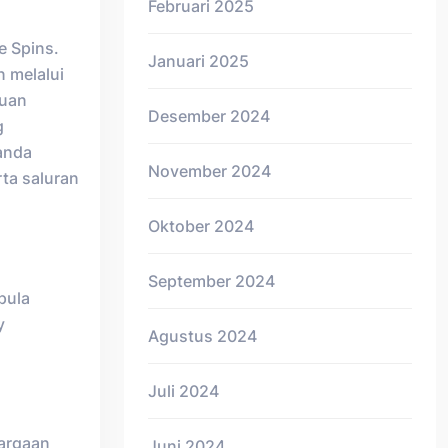
Februari 2025
e Spins.
Januari 2025
n melalui
puan
Desember 2024
g
anda
November 2024
rta saluran
Oktober 2024
September 2024
pula
y
Agustus 2024
Juli 2024
argaan
Juni 2024