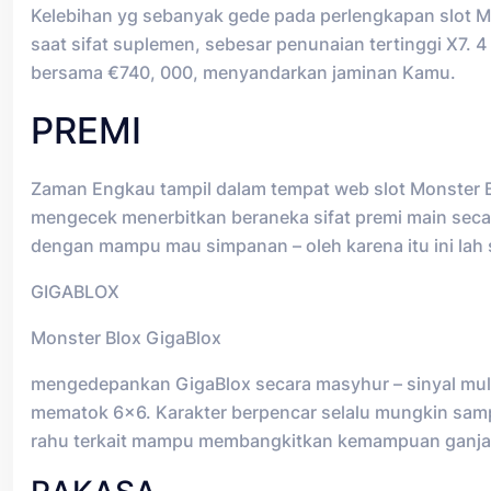
Kelebihan yg sebanyak gede pada perlengkapan slot 
saat sifat suplemen, sebesar penunaian tertinggi X7. 
bersama €740, 000, menyandarkan jaminan Kamu.
PREMI
Zaman Engkau tampil dalam tempat web slot Monster 
mengecek menerbitkan beraneka sifat premi main sec
dengan mampu mau simpanan – oleh karena itu ini lah 
GIGABLOX
Monster Blox GigaBlox
mengedepankan GigaBlox secara masyhur – sinyal muli
mematok 6×6. Karakter berpencar selalu mungkin sam
rahu terkait mampu membangkitkan kemampuan ganjar