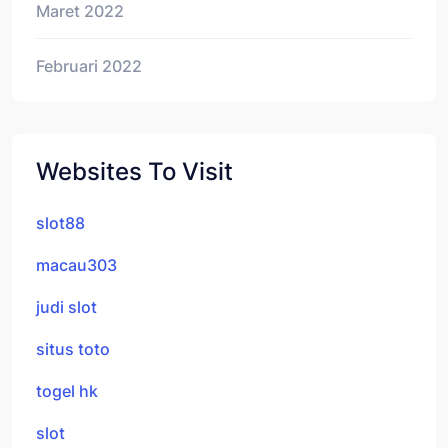
Maret 2022
Februari 2022
Websites To Visit
slot88
macau303
judi slot
situs toto
togel hk
slot