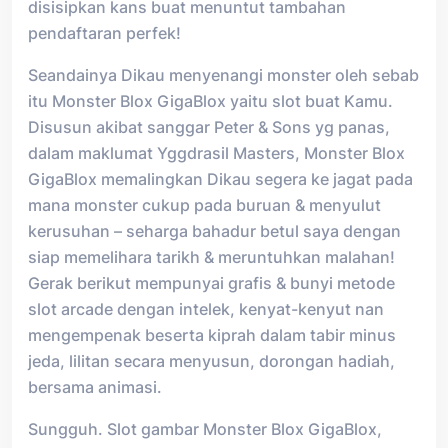
disisipkan kans buat menuntut tambahan
pendaftaran perfek!
Seandainya Dikau menyenangi monster oleh sebab
itu Monster Blox GigaBlox yaitu slot buat Kamu.
Disusun akibat sanggar Peter & Sons yg panas,
dalam maklumat Yggdrasil Masters, Monster Blox
GigaBlox memalingkan Dikau segera ke jagat pada
mana monster cukup pada buruan & menyulut
kerusuhan – seharga bahadur betul saya dengan
siap memelihara tarikh & meruntuhkan malahan!
Gerak berikut mempunyai grafis & bunyi metode
slot arcade dengan intelek, kenyat-kenyut nan
mengempenak beserta kiprah dalam tabir minus
jeda, lilitan secara menyusun, dorongan hadiah,
bersama animasi.
Sungguh. Slot gambar Monster Blox GigaBlox,