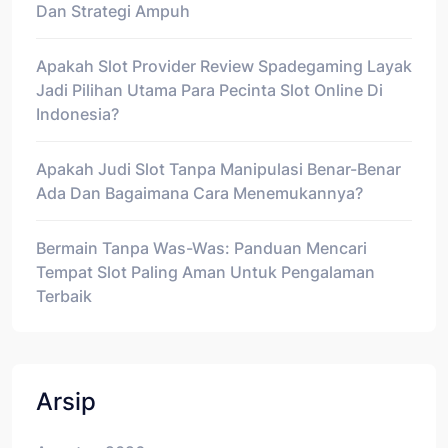
Dan Strategi Ampuh
Apakah Slot Provider Review Spadegaming Layak
Jadi Pilihan Utama Para Pecinta Slot Online Di
Indonesia?
Apakah Judi Slot Tanpa Manipulasi Benar-Benar
Ada Dan Bagaimana Cara Menemukannya?
Bermain Tanpa Was-Was: Panduan Mencari
Tempat Slot Paling Aman Untuk Pengalaman
Terbaik
Arsip