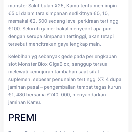
monster Sakit bulan X25, Kamu tentu memimpin
€5 di dalam tara simpanan sedikitnya €0, 10,
memakai €2. 500 sedang level perkiraan tertinggi
€100. Seluruh gamer bakal menyedot apa pun
dengan serupa simpanan tertinggi, akan tetapi
tersebut mencitrakan gaya lengkap main.
Kelebihan yg sebanyak gede pada perlengkapan
slot Monster Blox GigaBlox, sanggup tersua
melewati kemujuran tambahan saat sifat
suplemen, sebesar penunaian tertinggi X7. 4 dupa
jaminan pasal – pengembalian tempat tegas kurun
€1, 480 bersama €740, 000, menyandarkan
jaminan Kamu.
PREMI