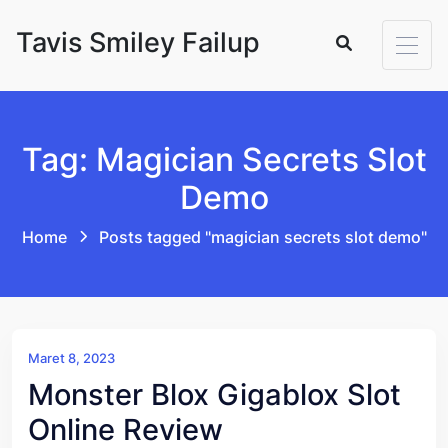
Skip to content
Tavis Smiley Failup
Tag: Magician Secrets Slot
Demo
Home
Posts tagged "magician secrets slot demo"
Maret 8, 2023
Monster Blox Gigablox Slot
Online Review