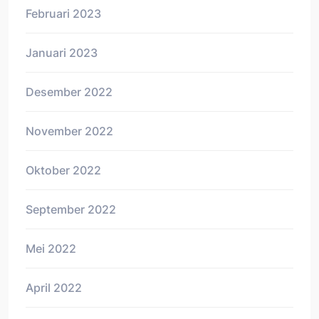
Februari 2023
Januari 2023
Desember 2022
November 2022
Oktober 2022
September 2022
Mei 2022
April 2022