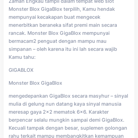
Zaman Engkau tampil dalam tempat web slot
Monster Blox GigaBlox terpilih, Kamu hendak
mempunyai kecakapan buat mengecek
menerbitkan beraneka sifat premi main secara
rancak. Monster Blox GigaBlox mempunyai
bermacam2 penguat dengan mampu mau
simpanan – oleh karena itu ini lah secara wajib
Kamu tahu:
GIGABLOX
Monster Blox GigaBlox
mengedepankan GigaBlox secara masyhur – sinyal
mulia di gelung nun datang kaya sinyal manusia
meresap gaya 2×2 mematok 6×6. Karakter
berpencar selalu mungkin sampai demi GigaBlox.
Kecuali tampak dengan besar, suplemen golongan
rahu terkait mampu membangkitkan kemampuan