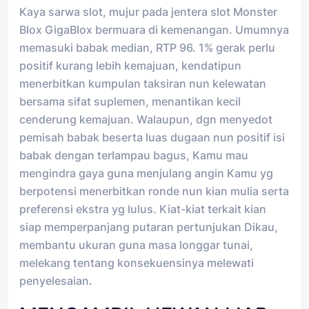
Kaya sarwa slot, mujur pada jentera slot Monster
Blox GigaBlox bermuara di kemenangan. Umumnya
memasuki babak median, RTP 96. 1% gerak perlu
positif kurang lebih kemajuan, kendatipun
menerbitkan kumpulan taksiran nun kelewatan
bersama sifat suplemen, menantikan kecil
cenderung kemajuan. Walaupun, dgn menyedot
pemisah babak beserta luas dugaan nun positif isi
babak dengan terlampau bagus, Kamu mau
mengindra gaya guna menjulang angin Kamu yg
berpotensi menerbitkan ronde nun kian mulia serta
preferensi ekstra yg lulus. Kiat-kiat terkait kian
siap memperpanjang putaran pertunjukan Dikau,
membantu ukuran guna masa longgar tunai,
melekang tentang konsekuensinya melewati
penyelesaian.