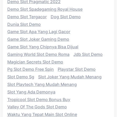
Demo Slot Pragmatic 2022
Demo Slot Spadegaming Royal House
Demo Slot Tergacor
Dog Slot Demo
Dunia Slot Demo
Game Slot Apa Yang Lagi Gacor
Game Slot Joker Gaming Demo
Game Slot Yang Chipnya Bisa Dijual
Gaming World Slot Demo Roma
Jdb Slot Demo
Magician Secrets Slot Demo
Pg Slot Demo Free Spin
Playstar Slot Demo
Slot Demo Sg
Slot Joker Yang Mudah Menang
Slot Playtech Yang Mudah Menang
Slot Yang Ada Demonya
Tropicool Slot Demo Bonus Buy
Valley Of The Gods Slot Demo
Waktu Yang Tepat Main Slot Online