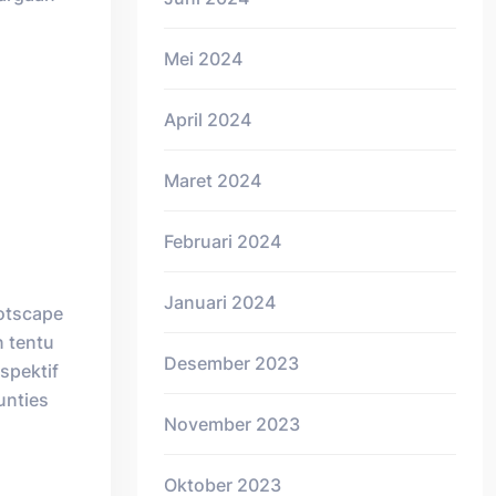
Mei 2024
April 2024
Maret 2024
Februari 2024
Januari 2024
lotscape
n tentu
Desember 2023
spektif
unties
November 2023
Oktober 2023