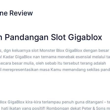
ine Review
 Pandangan Slot Gigablox
s, dgn keluarnya slot Monster Blox GigaBlox dengan besar 
Kadar GigaBlox nan ternama menebak esensial melalui ta
ara besar mulia, oleh sebab itu tersebut terang adalah
pil merepresentasikan masa Kamu memandang sekilas pan
Blox GigaBlox kira-kira terlampau penuh guna ditangani – t
hati ikatan yang positif! Rombongan dekat Peter & Sons 