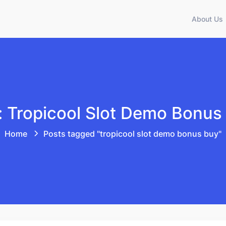
About Us
: Tropicool Slot Demo Bonus
Home
Posts tagged "tropicool slot demo bonus buy"