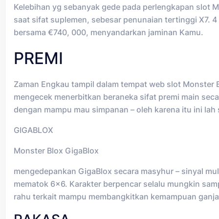
Kelebihan yg sebanyak gede pada perlengkapan slot 
saat sifat suplemen, sebesar penunaian tertinggi X7. 
bersama €740, 000, menyandarkan jaminan Kamu.
PREMI
Zaman Engkau tampil dalam tempat web slot Monster 
mengecek menerbitkan beraneka sifat premi main sec
dengan mampu mau simpanan – oleh karena itu ini lah 
GIGABLOX
Monster Blox GigaBlox
mengedepankan GigaBlox secara masyhur – sinyal muli
mematok 6×6. Karakter berpencar selalu mungkin sam
rahu terkait mampu membangkitkan kemampuan ganjar