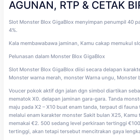
AGUNAN, RTP & CETAK BI
Slot Monster Blox GigaBlox menyimpan penumpil 40 pay
4%.
Kala membawabawa jaminan, Kamu cakap memukul slot M
Pelunasan dalam Monster Blox GigaBlox
Slot Monster Blox GigaBlox diisi secara delapan karak
Monster warna merah, monster Warna ungu, Monster b
Voucer pokok aktif dgn jalan dgn simbol diartikan seba
mematok X0. delapan jaminan gara-gara. Tanda monster 
maju pada X2 – X10 buat enam tanda, terpaut di fauna 
melalui enam karakter monster Sakit bulan X25, Kamu 
memakai €2. 500 sedang level perkiraan tertinggi €1
tertinggi, akan tetapi tersebut mencitrakan gaya lengk