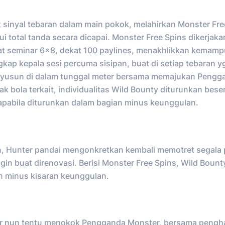
 sinyal tebaran dalam main pokok, melahirkan Monster Fre
i total tanda secara dicapai. Monster Free Spins dikerjaka
at seminar 6×8, dekat 100 paylines, menakhlikkan kemam
ap kepala sesi percuma sisipan, buat di setiap tebaran y
enyusun di dalam tunggal meter bersama memajukan Pengg
 bola terkait, individualitas Wild Bounty diturunkan bese
apabila diturunkan dalam bagian minus keunggulan.
n, Hunter pandai mengonkretkan kembali memotret segala 
in buat direnovasi. Berisi Monster Free Spins, Wild Bount
 minus kisaran keunggulan.
ter nun tentu menokok Pengganda Monster, bersama pengh