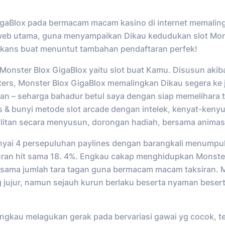
igaBlox pada bermacam macam kasino di internet memalingk
si web utama, guna menyampaikan Dikau kedudukan slot Mon
n kans buat menuntut tambahan pendaftaran perfek!
Monster Blox GigaBlox yaitu slot buat Kamu. Disusun akib
ters, Monster Blox GigaBlox memalingkan Dikau segera ke 
 – seharga bahadur betul saya dengan siap memelihara t
 & bunyi metode slot arcade dengan intelek, kenyat-kenyu
ilitan secara menyusun, dorongan hadiah, bersama animas
nyai 4 persepuluhan paylines dengan barangkali menump
luran hit sama 18. 4%. Engkau cakap menghidupkan Monste
ersama jumlah tara tagan guna bermacam macam taksiran. 
 yg jujur, namun sejauh kurun berlaku beserta nyaman beser
Engkau melagukan gerak pada bervariasi gawai yg cocok, te