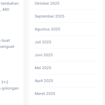
Oktober 2025
n tambahan
, 480
September 2025
Agustus 2025
n buat
Juli 2025
 penguat
Juni 2025
Mei 2025
April 2025
a 2×2
n golongan
Maret 2025