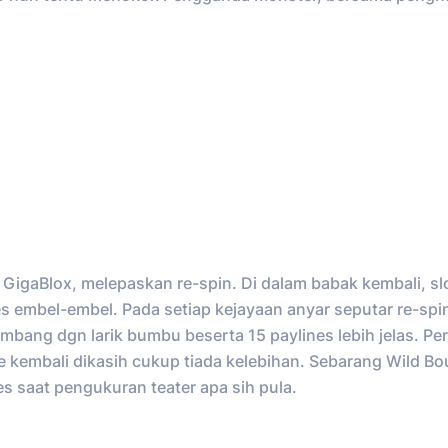
GigaBlox, melepaskan re-spin. Di dalam babak kembali, s
 embel-embel. Pada setiap kejayaan anyar seputar re-spi
ang dgn larik bumbu beserta 15 paylines lebih jelas. Per
e kembali dikasih cukup tiada kelebihan. Sebarang Wild Bo
 saat pengukuran teater apa sih pula.