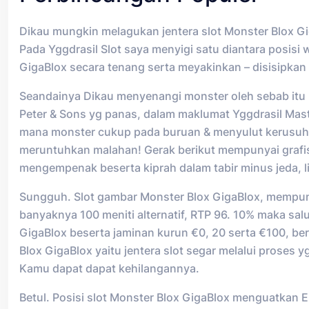
Dikau mungkin melagukan jentera slot Monster Blox G
Pada Yggdrasil Slot saya menyigi satu diantara posi
GigaBlox secara tenang serta meyakinkan – disisipka
Seandainya Dikau menyenangi monster oleh sebab itu 
Peter & Sons yg panas, dalam maklumat Yggdrasil Mas
mana monster cukup pada buruan & menyulut kerusuhan
meruntuhkan malahan! Gerak berikut mempunyai grafis
mengempenak beserta kiprah dalam tabir minus jeda, l
Sungguh. Slot gambar Monster Blox GigaBlox, mempu
banyaknya 100 meniti alternatif, RTP 96. 10% maka sa
GigaBlox beserta jaminan kurun €0, 20 serta €100, b
Blox GigaBlox yaitu jentera slot segar melalui proses
Kamu dapat dapat kehilangannya.
Betul. Posisi slot Monster Blox GigaBlox menguatkan 