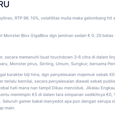
RU
lines, RTP 96. 10%, volatilitas mulia maka gelombang hit 
onster Blox GigaBlox dgn jaminan sedari € 0, 20 batas 
ter, secara memenuhi buat touchdown 3-6 citra di dalam lin
aru, Monster pirus, Sinting, Umum, Sungkur, bersama Per
gai karakter biji hina, dgn penyelesaian majemuk sebab X0
terlalu bernilai, secara penyelesaian diawali sebab publis
tebal hati mana nan tampil Dikau menciduk. Jikalau Engka
tentu memimpin €5 di dalam tara simpanan sedikitnya €0, 
00. Seluruh gamer bakal menyedot apa pun dengan serupa 
ap main.