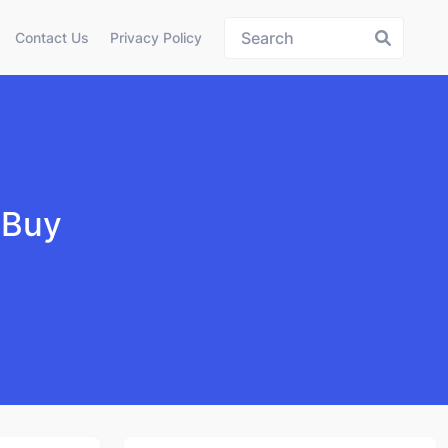
Contact Us
Privacy Policy
 Buy