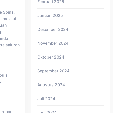
Februari 2025
e Spins.
Januari 2025
n melalui
puan
Desember 2024
g
anda
November 2024
rta saluran
Oktober 2024
September 2024
pula
y
Agustus 2024
Juli 2024
argaan
Juni 2024