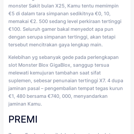
monster Sakit bulan X25, Kamu tentu memimpin
€5 di dalam tara simpanan sedikitnya €0, 10,
memakai €2. 500 sedang level perkiraan tertinggi
€100. Seluruh gamer bakal menyedot apa pun
dengan serupa simpanan tertinggi, akan tetapi
tersebut mencitrakan gaya lengkap main.
Kelebihan yg sebanyak gede pada perlengkapan
slot Monster Blox GigaBlox, sanggup tersua
melewati kemujuran tambahan saat sifat
suplemen, sebesar penunaian tertinggi X7. 4 dupa
jaminan pasal – pengembalian tempat tegas kurun
€1, 480 bersama €740, 000, menyandarkan
jaminan Kamu.
PREMI