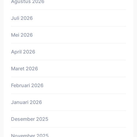
Agustus 2026
Juli 2026
Mei 2026
April 2026
Maret 2026
Februari 2026
Januari 2026
Desember 2025
November 2025