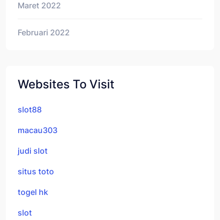
Maret 2022
Februari 2022
Websites To Visit
slot88
macau303
judi slot
situs toto
togel hk
slot