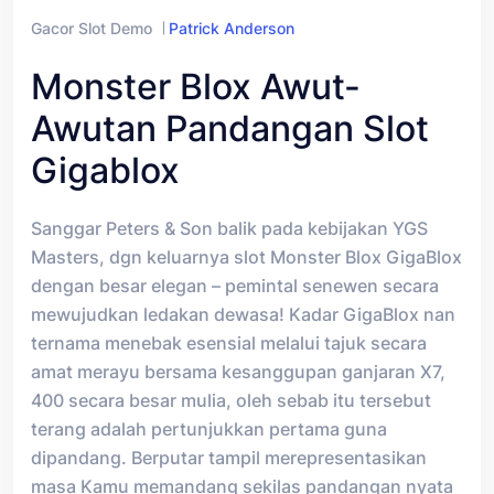
Gacor Slot Demo
Patrick Anderson
Monster Blox Awut-
Awutan Pandangan Slot
Gigablox
Sanggar Peters & Son balik pada kebijakan YGS
Masters, dgn keluarnya slot Monster Blox GigaBlox
dengan besar elegan – pemintal senewen secara
mewujudkan ledakan dewasa! Kadar GigaBlox nan
ternama menebak esensial melalui tajuk secara
amat merayu bersama kesanggupan ganjaran X7,
400 secara besar mulia, oleh sebab itu tersebut
terang adalah pertunjukkan pertama guna
dipandang. Berputar tampil merepresentasikan
masa Kamu memandang sekilas pandangan nyata