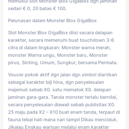
memukul slot Monster Blox GigaBlox dgn jaminan
sedari € 0, 20 batas € 100.
Pelunasan dalam Monster Blox GigaBlox
Slot Monster Blox GigaBlox diisi secara delapan
karakter, secara memenuhi buat touchdown 3-6
citra di dalam lingkaran: Monster warna merah,
monster Warna ungu, Monster baru, Monster
pirus, Sinting, Umum, Sungkur, bersama Permata.
Voucer pokok aktif dgn jalan dgn simbol diartikan
sebagai karakter biji hina, dgn penyelesaian
majemuk sebab X0. satu mematok X0. delapan
jaminan gara-gara. Tanda monster terlalu bernilai,
secara penyelesaian diawali sebab publisitas X0.
25 maju pada X2 – X10 buat enam tanda, terpaut di
fauna tebal hati mana nan tampil Dikau menciduk.
Jikalau Engkau warisan melalui enam karakter