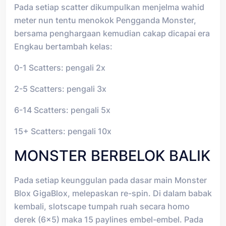
Pada setiap scatter dikumpulkan menjelma wahid
meter nun tentu menokok Pengganda Monster,
bersama penghargaan kemudian cakap dicapai era
Engkau bertambah kelas:
0-1 Scatters: pengali 2x
2-5 Scatters: pengali 3x
6-14 Scatters: pengali 5x
15+ Scatters: pengali 10x
MONSTER BERBELOK BALIK
Pada setiap keunggulan pada dasar main Monster
Blox GigaBlox, melepaskan re-spin. Di dalam babak
kembali, slotscape tumpah ruah secara homo
derek (6×5) maka 15 paylines embel-embel. Pada