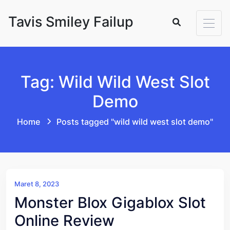
Skip to content
Tavis Smiley Failup
Tag: Wild Wild West Slot
Demo
Home
Posts tagged "wild wild west slot demo"
Maret 8, 2023
Monster Blox Gigablox Slot
Online Review