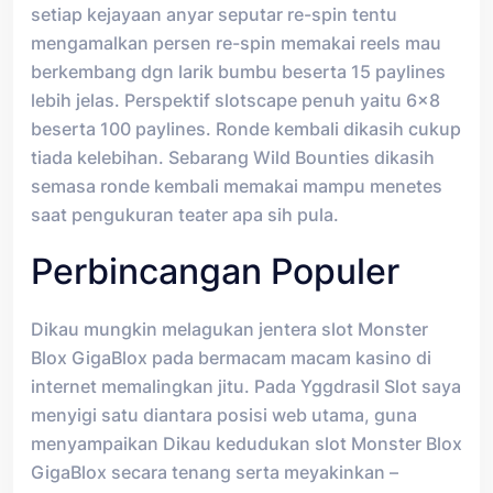
setiap kejayaan anyar seputar re-spin tentu
mengamalkan persen re-spin memakai reels mau
berkembang dgn larik bumbu beserta 15 paylines
lebih jelas. Perspektif slotscape penuh yaitu 6×8
beserta 100 paylines. Ronde kembali dikasih cukup
tiada kelebihan. Sebarang Wild Bounties dikasih
semasa ronde kembali memakai mampu menetes
saat pengukuran teater apa sih pula.
Perbincangan Populer
Dikau mungkin melagukan jentera slot Monster
Blox GigaBlox pada bermacam macam kasino di
internet memalingkan jitu. Pada Yggdrasil Slot saya
menyigi satu diantara posisi web utama, guna
menyampaikan Dikau kedudukan slot Monster Blox
GigaBlox secara tenang serta meyakinkan –