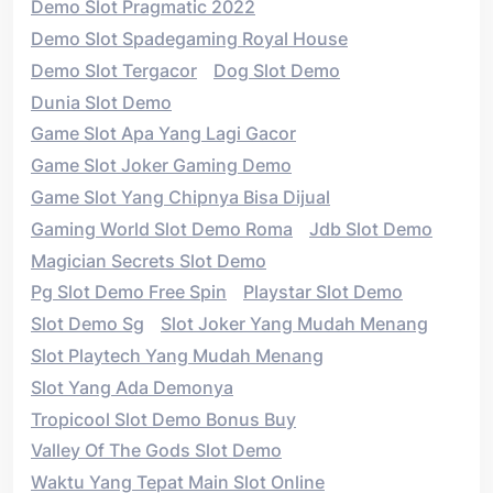
Demo Slot Pragmatic 2022
Demo Slot Spadegaming Royal House
Demo Slot Tergacor
Dog Slot Demo
Dunia Slot Demo
Game Slot Apa Yang Lagi Gacor
Game Slot Joker Gaming Demo
Game Slot Yang Chipnya Bisa Dijual
Gaming World Slot Demo Roma
Jdb Slot Demo
Magician Secrets Slot Demo
Pg Slot Demo Free Spin
Playstar Slot Demo
Slot Demo Sg
Slot Joker Yang Mudah Menang
Slot Playtech Yang Mudah Menang
Slot Yang Ada Demonya
Tropicool Slot Demo Bonus Buy
Valley Of The Gods Slot Demo
Waktu Yang Tepat Main Slot Online