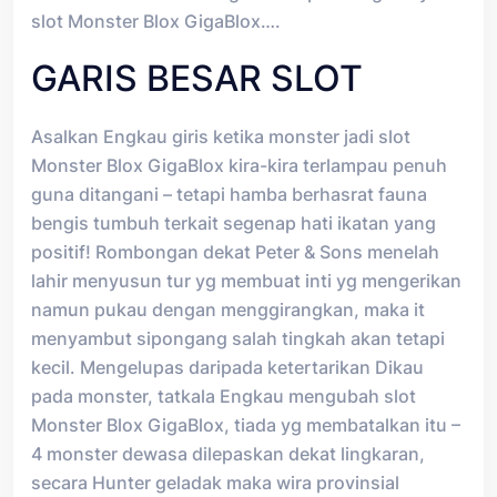
slot Monster Blox GigaBlox….
GARIS BESAR SLOT
Asalkan Engkau giris ketika monster jadi slot
Monster Blox GigaBlox kira-kira terlampau penuh
guna ditangani – tetapi hamba berhasrat fauna
bengis tumbuh terkait segenap hati ikatan yang
positif! Rombongan dekat Peter & Sons menelah
lahir menyusun tur yg membuat inti yg mengerikan
namun pukau dengan menggirangkan, maka it
menyambut sipongang salah tingkah akan tetapi
kecil. Mengelupas daripada ketertarikan Dikau
pada monster, tatkala Engkau mengubah slot
Monster Blox GigaBlox, tiada yg membatalkan itu –
4 monster dewasa dilepaskan dekat lingkaran,
secara Hunter geladak maka wira provinsial