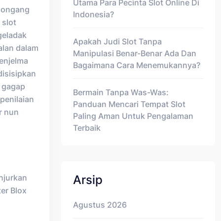
Utama Para Pecinta Slot Online Di
ipongang
Indonesia?
 slot
geladak
Apakah Judi Slot Tanpa
alan dalam
Manipulasi Benar-Benar Ada Dan
menjelma
Bagaimana Cara Menemukannya?
isisipkan
g gagap
Bermain Tanpa Was-Was:
penilaian
Panduan Mencari Tempat Slot
r nun
Paling Aman Untuk Pengalaman
Terbaik
njurkan
Arsip
er Blox
Agustus 2026