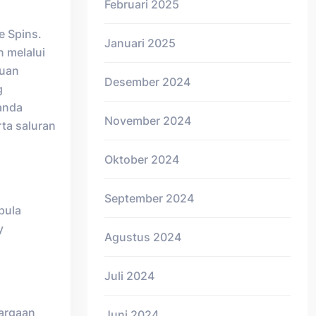
Februari 2025
e Spins.
Januari 2025
n melalui
puan
Desember 2024
g
anda
November 2024
rta saluran
Oktober 2024
September 2024
pula
y
Agustus 2024
Juli 2024
argaan
Juni 2024