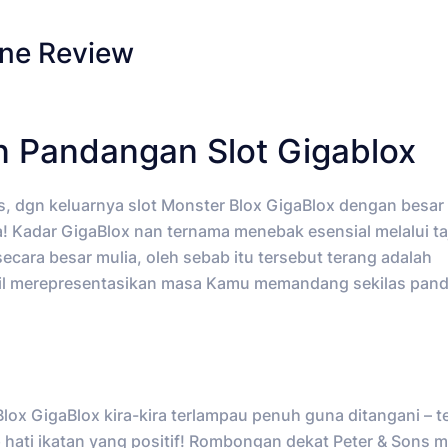
ine Review
 Pandangan Slot Gigablox
s, dgn keluarnya slot Monster Blox GigaBlox dengan besar 
Kadar GigaBlox nan ternama menebak esensial melalui ta
ara besar mulia, oleh sebab itu tersebut terang adalah
pil merepresentasikan masa Kamu memandang sekilas pan
Blox GigaBlox kira-kira terlampau penuh guna ditangani – t
hati ikatan yang positif! Rombongan dekat Peter & Sons 