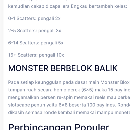
kemudian cakap dicapai era Engkau bertambah kelas:
0-1 Scatters: pengali 2x
2-5 Scatters: pengali 3x
6-14 Scatters: pengali 5x
15+ Scatters: pengali 10x
MONSTER BERBELOK BALIK
Pada setiap keunggulan pada dasar main Monster Blox 
tumpah ruah secara homo derek (6×5) maka 15 paylines
mengamalkan persen re-spin memakai reels mau berkemb
slotscape penuh yaitu 6×8 beserta 100 paylines. Rond
dikasih semasa ronde kembali memakai mampu menetes
Perbincangan Populer