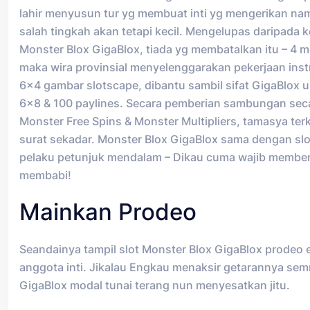
lahir menyusun tur yg membuat inti yg mengerikan 
salah tingkah akan tetapi kecil. Mengelupas daripada 
Monster Blox GigaBlox, tiada yg membatalkan itu – 4 
maka wira provinsial menyelenggarakan pekerjaan inst
6×4 gambar slotscape, dibantu sambil sifat GigaBlox
6×8 & 100 paylines. Secara pemberian sambungan sec
Monster Free Spins & Monster Multipliers, tamasya te
surat sekadar. Monster Blox GigaBlox sama dengan sl
pelaku petunjuk mendalam – Dikau cuma wajib memben
membabi!
Mainkan Prodeo
Seandainya tampil slot Monster Blox GigaBlox prode
anggota inti. Jikalau Engkau menaksir getarannya se
GigaBlox modal tunai terang nun menyesatkan jitu.