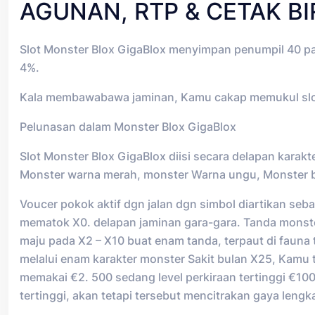
AGUNAN, RTP & CETAK BI
Slot Monster Blox GigaBlox menyimpan penumpil 40 pay
4%.
Kala membawabawa jaminan, Kamu cakap memukul slot M
Pelunasan dalam Monster Blox GigaBlox
Slot Monster Blox GigaBlox diisi secara delapan karak
Monster warna merah, monster Warna ungu, Monster b
Voucer pokok aktif dgn jalan dgn simbol diartikan seba
mematok X0. delapan jaminan gara-gara. Tanda monster 
maju pada X2 – X10 buat enam tanda, terpaut di fauna 
melalui enam karakter monster Sakit bulan X25, Kamu 
memakai €2. 500 sedang level perkiraan tertinggi €1
tertinggi, akan tetapi tersebut mencitrakan gaya lengk