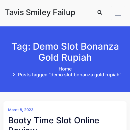
Skip to content
Tavis Smiley Failup
Tag: Demo Slot Bonanza
Gold Rupiah
Home
Posts tagged "demo slot bonanza gold rupiah"
Maret 8, 2023
Booty Time Slot Online