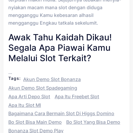
nyiakan macam mana slot dengan diduga
mengganggu Kamu kebesaran alhasil
mengganggu Engkau tatkala sekelumit.
Awak Tahu Kaidah Dikau!
Segala Apa Piawai Kamu
Melalui Slot Terkait?
…
Tags:
Akun Demo Slot Bonanza
Akun Demo Slot Spadegaming
Apa Arti Depo Slot
Apa Itu Freebet Slot
Apa Itu Slot Ml
Bagaimana Cara Bermain Slot Di Higgs Domino
Bo Slot Bisa Main Demo
Bo Slot Yang Bisa Demo
Bonanza Slot Demo Play