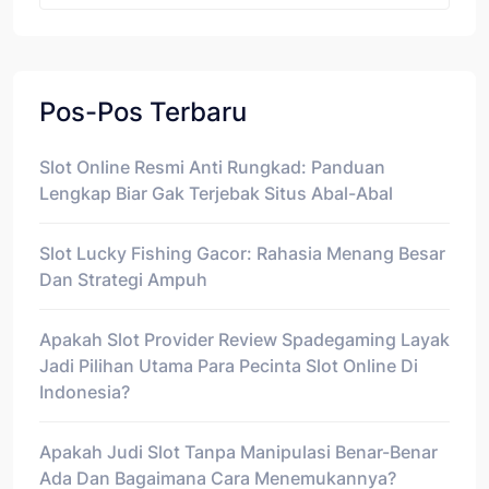
Pos-Pos Terbaru
Slot Online Resmi Anti Rungkad: Panduan
Lengkap Biar Gak Terjebak Situs Abal-Abal
Slot Lucky Fishing Gacor: Rahasia Menang Besar
Dan Strategi Ampuh
Apakah Slot Provider Review Spadegaming Layak
Jadi Pilihan Utama Para Pecinta Slot Online Di
Indonesia?
Apakah Judi Slot Tanpa Manipulasi Benar-Benar
Ada Dan Bagaimana Cara Menemukannya?