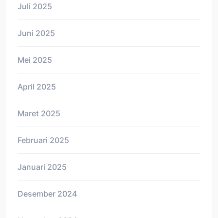
Juli 2025
Juni 2025
Mei 2025
April 2025
Maret 2025
Februari 2025
Januari 2025
Desember 2024