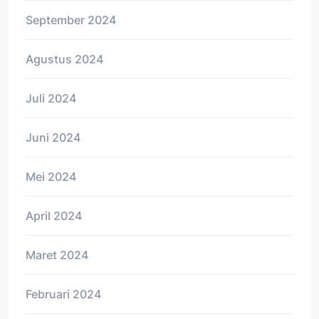
September 2024
Agustus 2024
Juli 2024
Juni 2024
Mei 2024
April 2024
Maret 2024
Februari 2024