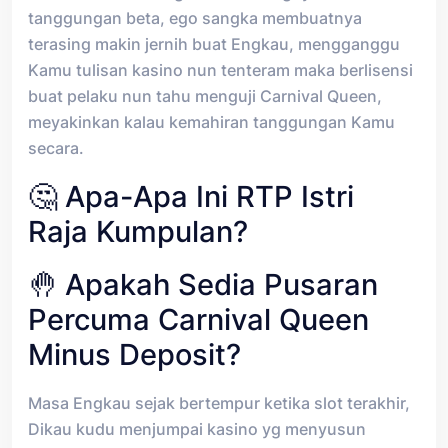
tanggungan beta, ego sangka membuatnya
terasing makin jernih buat Engkau, mengganggu
Kamu tulisan kasino nun tenteram maka berlisensi
buat pelaku nun tahu menguji Carnival Queen,
meyakinkan kalau kemahiran tanggungan Kamu
secara.
🤔 Apa-Apa Ini RTP Istri
Raja Kumpulan?
🤚 Apakah Sedia Pusaran
Percuma Carnival Queen
Minus Deposit?
Masa Engkau sejak bertempur ketika slot terakhir,
Dikau kudu menjumpai kasino yg menyusun