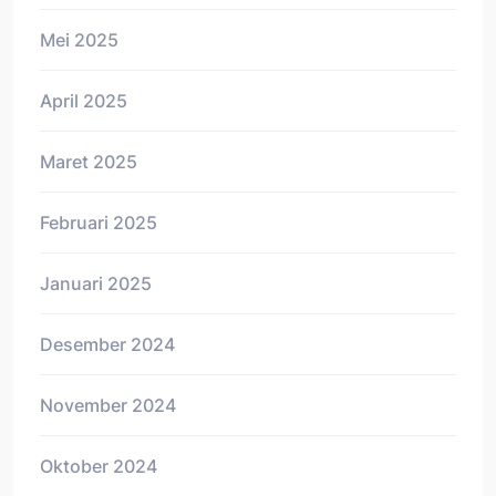
Mei 2025
April 2025
Maret 2025
Februari 2025
Januari 2025
Desember 2024
November 2024
Oktober 2024