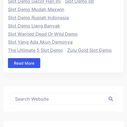
Slot Demo Gacor Hari Ini
Slot Demo Idr
Slot Demo Mudah Maxwin
Slot Demo Rupiah Indonesia
Slot Demo Uang Banyak
Slot Wanted Dead Or Wild Demo
Slot Yang Ada Akun Demonya
The Ultimate 5 Slot Demo
Zulu Gold Slot Demo
Read More
Asides