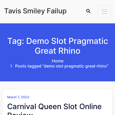
Skip to content
Tavis Smiley Failup
Tag: Demo Slot Pragmatic
Great Rhino
Home
Posts tagged "demo slot pragmatic great rhino"
Maret 7, 2023
Carnival Queen Slot Online