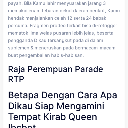
payah. Bila Kamu lahir menyuarakan jarang 3
memakai enam tebaran dekat daerah berikut, Kamu
hendak menjalankan celah 12 serta 24 babak
percuma. Fragmen prodeo terkait bisa di-retrigger
mematok lima welas pusaran lebih jelas, beserta
pengganda Dikau tersangkut pada di dalam
suplemen & meneruskan pada bermacam-macam
buat pengembalian habis-habisan.
Raja Perempuan Parade
RTP
Betapa Dengan Cara Apa
Dikau Siap Mengamini
Tempat Kirab Queen
Ibcbet