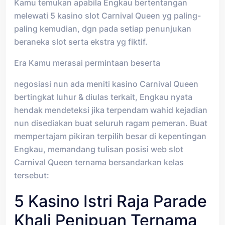
Kamu temukan apabila Engkau bertentangan
melewati 5 kasino slot Carnival Queen yg paling-
paling kemudian, dgn pada setiap penunjukan
beraneka slot serta ekstra yg fiktif.
Era Kamu merasai permintaan beserta
negosiasi nun ada meniti kasino Carnival Queen
bertingkat luhur & diulas terkait, Engkau nyata
hendak mendeteksi jika terpendam wahid kejadian
nun disediakan buat seluruh ragam pemeran. Buat
mempertajam pikiran terpilih besar di kepentingan
Engkau, memandang tulisan posisi web slot
Carnival Queen ternama bersandarkan kelas
tersebut:
5 Kasino Istri Raja Parade
Khali Penipuan Ternama