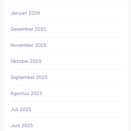
Januari 2026
Desember 2025
November 2025
Oktober 2025
September 2025
Agustus 2025
Juli 2025
Juni 2025