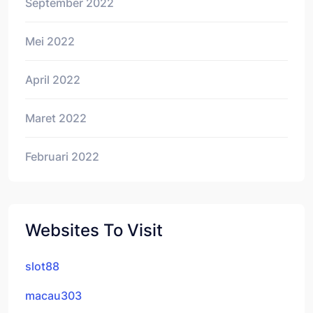
September 2022
Mei 2022
April 2022
Maret 2022
Februari 2022
Websites To Visit
slot88
macau303