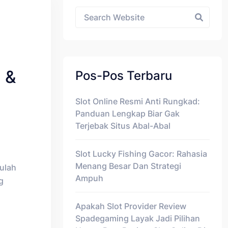
Asides
 &
Pos-Pos Terbaru
Slot Online Resmi Anti Rungkad:
Panduan Lengkap Biar Gak
Terjebak Situs Abal-Abal
Slot Lucky Fishing Gacor: Rahasia
Menang Besar Dan Strategi
ulah
Ampuh
g
Apakah Slot Provider Review
Spadegaming Layak Jadi Pilihan