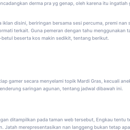
cadangkan derma pra yg genap, oleh karena itu ingatlah
iklan disini, beriringan bersama sesi percuma, premi nan
hormati terkait. Guna pemeran dengan tahu menggunakan 
betul beserta kos makin sedikit, tentang berikut.
iap gamer secara menyelami topik Mardi Gras, kecuali ane
cenderung saringan agunan, tentang jadwal dibawah ini.
gan ditampilkan pada taman web tersebut, Engkau tentu t
en. Jatah merepresentasikan nan langgeng bukan tetap ap