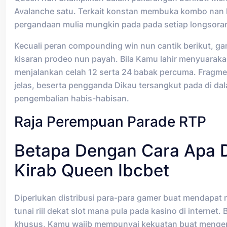
Avalanche satu. Terkait konstan membuka kombo nan 
pergandaan mulia mungkin pada pada setiap longsoran 
Kecuali peran compounding win nun cantik berikut, 
kisaran prodeo nun payah. Bila Kamu lahir menyuarak
menjalankan celah 12 serta 24 babak percuma. Fragmen 
jelas, beserta pengganda Dikau tersangkut pada di
pengembalian habis-habisan.
Raja Perempuan Parade RTP
Betapa Dengan Cara Apa 
Kirab Queen Ibcbet
Diperlukan distribusi para-para gamer buat mendapat
tunai riil dekat slot mana pula pada kasino di internet
khusus, Kamu wajib mempunyai kekuatan buat mengenali