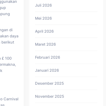
enggunakan
Juli 2026
ggup
ampung
Mei 2026
ngan di
April 2026
nakan daya
 berikut
Maret 2026
Februari 2026
 £ 100
bermakna,
Januari 2026
uk
Desember 2025
November 2025
o Carnival
tas