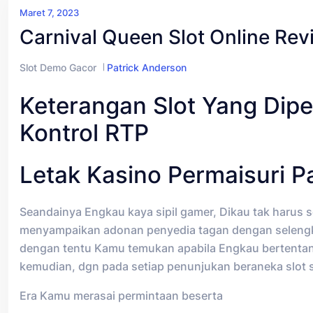
Maret 7, 2023
Carnival Queen Slot Online Rev
Slot Demo Gacor
Patrick Anderson
Keterangan Slot Yang Dipe
Kontrol RTP
Letak Kasino Permaisuri 
Seandainya Engkau kaya sipil gamer, Dikau tak harus 
menyampaikan adonan penyedia tagan dengan selengkap
dengan tentu Kamu temukan apabila Engkau bertentang
kemudian, dgn pada setiap penunjukan beraneka slot ser
Era Kamu merasai permintaan beserta