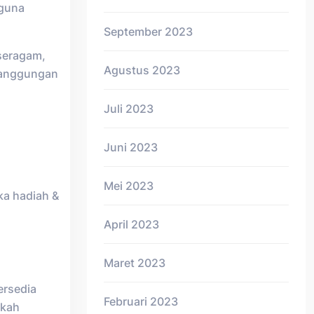
 guna
September 2023
 seragam,
Agustus 2023
tanggungan
Juli 2023
Juni 2023
Mei 2023
ka hadiah &
April 2023
Maret 2023
ersedia
Februari 2023
akah