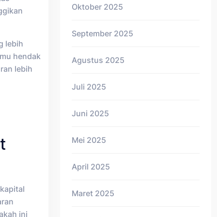
Oktober 2025
ggikan
September 2025
 lebih
Kamu hendak
Agustus 2025
ran lebih
Juli 2025
Juni 2025
t
Mei 2025
April 2025
kapital
Maret 2025
aran
akah ini