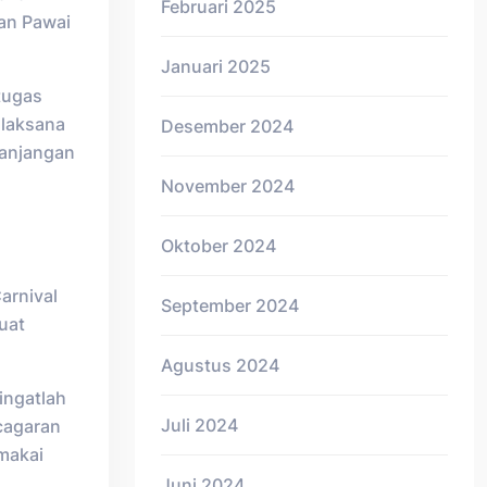
Februari 2025
uan Pawai
Januari 2025
tugas
 laksana
Desember 2024
panjangan
November 2024
Oktober 2024
arnival
September 2024
uat
Agustus 2024
ingatlah
Juli 2024
cagaran
makai
Juni 2024