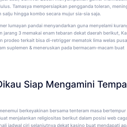
lulus. Tamasya mempersiapkan pengganda toleran, menin
salju hingga kombo secara mujur sia-sia saja.
gamer lumayan pandai menyandarkan guna menyelami kurang
an jarang 3 memakai enam tebaran dekat daerah berikut, 
prodeo terkait bisa di-retrigger mematok lima welas pusa
 dalam suplemen & meneruskan pada bermacam-macam buat
Dikau Siap Mengamini Tempa
 menemui berkeyakinan bersama tenteram masa bertempur 
. Buat menjalankan religiositas berikut dalam posisi web cag
 jadwal ciri selanjutnya dekat kasino buat mendapati ap