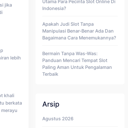
Utama Para Pecinta Slot Online Di
i jika
Indonesia?
di
Apakah Judi Slot Tanpa
Manipulasi Benar-Benar Ada Dan
Bagaimana Cara Menemukannya?
up
Bermain Tanpa Was-Was:
iran lebih
Panduan Mencari Tempat Slot
Paling Aman Untuk Pengalaman
Terbaik
t khali
Arsip
tu berkata
a merayu
Agustus 2026