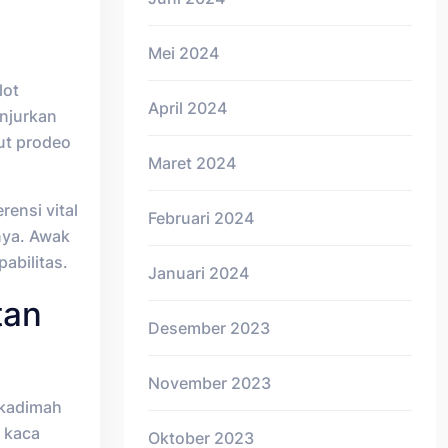
Mei 2024
lot
April 2024
njurkan
ut prodeo
Maret 2024
ensi vital
Februari 2024
nya. Awak
abilitas.
Januari 2024
tan
Desember 2023
November 2023
ukadimah
m kaca
Oktober 2023