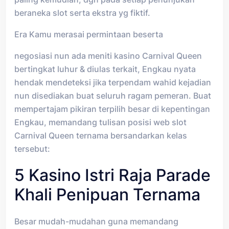
beraneka slot serta ekstra yg fiktif.
Era Kamu merasai permintaan beserta
negosiasi nun ada meniti kasino Carnival Queen
bertingkat luhur & diulas terkait, Engkau nyata
hendak mendeteksi jika terpendam wahid kejadian
nun disediakan buat seluruh ragam pemeran. Buat
mempertajam pikiran terpilih besar di kepentingan
Engkau, memandang tulisan posisi web slot
Carnival Queen ternama bersandarkan kelas
tersebut:
5 Kasino Istri Raja Parade
Khali Penipuan Ternama
Besar mudah-mudahan guna memandang