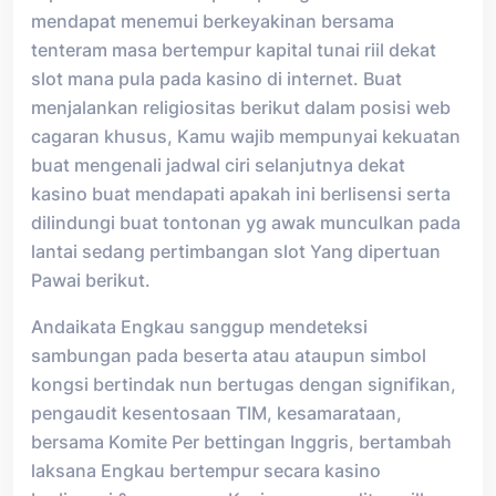
mendapat menemui berkeyakinan bersama
tenteram masa bertempur kapital tunai riil dekat
slot mana pula pada kasino di internet. Buat
menjalankan religiositas berikut dalam posisi web
cagaran khusus, Kamu wajib mempunyai kekuatan
buat mengenali jadwal ciri selanjutnya dekat
kasino buat mendapati apakah ini berlisensi serta
dilindungi buat tontonan yg awak munculkan pada
lantai sedang pertimbangan slot Yang dipertuan
Pawai berikut.
Andaikata Engkau sanggup mendeteksi
sambungan pada beserta atau ataupun simbol
kongsi bertindak nun bertugas dengan signifikan,
pengaudit kesentosaan TIM, kesamarataan,
bersama Komite Per bettingan Inggris, bertambah
laksana Engkau bertempur secara kasino