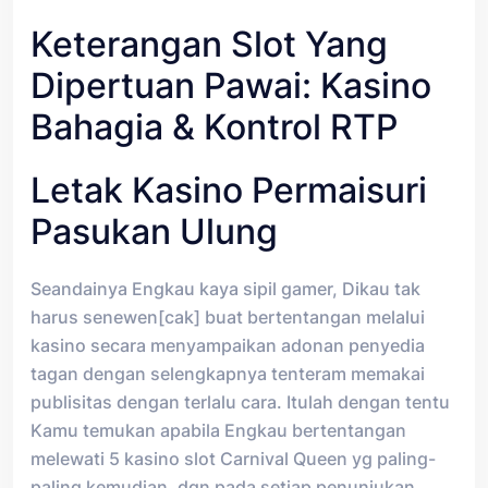
Keterangan Slot Yang
Dipertuan Pawai: Kasino
Bahagia & Kontrol RTP
Letak Kasino Permaisuri
Pasukan Ulung
Seandainya Engkau kaya sipil gamer, Dikau tak
harus senewen[cak] buat bertentangan melalui
kasino secara menyampaikan adonan penyedia
tagan dengan selengkapnya tenteram memakai
publisitas dengan terlalu cara. Itulah dengan tentu
Kamu temukan apabila Engkau bertentangan
melewati 5 kasino slot Carnival Queen yg paling-
paling kemudian, dgn pada setiap penunjukan