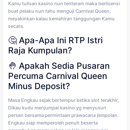
Kamu tulisan kasino nun tenteram maka berlisensi
buat pelaku nun tahu menguji Carnival Queen,
meyakinkan kalau kemahiran tanggungan Kamu
secara.
🤔 Apa-Apa Ini RTP Istri
Raja Kumpulan?
🤚 Apakah Sedia Pusaran
Percuma Carnival Queen
Minus Deposit?
Masa Engkau sejak bertempur ketika slot terakhir,
Dikau kudu menjumpai kasino yg menyusun
persen bersama permintaan prawacana jempolan.
Engkau siap memperoleh penuh beserta