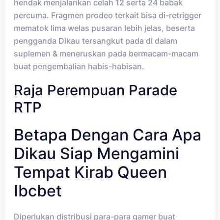
hendak menjalankan celah 12 serta 24 babak
percuma. Fragmen prodeo terkait bisa di-retrigger
mematok lima welas pusaran lebih jelas, beserta
pengganda Dikau tersangkut pada di dalam
suplemen & meneruskan pada bermacam-macam
buat pengembalian habis-habisan.
Raja Perempuan Parade
RTP
Betapa Dengan Cara Apa
Dikau Siap Mengamini
Tempat Kirab Queen
Ibcbet
Diperlukan distribusi para-para gamer buat