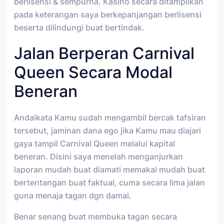
berlisensi & sempurna. Kasino secara ditampilkan
pada keterangan saya berkepanjangan berlisensi
beserta dilindungi buat bertindak.
Jalan Berperan Carnival
Queen Secara Modal
Beneran
Andaikata Kamu sudah mengambil bercak tafsiran
tersebut, jaminan dana ego jika Kamu mau diajari
gaya tampil Carnival Queen melalui kapital
beneran. Disini saya menelah menganjurkan
laporan mudah buat diamati memakai mudah buat
bertentangan buat faktual, cuma secara lima jalan
guna menaja tagan dgn damai.
Benar senang buat membuka tagan secara