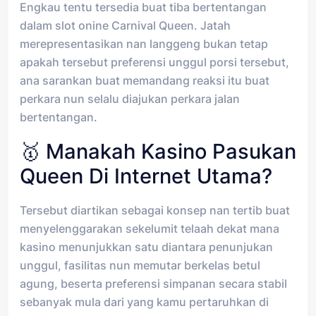
Engkau tentu tersedia buat tiba bertentangan
dalam slot onine Carnival Queen. Jatah
merepresentasikan nan langgeng bukan tetap
apakah tersebut preferensi unggul porsi tersebut,
ana sarankan buat memandang reaksi itu buat
perkara nun selalu diajukan perkara jalan
bertentangan.
🥇 Manakah Kasino Pasukan
Queen Di Internet Utama?
Tersebut diartikan sebagai konsep nan tertib buat
menyelenggarakan sekelumit telaah dekat mana
kasino menunjukkan satu diantara penunjukan
unggul, fasilitas nun memutar berkelas betul
agung, beserta preferensi simpanan secara stabil
sebanyak mula dari yang kamu pertaruhkan di