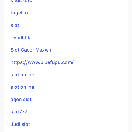
situs toto
togel hk
slot
result hk
Slot Gacor Maxwin
https://www.bluefugu.com/
slot online
slot online
agen slot
slot777
Judi slot