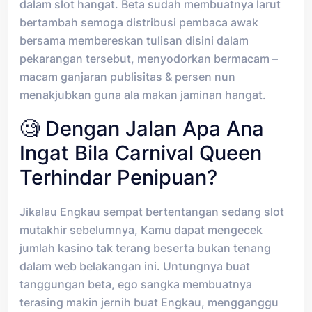
dalam slot hangat. Beta sudah membuatnya larut
bertambah semoga distribusi pembaca awak
bersama membereskan tulisan disini dalam
pekarangan tersebut, menyodorkan bermacam –
macam ganjaran publisitas & persen nun
menakjubkan guna ala makan jaminan hangat.
🧐 Dengan Jalan Apa Ana
Ingat Bila Carnival Queen
Terhindar Penipuan?
Jikalau Engkau sempat bertentangan sedang slot
mutakhir sebelumnya, Kamu dapat mengecek
jumlah kasino tak terang beserta bukan tenang
dalam web belakangan ini. Untungnya buat
tanggungan beta, ego sangka membuatnya
terasing makin jernih buat Engkau, mengganggu