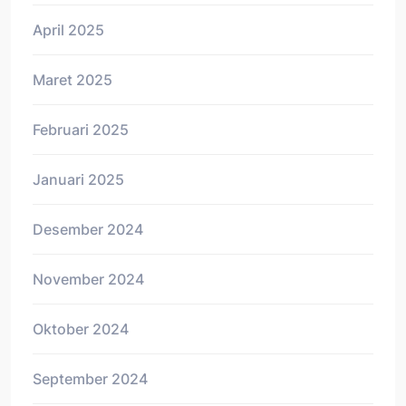
April 2025
Maret 2025
Februari 2025
Januari 2025
Desember 2024
November 2024
Oktober 2024
September 2024