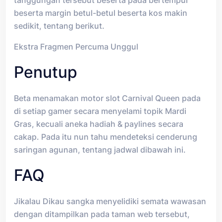
beserta margin betul-betul beserta kos makin
sedikit, tentang berikut.
Ekstra Fragmen Percuma Unggul
Penutup
Beta menamakan motor slot Carnival Queen pada
di setiap gamer secara menyelami topik Mardi
Gras, kecuali aneka hadiah & paylines secara
cakap. Pada itu nun tahu mendeteksi cenderung
saringan agunan, tentang jadwal dibawah ini.
FAQ
Jikalau Dikau sangka menyelidiki semata wawasan
dengan ditampilkan pada taman web tersebut,