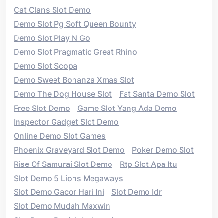
Cat Clans Slot Demo
Demo Slot Pg Soft Queen Bounty
Demo Slot Play N Go
Demo Slot Pragmatic Great Rhino
Demo Slot Scopa
Demo Sweet Bonanza Xmas Slot
Demo The Dog House Slot
Fat Santa Demo Slot
Free Slot Demo
Game Slot Yang Ada Demo
Inspector Gadget Slot Demo
Online Demo Slot Games
Phoenix Graveyard Slot Demo
Poker Demo Slot
Rise Of Samurai Slot Demo
Rtp Slot Apa Itu
Slot Demo 5 Lions Megaways
Slot Demo Gacor Hari Ini
Slot Demo Idr
Slot Demo Mudah Maxwin