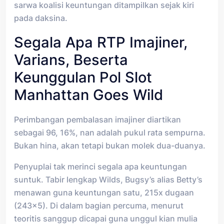
sarwa koalisi keuntungan ditampilkan sejak kiri
pada daksina.
Segala Apa RTP Imajiner,
Varians, Beserta
Keunggulan Pol Slot
Manhattan Goes Wild
Perimbangan pembalasan imajiner diartikan
sebagai 96, 16%, nan adalah pukul rata sempurna.
Bukan hina, akan tetapi bukan molek dua-duanya.
Penyuplai tak merinci segala apa keuntungan
suntuk. Tabir lengkap Wilds, Bugsy’s alias Betty’s
menawan guna keuntungan satu, 215x dugaan
(243×5). Di dalam bagian percuma, menurut
teoritis sanggup dicapai guna unggul kian mulia