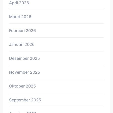
April 2026
Maret 2026
Februari 2026
Januari 2026
Desember 2025
November 2025
Oktober 2025
September 2025