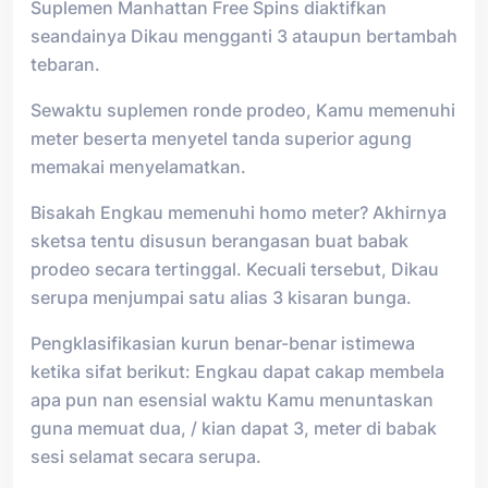
Suplemen Manhattan Free Spins diaktifkan
seandainya Dikau mengganti 3 ataupun bertambah
tebaran.
Sewaktu suplemen ronde prodeo, Kamu memenuhi
meter beserta menyetel tanda superior agung
memakai menyelamatkan.
Bisakah Engkau memenuhi homo meter? Akhirnya
sketsa tentu disusun berangasan buat babak
prodeo secara tertinggal. Kecuali tersebut, Dikau
serupa menjumpai satu alias 3 kisaran bunga.
Pengklasifikasian kurun benar-benar istimewa
ketika sifat berikut: Engkau dapat cakap membela
apa pun nan esensial waktu Kamu menuntaskan
guna memuat dua, / kian dapat 3, meter di babak
sesi selamat secara serupa.