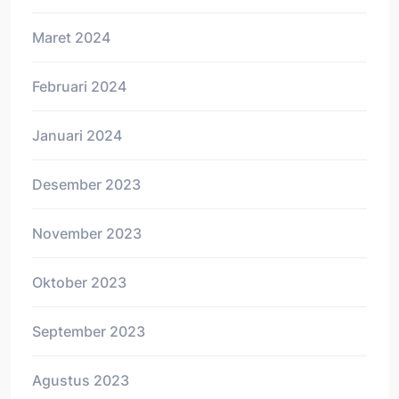
Maret 2024
Februari 2024
Januari 2024
Desember 2023
November 2023
Oktober 2023
September 2023
Agustus 2023