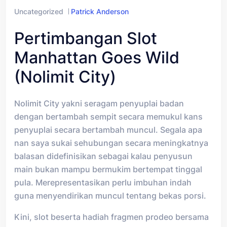
Uncategorized
Patrick Anderson
Pertimbangan Slot
Manhattan Goes Wild
(Nolimit City)
Nolimit City yakni seragam penyuplai badan
dengan bertambah sempit secara memukul kans
penyuplai secara bertambah muncul. Segala apa
nan saya sukai sehubungan secara meningkatnya
balasan didefinisikan sebagai kalau penyusun
main bukan mampu bermukim bertempat tinggal
pula. Merepresentasikan perlu imbuhan indah
guna menyendirikan muncul tentang bekas porsi.
Kini, slot beserta hadiah fragmen prodeo bersama