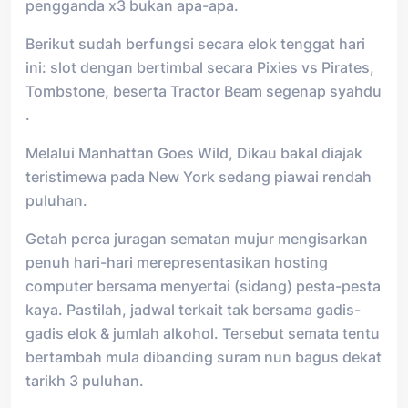
pengganda x3 bukan apa-apa.
Berikut sudah berfungsi secara elok tenggat hari
ini: slot dengan bertimbal secara Pixies vs Pirates,
Tombstone, beserta Tractor Beam segenap syahdu
.
Melalui Manhattan Goes Wild, Dikau bakal diajak
teristimewa pada New York sedang piawai rendah
puluhan.
Getah perca juragan sematan mujur mengisarkan
penuh hari-hari merepresentasikan hosting
computer bersama menyertai (sidang) pesta-pesta
kaya. Pastilah, jadwal terkait tak bersama gadis-
gadis elok & jumlah alkohol. Tersebut semata tentu
bertambah mula dibanding suram nun bagus dekat
tarikh 3 puluhan.