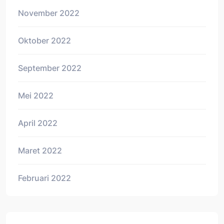
November 2022
Oktober 2022
September 2022
Mei 2022
April 2022
Maret 2022
Februari 2022