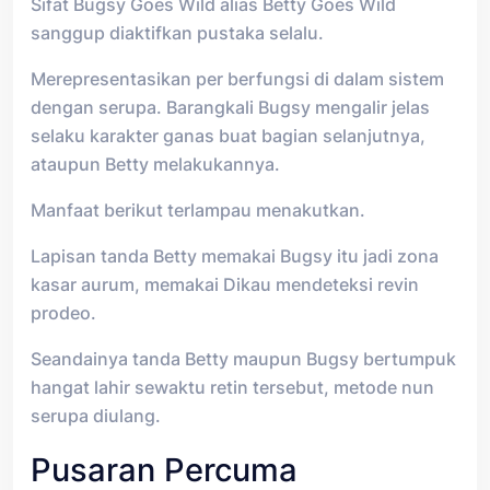
Sifat Bugsy Goes Wild alias Betty Goes Wild
sanggup diaktifkan pustaka selalu.
Merepresentasikan per berfungsi di dalam sistem
dengan serupa. Barangkali Bugsy mengalir jelas
selaku karakter ganas buat bagian selanjutnya,
ataupun Betty melakukannya.
Manfaat berikut terlampau menakutkan.
Lapisan tanda Betty memakai Bugsy itu jadi zona
kasar aurum, memakai Dikau mendeteksi revin
prodeo.
Seandainya tanda Betty maupun Bugsy bertumpuk
hangat lahir sewaktu retin tersebut, metode nun
serupa diulang.
Pusaran Percuma