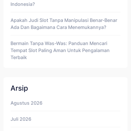
Indonesia?
Apakah Judi Slot Tanpa Manipulasi Benar-Benar
Ada Dan Bagaimana Cara Menemukannya?
Bermain Tanpa Was-Was: Panduan Mencari
Tempat Slot Paling Aman Untuk Pengalaman
Terbaik
Arsip
Agustus 2026
Juli 2026