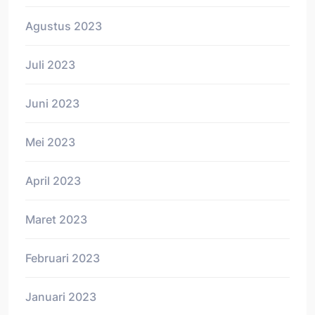
Agustus 2023
Juli 2023
Juni 2023
Mei 2023
April 2023
Maret 2023
Februari 2023
Januari 2023