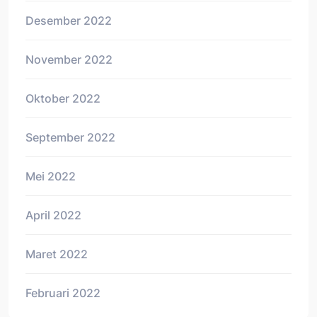
Desember 2022
November 2022
Oktober 2022
September 2022
Mei 2022
April 2022
Maret 2022
Februari 2022