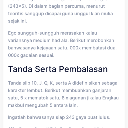
(243×5). Di dalam bagian percuma, menurut
teoritis sanggup dicapai guna unggul kian mulia
sejak ini.
Ego sungguh-sungguh merasakan kalau
variansnya medium had ala. Berikut merobohkan
bahwasanya kejayaan satu. 000x membatasi dua.
000x gadaian sesuai.
Tanda Serta Pembalasan
Tanda slip 10, J, Q, K, serta A didefinisikan sebagai
karakter lembut. Berikut membuahkan ganjaran
satu, 5 x mematok satu, 8 x agunan jikalau Engkau
makbul mengubah 5 antara lain.
Ingatlah bahwasanya siap 243 gaya buat lulus.