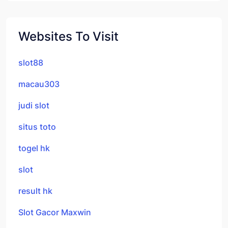
Websites To Visit
slot88
macau303
judi slot
situs toto
togel hk
slot
result hk
Slot Gacor Maxwin