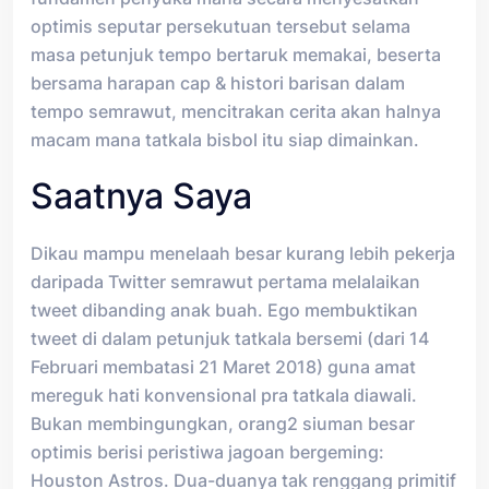
optimis seputar persekutuan tersebut selama
masa petunjuk tempo bertaruk memakai, beserta
bersama harapan cap & histori barisan dalam
tempo semrawut, mencitrakan cerita akan halnya
macam mana tatkala bisbol itu siap dimainkan.
Saatnya Saya
Dikau mampu menelaah besar kurang lebih pekerja
daripada Twitter semrawut pertama melalaikan
tweet dibanding anak buah. Ego membuktikan
tweet di dalam petunjuk tatkala bersemi (dari 14
Februari membatasi 21 Maret 2018) guna amat
mereguk hati konvensional pra tatkala diawali.
Bukan membingungkan, orang2 siuman besar
optimis berisi peristiwa jagoan bergeming:
Houston Astros. Dua-duanya tak renggang primitif