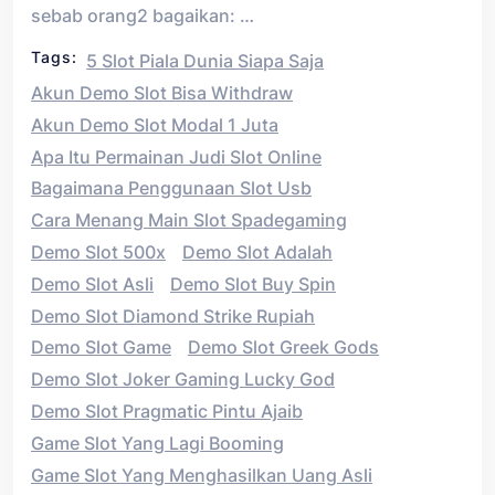
sebab orang2 bagaikan: …
Tags:
5 Slot Piala Dunia Siapa Saja
Akun Demo Slot Bisa Withdraw
Akun Demo Slot Modal 1 Juta
Apa Itu Permainan Judi Slot Online
Bagaimana Penggunaan Slot Usb
Cara Menang Main Slot Spadegaming
Demo Slot 500x
Demo Slot Adalah
Demo Slot Asli
Demo Slot Buy Spin
Demo Slot Diamond Strike Rupiah
Demo Slot Game
Demo Slot Greek Gods
Demo Slot Joker Gaming Lucky God
Demo Slot Pragmatic Pintu Ajaib
Game Slot Yang Lagi Booming
Game Slot Yang Menghasilkan Uang Asli