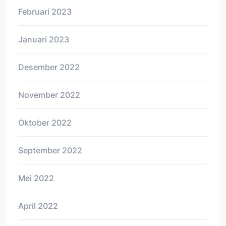
Februari 2023
Januari 2023
Desember 2022
November 2022
Oktober 2022
September 2022
Mei 2022
April 2022