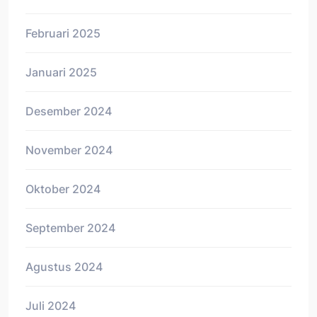
Februari 2025
Januari 2025
Desember 2024
November 2024
Oktober 2024
September 2024
Agustus 2024
Juli 2024