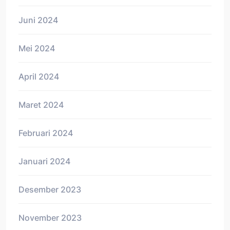
Juni 2024
Mei 2024
April 2024
Maret 2024
Februari 2024
Januari 2024
Desember 2023
November 2023