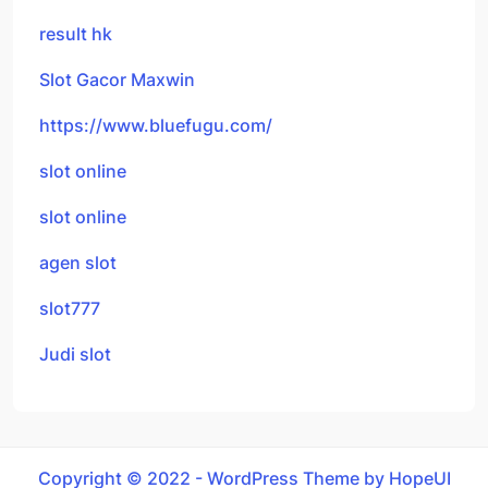
result hk
Slot Gacor Maxwin
https://www.bluefugu.com/
slot online
slot online
agen slot
slot777
Judi slot
Copyright © 2022 - WordPress Theme by HopeUI