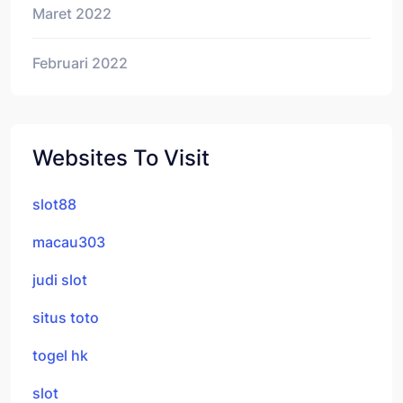
Maret 2022
Februari 2022
Websites To Visit
slot88
macau303
judi slot
situs toto
togel hk
slot