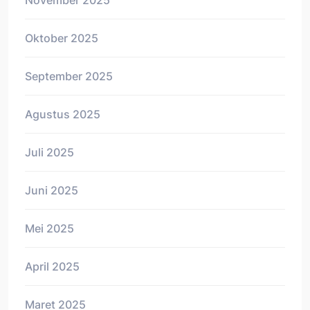
Oktober 2025
September 2025
Agustus 2025
Juli 2025
Juni 2025
Mei 2025
April 2025
Maret 2025