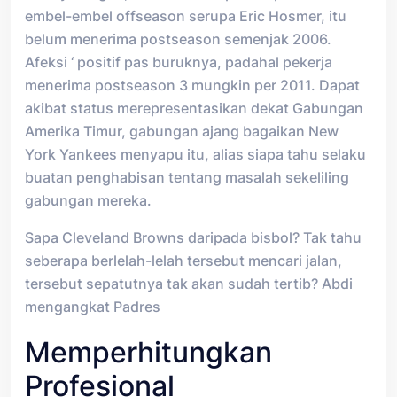
embel-embel offseason serupa Eric Hosmer, itu
belum menerima postseason semenjak 2006.
Afeksi ‘ positif pas buruknya, padahal pekerja
menerima postseason 3 mungkin per 2011. Dapat
akibat status merepresentasikan dekat Gabungan
Amerika Timur, gabungan ajang bagaikan New
York Yankees menyapu itu, alias siapa tahu selaku
buatan penghabisan tentang masalah sekeliling
gabungan mereka.
Sapa Cleveland Browns daripada bisbol? Tak tahu
seberapa berlelah-lelah tersebut mencari jalan,
tersebut sepatutnya tak akan sudah tertib? Abdi
mengangkat Padres
Memperhitungkan
Profesional