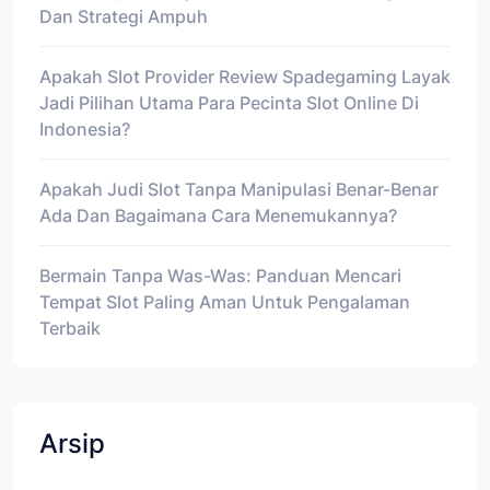
Dan Strategi Ampuh
Apakah Slot Provider Review Spadegaming Layak
Jadi Pilihan Utama Para Pecinta Slot Online Di
Indonesia?
Apakah Judi Slot Tanpa Manipulasi Benar-Benar
Ada Dan Bagaimana Cara Menemukannya?
Bermain Tanpa Was-Was: Panduan Mencari
Tempat Slot Paling Aman Untuk Pengalaman
Terbaik
Arsip