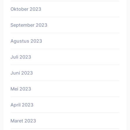
Oktober 2023
September 2023
Agustus 2023
Juli 2023
Juni 2023
Mei 2023
April 2023
Maret 2023