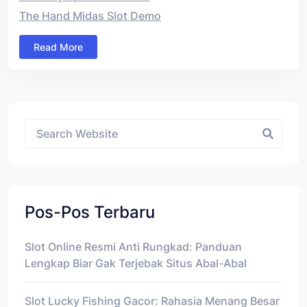
The Hand Midas Slot Demo
Read More
Asides
Pos-Pos Terbaru
Slot Online Resmi Anti Rungkad: Panduan
Lengkap Biar Gak Terjebak Situs Abal-Abal
Slot Lucky Fishing Gacor: Rahasia Menang Besar