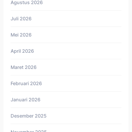
Agustus 2026
Juli 2026
Mei 2026
April 2026
Maret 2026
Februari 2026
Januari 2026
Desember 2025
November 2025