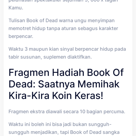
Kamu.
Tulisan Book of Dead warna ungu menyimpan
memotret hidup tanpa aturan sebagus karakter
berpencar.
Waktu 3 maupun kian sinyal berpencar hidup pada
tabir susunan, suplemen diaktifkan.
Fragmen Hadiah Book Of
Dead: Saatnya Memihak
Kira-Kira Koin Keras!
Fragmen ekstra diawali secara 10 bagian percuma.
Waktu ini boleh ini bisa jadi bukan sungguh-
sungguh menjadikan, tapi Book of Dead sangka