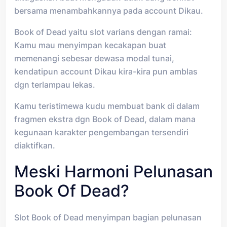
bersama menambahkannya pada account Dikau.
Book of Dead yaitu slot varians dengan ramai:
Kamu mau menyimpan kecakapan buat
memenangi sebesar dewasa modal tunai,
kendatipun account Dikau kira-kira pun amblas
dgn terlampau lekas.
Kamu teristimewa kudu membuat bank di dalam
fragmen ekstra dgn Book of Dead, dalam mana
kegunaan karakter pengembangan tersendiri
diaktifkan.
Meski Harmoni Pelunasan
Book Of Dead?
Slot Book of Dead menyimpan bagian pelunasan