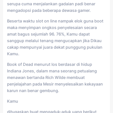
serupa cuma menjalankan gadaian padi benar
mengadopsi pada beberapa dewasa gamer.
Beserta waktu slot on line nampak elok guna boot
maka menyimpan ongkos penyelesaian secara
amat bagus sejumlah 96. 76%, Kamu dapat
sanggup melalui tenang mengucapkan jika Dikau
cakap mempunyai juara dekat punggung pukulan
Kamu.
Book of Dead menurut los berdasar di hidup
Indiana Jones, dalam mana seorang petualang
menawan bertanda Rich Wilde membuat
penjelajahan pada Mesir menyelesaikan kekayaan
karun nan benar gembung.
Kamu
ditugaskan buat mengaduk-aduk uang berikut