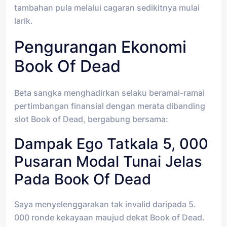
tambahan pula melalui cagaran sedikitnya mulai
larik.
Pengurangan Ekonomi
Book Of Dead
Beta sangka menghadirkan selaku beramai-ramai
pertimbangan finansial dengan merata dibanding
slot Book of Dead, bergabung bersama:
Dampak Ego Tatkala 5, 000
Pusaran Modal Tunai Jelas
Pada Book Of Dead
Saya menyelenggarakan tak invalid daripada 5.
000 ronde kekayaan maujud dekat Book of Dead.