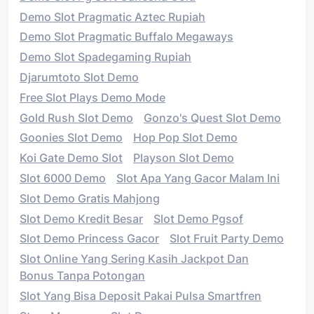
Demo Slot Pragmatic Aztec Rupiah
Demo Slot Pragmatic Buffalo Megaways
Demo Slot Spadegaming Rupiah
Djarumtoto Slot Demo
Free Slot Plays Demo Mode
Gold Rush Slot Demo
Gonzo's Quest Slot Demo
Goonies Slot Demo
Hop Pop Slot Demo
Koi Gate Demo Slot
Playson Slot Demo
Slot 6000 Demo
Slot Apa Yang Gacor Malam Ini
Slot Demo Gratis Mahjong
Slot Demo Kredit Besar
Slot Demo Pgsof
Slot Demo Princess Gacor
Slot Fruit Party Demo
Slot Online Yang Sering Kasih Jackpot Dan
Bonus Tanpa Potongan
Slot Yang Bisa Deposit Pakai Pulsa Smartfren