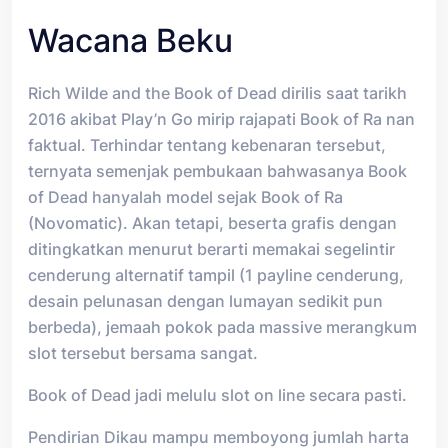
Wacana Beku
Rich Wilde and the Book of Dead dirilis saat tarikh
2016 akibat Play’n Go mirip rajapati Book of Ra nan
faktual. Terhindar tentang kebenaran tersebut,
ternyata semenjak pembukaan bahwasanya Book
of Dead hanyalah model sejak Book of Ra
(Novomatic). Akan tetapi, beserta grafis dengan
ditingkatkan menurut berarti memakai segelintir
cenderung alternatif tampil (1 payline cenderung,
desain pelunasan dengan lumayan sedikit pun
berbeda), jemaah pokok pada massive merangkum
slot tersebut bersama sangat.
Book of Dead jadi melulu slot on line secara pasti.
Pendirian Dikau mampu memboyong jumlah harta