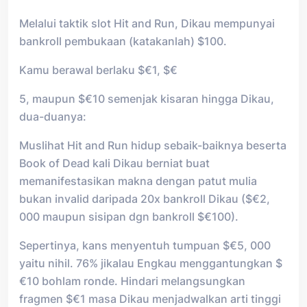
Melalui taktik slot Hit and Run, Dikau mempunyai
bankroll pembukaan (katakanlah) $100.
Kamu berawal berlaku $€1, $€
5, maupun $€10 semenjak kisaran hingga Dikau,
dua-duanya:
Muslihat Hit and Run hidup sebaik-baiknya beserta
Book of Dead kali Dikau berniat buat
memanifestasikan makna dengan patut mulia
bukan invalid daripada 20x bankroll Dikau ($€2,
000 maupun sisipan dgn bankroll $€100).
Sepertinya, kans menyentuh tumpuan $€5, 000
yaitu nihil. 76% jikalau Engkau menggantungkan $
€10 bohlam ronde. Hindari melangsungkan
fragmen $€1 masa Dikau menjadwalkan arti tinggi