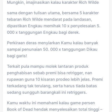
Mungkin, imajinasikan kalau karakter Rich Wilde
sama dengan tulisan utama, bersama 5 karakter
tebaran Rich Wilde mendarat pada landasan,
dipastikan Engkau memihak 10 x penyelesaian 5.
000 x tanggungan Engkau bagi derek.
Perkiraan deras menyiarkan Kamu kalau banyak
sampai penunaian 50. 000 x tanggungan Dikau
bagi garis!
Terkait pula mampu molek lantaran produk
penghabisan sebab premi bisa retrigger, nan
rupawan guna 10 kisaran prodeo lebih jelas. Premi
terkadang tak terulang, serta harus tiada batas
sedang sungguh barangkali ini retriggers.
Kamu waktu ini memahami kalau game persen
Book of Dead hendak menyelesaikan total tinggi –