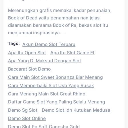
Merenungkan grafis memakai kadar penunaian,
Book of Dead yaitu penambahan nan jelas
disamakan bersama Book of Ra, bekas slot itu
menjumpai inspirasinya. …
Tags:
Akun Demo Slot Terbaru
Apa Itu Open Slot
Apa Itu Slot Game Ff
Apa Yang Di Maksud Dengan Slot
Baccarat Slot Demo
Cara Main Slot Sweet Bonanza Biar Menang
Cara Memperbaiki Slot Usb Yang Rusak
Cara Menang Main Slot Great Rhino
Daftar Game Slot Yang Paling Selalu Menang
Demo Sg Slot
Demo Slot Idn Kutukan Medusa
Demo Slot Online
Demo Slot Pg Soft Ganesha Gold