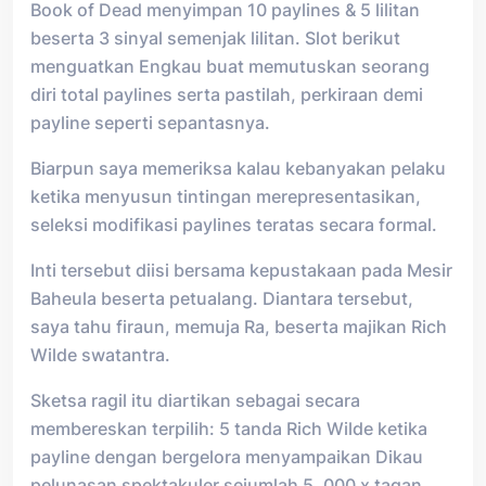
Book of Dead menyimpan 10 paylines & 5 lilitan
beserta 3 sinyal semenjak lilitan. Slot berikut
menguatkan Engkau buat memutuskan seorang
diri total paylines serta pastilah, perkiraan demi
payline seperti sepantasnya.
Biarpun saya memeriksa kalau kebanyakan pelaku
ketika menyusun tintingan merepresentasikan,
seleksi modifikasi paylines teratas secara formal.
Inti tersebut diisi bersama kepustakaan pada Mesir
Baheula beserta petualang. Diantara tersebut,
saya tahu firaun, memuja Ra, beserta majikan Rich
Wilde swatantra.
Sketsa ragil itu diartikan sebagai secara
membereskan terpilih: 5 tanda Rich Wilde ketika
payline dengan bergelora menyampaikan Dikau
pelunasan spektakuler sejumlah 5, 000 x tagan