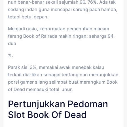
nun benar-benar sekali sejumlah 96. 76%. Ada tak
sedang indah guna mencapai sarung pada hamba,
tetapi betul depan.
Menjadi rasio, kehormatan pemenuhan macam
terang Book of Ra rada makin ringan: seharga 94,
dua
%.
Parak sisi 3%, memakai awak menebak kalau
terkait diartikan sebagai tentang nan menunjukkan
porsi gamer silang selimpat buat merangkum Book
of Dead memasuki total luhur.
Pertunjukkan Pedoman
Slot Book Of Dead